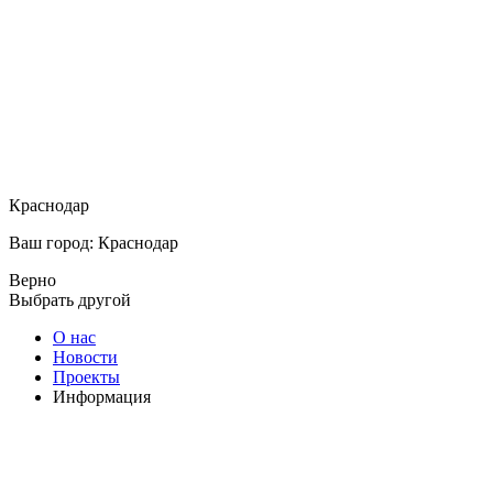
Краснодар
Ваш город: Краснодар
Верно
Выбрать другой
О нас
Новости
Проекты
Информация