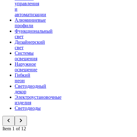
управления
и
автоматизации
Алюминиевые
профили
Функциональный
свет
Дизайнерский
свет
Системы
освещения
Наружное
освещение
Гибкий
неон
Светодиодный
декор
Электроустановочные
изделия
Светодиоды
Item 1 of 12