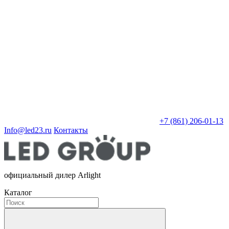
+7 (861) 206-01-13
Info@led23.ru
Контакты
официальный дилер Arlight
Каталог