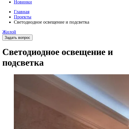
Новинки
Главная
Проекты
Светодиодное освещение и подсветка
Жилой
Задать вопрос
Светодиодное освещение и
подсветка