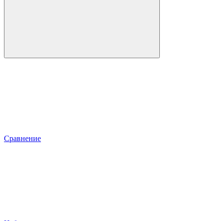
Сравнение