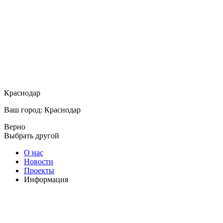
Краснодар
Ваш город: Краснодар
Верно
Выбрать другой
О нас
Новости
Проекты
Информация