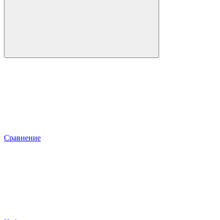
Сравнение