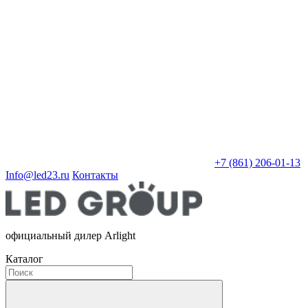
+7 (861) 206-01-13
Info@led23.ru
Контакты
официальный дилер Arlight
Каталог