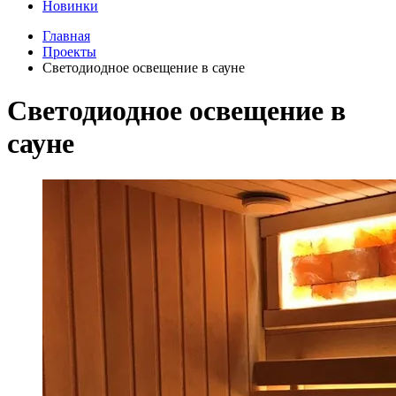
Новинки
Главная
Проекты
Светодиодное освещение в сауне
Светодиодное освещение в
сауне