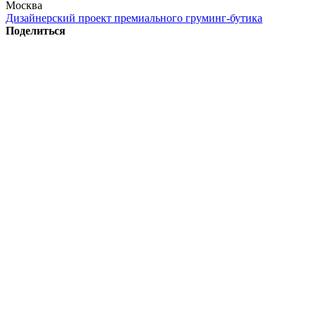
Москва
Дизайнерский проект премиального груминг-бутика
Поделиться