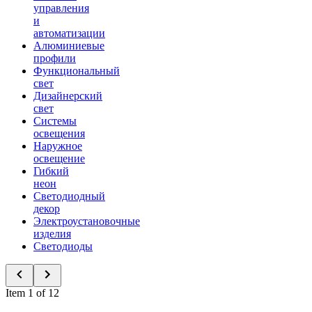
управления
и
автоматизации
Алюминиевые
профили
Функциональный
свет
Дизайнерский
свет
Системы
освещения
Наружное
освещение
Гибкий
неон
Светодиодный
декор
Электроустановочные
изделия
Светодиоды
Item 1 of 12