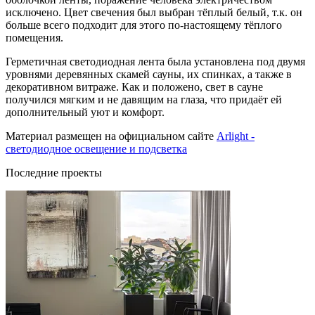
исключено. Цвет свечения был выбран тёплый белый, т.к. он
больше всего подходит для этого по-настоящему тёплого
помещения.
Герметичная светодиодная лента была установлена под двумя
уровнями деревянных скамей сауны, их спинках, а также в
декоративном витраже. Как и положено, свет в сауне
получился мягким и не давящим на глаза, что придаёт ей
дополнительный уют и комфорт.
Материал размещен на официальном сайте
Arlight -
светодиодное освещение и подсветка
Последние проекты