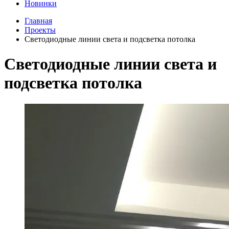
Новинки
Главная
Проекты
Светодиодные линии света и подсветка потолка
Светодиодные линии света и
подсветка потолка