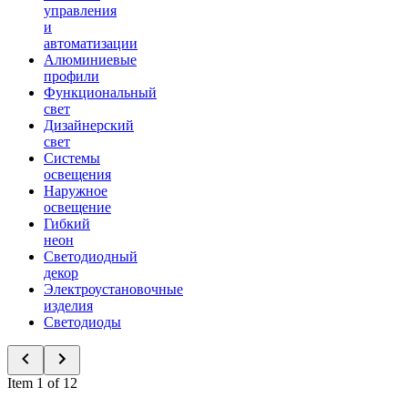
управления
и
автоматизации
Алюминиевые
профили
Функциональный
свет
Дизайнерский
свет
Системы
освещения
Наружное
освещение
Гибкий
неон
Светодиодный
декор
Электроустановочные
изделия
Светодиоды
Item 1 of 12