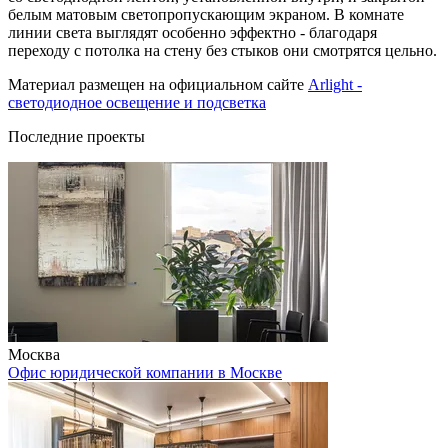
белым матовым светопропускающим экраном. В комнате
линии света выглядят особенно эффектно - благодаря
переходу с потолка на стену без стыков они смотрятся цельно.
Материал размещен на официальном сайте
Arlight -
светодиодное освещение и подсветка
Последние проекты
Москва
Офис юридической компании в Москве