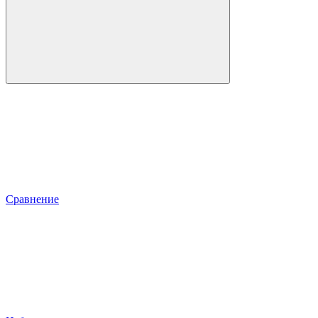
Сравнение