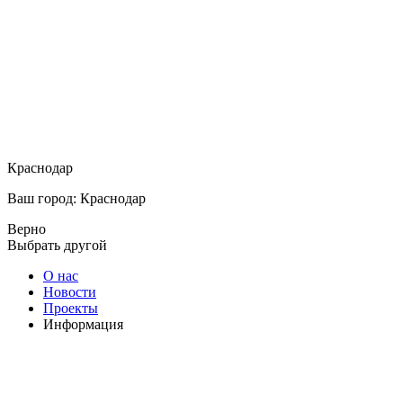
Краснодар
Ваш город: Краснодар
Верно
Выбрать другой
О нас
Новости
Проекты
Информация