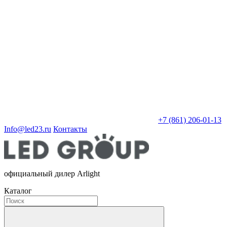
+7 (861) 206-01-13
Info@led23.ru
Контакты
официальный дилер Arlight
Каталог