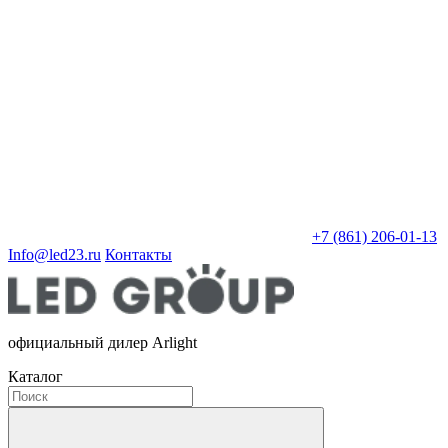
+7 (861) 206-01-13
Info@led23.ru
Контакты
официальный дилер Arlight
Каталог