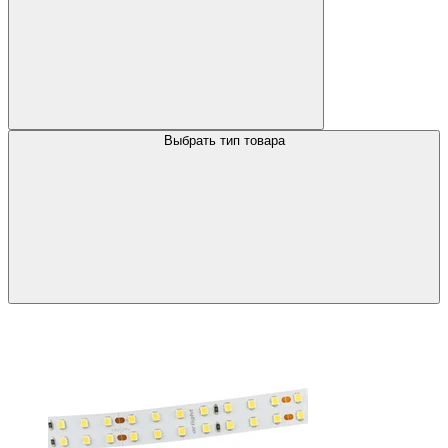
Выбрать тип товара