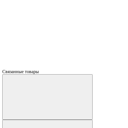
Связанные товары