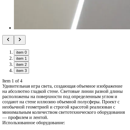
item 0
item 1
item 2
item 3
Item 1 of 4
Удивительная игра света, создающая объемное изображение
на абсолютно гладкой стене. Световые линии разной длины
расположены на поверхности под определенным углом и
создают на стене иллюзию объемной полусферы. Проект с
необычной геометрией и строгой красотой реализован с
минимальным количеством светотехнического оборудования
— профилем и лентой.
Использованное оборудование: