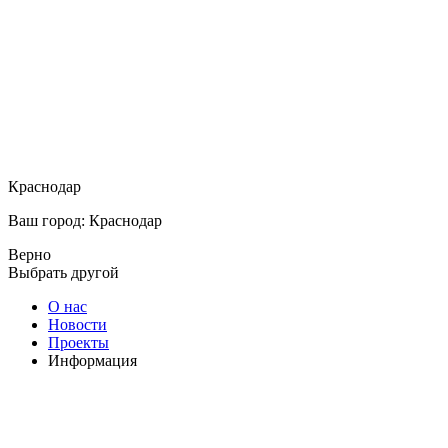
Краснодар
Ваш город: Краснодар
Верно
Выбрать другой
О нас
Новости
Проекты
Информация