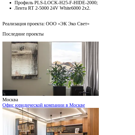
Профиль PLS-LOCK-H25-F-HIDE-2000;
Лента RT 2-5000 24V White6000 2x2.
Реализация проекта: ООО «ЭК Эко Свет»
Последние проекты
Москва
Офис юридической компании в Москве