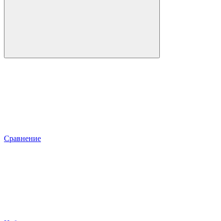
Сравнение