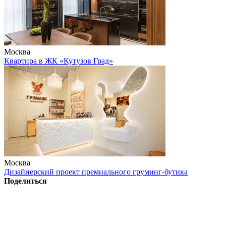
Москва
Квартира в ЖК «Кутузов Град»
Москва
Дизайнерский проект премиального груминг-бутика
Поделиться