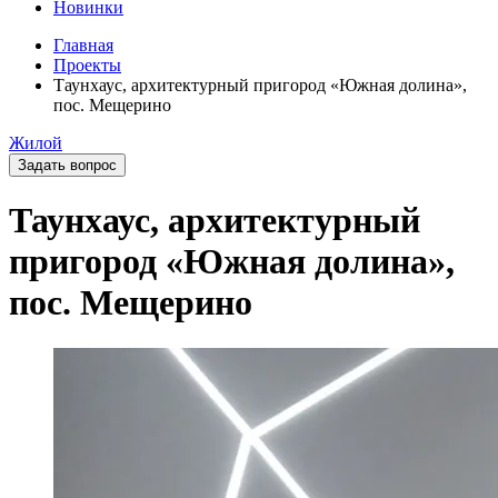
Новинки
Главная
Проекты
Таунхаус, архитектурный пригород «Южная долина»,
пос. Мещерино
Жилой
Задать вопрос
Таунхаус, архитектурный
пригород «Южная долина»,
пос. Мещерино