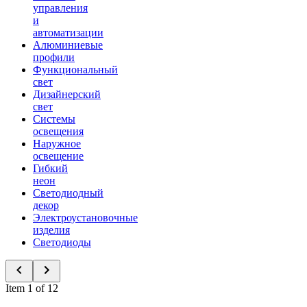
управления
и
автоматизации
Алюминиевые
профили
Функциональный
свет
Дизайнерский
свет
Системы
освещения
Наружное
освещение
Гибкий
неон
Светодиодный
декор
Электроустановочные
изделия
Светодиоды
Item 1 of 12