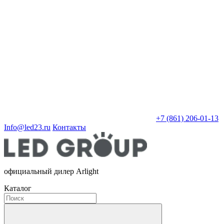
+7 (861) 206-01-13
Info@led23.ru
Контакты
официальный дилер Arlight
Каталог