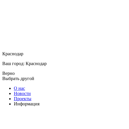
Краснодар
Ваш город: Краснодар
Верно
Выбрать другой
О нас
Новости
Проекты
Информация