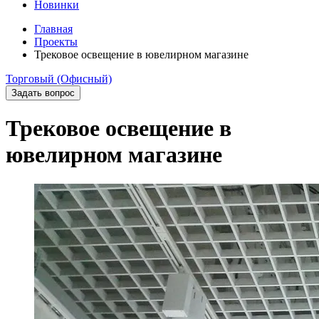
Новинки
Главная
Проекты
Трековое освещение в ювелирном магазине
Торговый (Офисный)
Задать вопрос
Трековое освещение в
ювелирном магазине