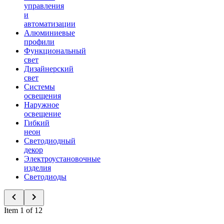
управления
и
автоматизации
Алюминиевые
профили
Функциональный
свет
Дизайнерский
свет
Системы
освещения
Наружное
освещение
Гибкий
неон
Светодиодный
декор
Электроустановочные
изделия
Светодиоды
Item 1 of 12