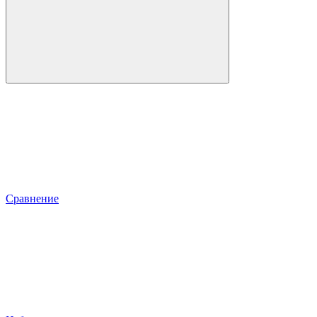
Сравнение