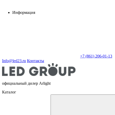
Информация
+7 (861) 206-01-13
Info@led23.ru
Контакты
официальный дилер Arlight
Каталог