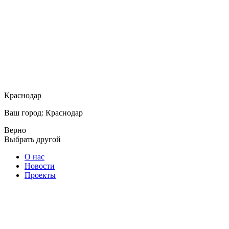
Краснодар
Ваш город: Краснодар
Верно
Выбрать другой
О нас
Новости
Проекты