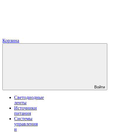
Корзина
Войти
Светодиодные
ленты
Источники
питания
Системы
управления
и