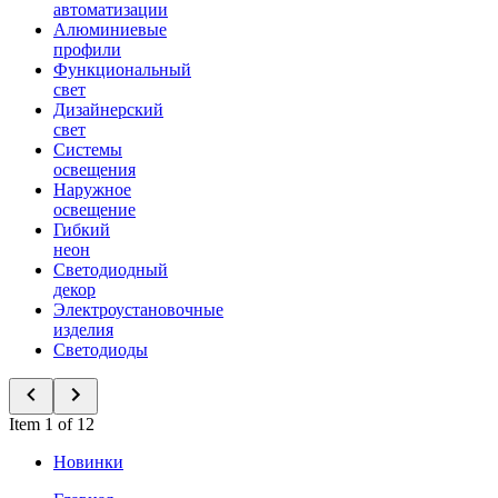
автоматизации
Алюминиевые
профили
Функциональный
свет
Дизайнерский
свет
Системы
освещения
Наружное
освещение
Гибкий
неон
Светодиодный
декор
Электроустановочные
изделия
Светодиоды
Item 1 of 12
Новинки