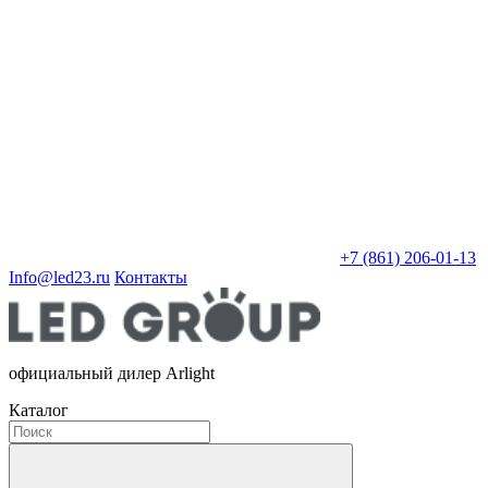
+7 (861) 206-01-13
Info@led23.ru
Контакты
официальный дилер Arlight
Каталог