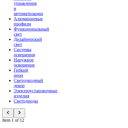
управления
и
автоматизации
Алюминиевые
профили
Функциональный
свет
Дизайнерский
свет
Системы
освещения
Наружное
освещение
Гибкий
неон
Светодиодный
декор
Электроустановочные
изделия
Светодиоды
Item 1 of 12