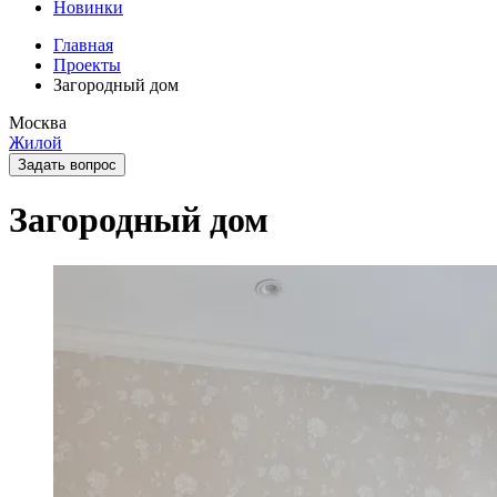
Новинки
Главная
Проекты
Загородный дом
Москва
Жилой
Задать вопрос
Загородный дом