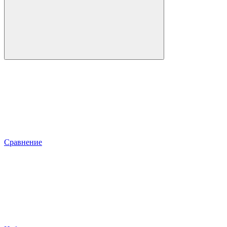
Сравнение