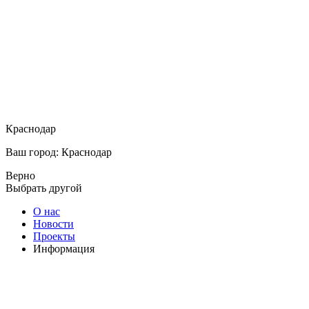
Краснодар
Ваш город: Краснодар
Верно
Выбрать другой
О нас
Новости
Проекты
Информация