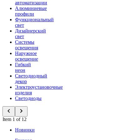
автоматизации
Алюминиевые
профили
Функциональный
свет
Дизайнерский
свет
Системы
освещения
Наружное
освещение
Гибкий
неон
Светодиодный
декор
Электроустановочные
изделия
Светодиоды
Item 1 of 12
Новинки