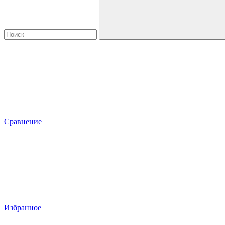
Сравнение
Избранное