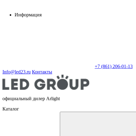
Информация
+7 (861) 206-01-13
Info@led23.ru
Контакты
официальный дилер Arlight
Каталог