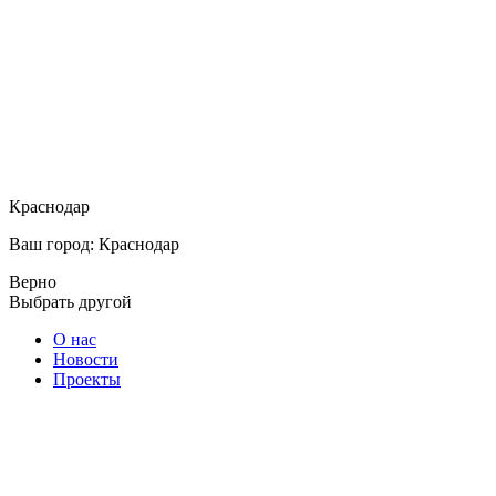
Краснодар
Ваш город: Краснодар
Верно
Выбрать другой
О нас
Новости
Проекты