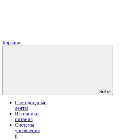
Корзина
Войти
Светодиодные
ленты
Источники
питания
Системы
управления
и