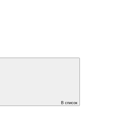
В список