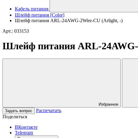
Кабель питания
Шлейф питания [Color]
Шлейф питания ARL-24AWG-2Wire-CU (Arlight, -)
Арт.: 033153
Шлейф питания ARL-24AWG-2W
Избранное
Распечатать
Задать вопрос
Поделиться
ВКонтакте
Telegram