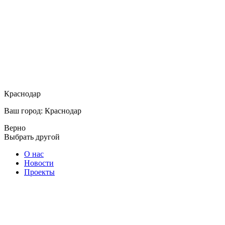
Краснодар
Ваш город: Краснодар
Верно
Выбрать другой
О нас
Новости
Проекты