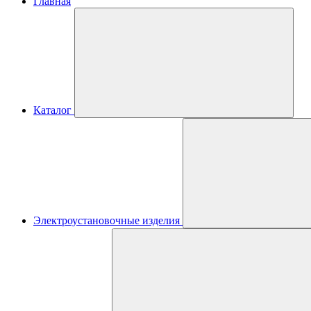
Главная
Каталог
Электроустановочные изделия