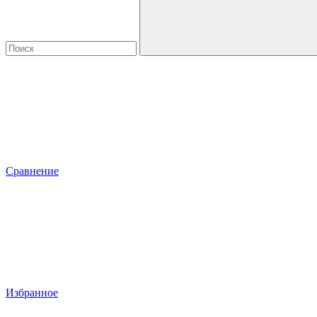
Сравнение
Избранное