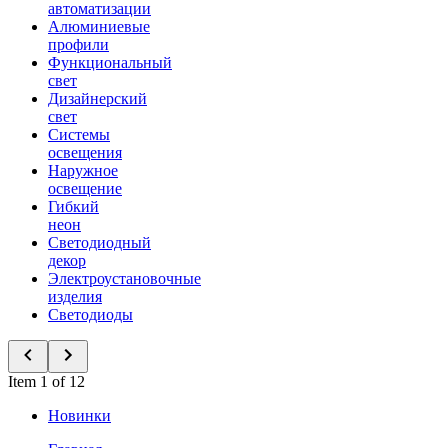
автоматизации
Алюминиевые
профили
Функциональный
свет
Дизайнерский
свет
Системы
освещения
Наружное
освещение
Гибкий
неон
Светодиодный
декор
Электроустановочные
изделия
Светодиоды
Item 1 of 12
Новинки