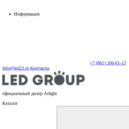
Информация
+7 (861) 206-01-13
Info@led23.ru
Контакты
официальный дилер Arlight
Каталог