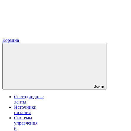
Корзина
Войти
Светодиодные
ленты
Источники
питания
Системы
управления
и