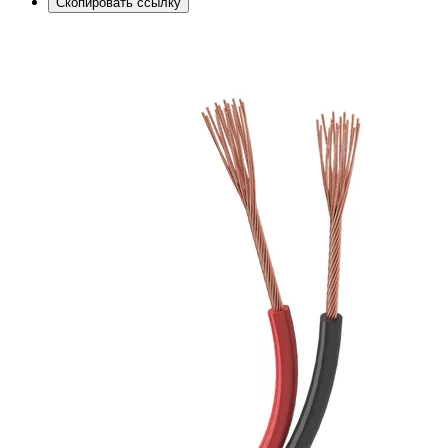
Скопировать ссылку