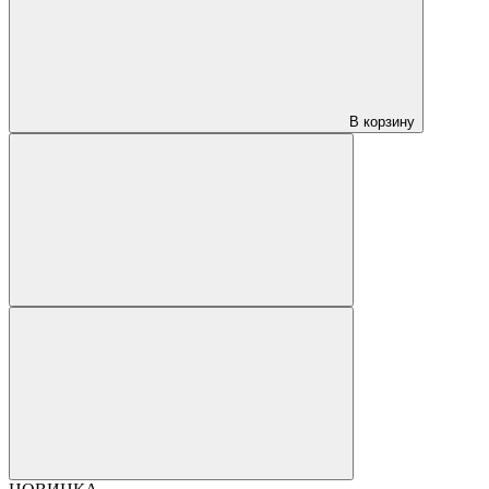
В корзину