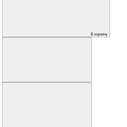
В корзину