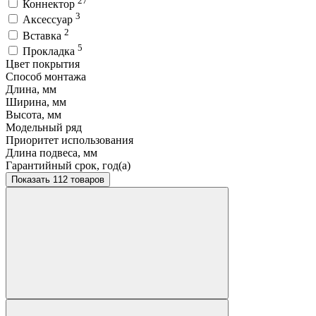
27
Коннектор
3
Аксессуар
2
Вставка
5
Прокладка
Цвет покрытия
Способ монтажа
Длина, мм
Ширина, мм
Высота, мм
Модельный ряд
Приоритет использования
Длина подвеса, мм
Гарантийный срок, год(а)
Показать 112 товаров