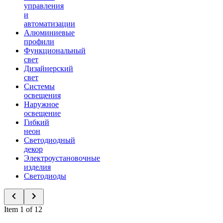
управления
и
автоматизации
Алюминиевые
профили
Функциональный
свет
Дизайнерский
свет
Системы
освещения
Наружное
освещение
Гибкий
неон
Светодиодный
декор
Электроустановочные
изделия
Светодиоды
Item 1 of 12