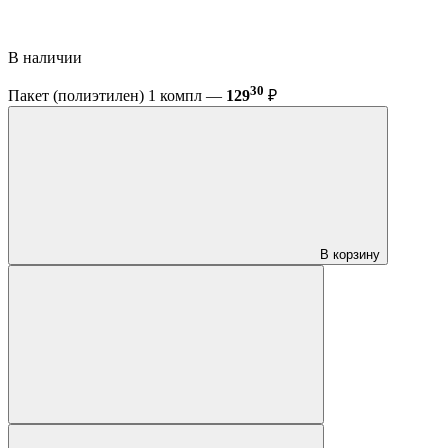
В наличии
30
Пакет (полиэтилен) 1 компл —
129
₽
В корзину