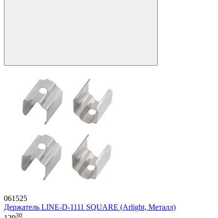
061525
Держатель LINE-D-1111 SQUARE (Arlight, Металл)
30