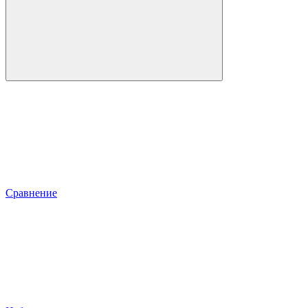
Сравнение