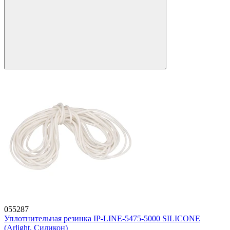
055287
Уплотнительная резинка IP-LINE-5475-5000 SILICONE
(Arlight, Силикон)