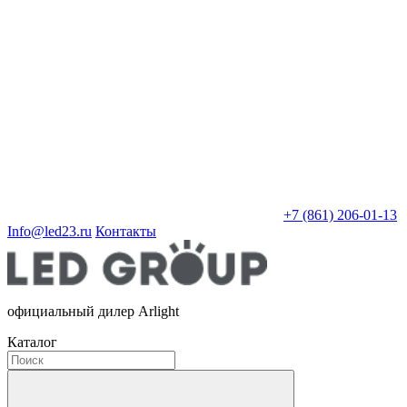
+7 (861) 206-01-13
Info@led23.ru
Контакты
официальный дилер Arlight
Каталог