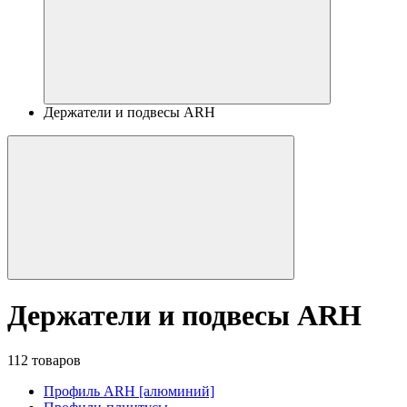
Держатели и подвесы ARH
Держатели и подвесы ARH
112 товаров
Профиль ARH [алюминий]