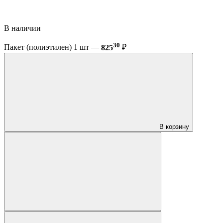
В наличии
30
Пакет (полиэтилен) 1 шт —
825
₽
В корзину