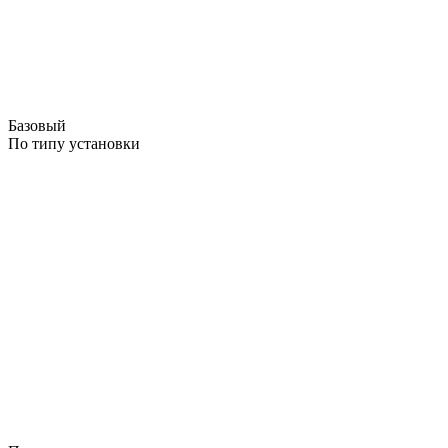
Базовый
По типу установки