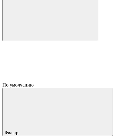
По умолчанию
Фильтр