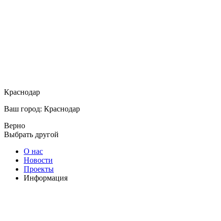
Краснодар
Ваш город: Краснодар
Верно
Выбрать другой
О нас
Новости
Проекты
Информация