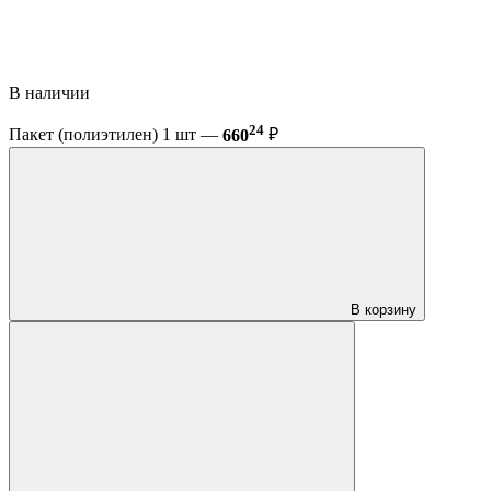
В наличии
24
Пакет (полиэтилен) 1 шт —
660
₽
В корзину