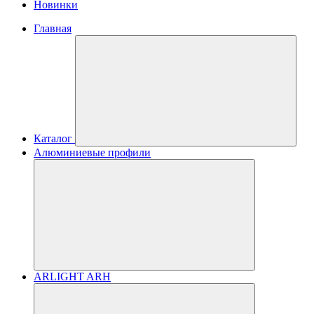
Новинки
Главная
Каталог
Алюминиевые профили
ARLIGHT ARH