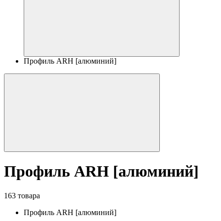
Профиль ARH [алюминий]
Профиль ARH [алюминий]
163 товара
Профиль ARH [алюминий]