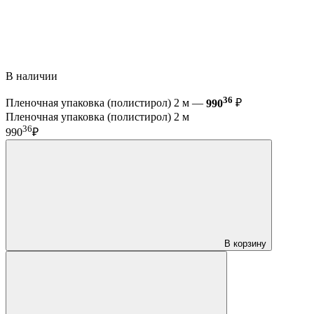
В наличии
36
Пленочная упаковка (полистирол) 2 м —
990
₽
Пленочная упаковка (полистирол) 2 м
36
990
₽
В корзину