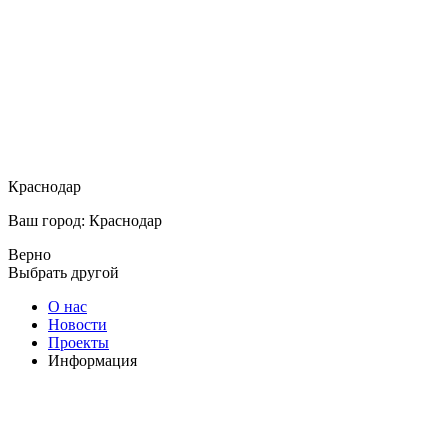
Краснодар
Ваш город: Краснодар
Верно
Выбрать другой
О нас
Новости
Проекты
Информация