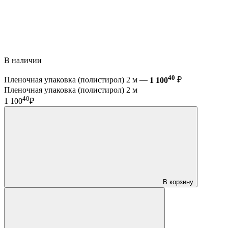
В наличии
40
Пленочная упаковка (полистирол) 2 м —
1 100
₽
Пленочная упаковка (полистирол) 2 м
40
1 100
₽
В корзину