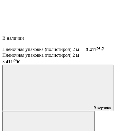
В наличии
24
Пленочная упаковка (полистирол) 2 м —
3 411
₽
Пленочная упаковка (полистирол) 2 м
24
3 411
₽
В корзину