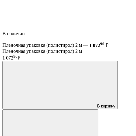
В наличии
90
Пленочная упаковка (полистирол) 2 м —
1 072
₽
Пленочная упаковка (полистирол) 2 м
90
1 072
₽
В корзину