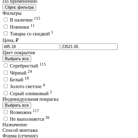
По применению
Сброс фильтра
Фильтры
155
В наличии
11
Новинки
1
Товары со скидкой
Цена, ₽
Цвет покрытия
Выбрать все
115
Серебристый
24
Чёрный
18
Белый
4
Золото светлое
2
Серый оливковый
Индивидуальная покраска
Выбрать все
117
Возможна
36
Не выполняется
Назначение
Способ монтажа
Форма (сечение)