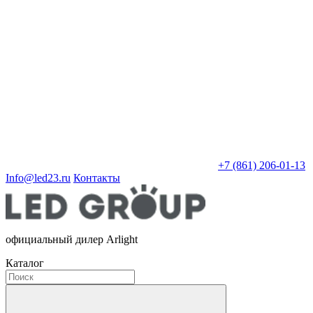
+7 (861) 206-01-13
Info@led23.ru
Контакты
официальный дилер Arlight
Каталог