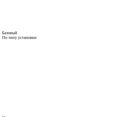
Базовый
По типу установки