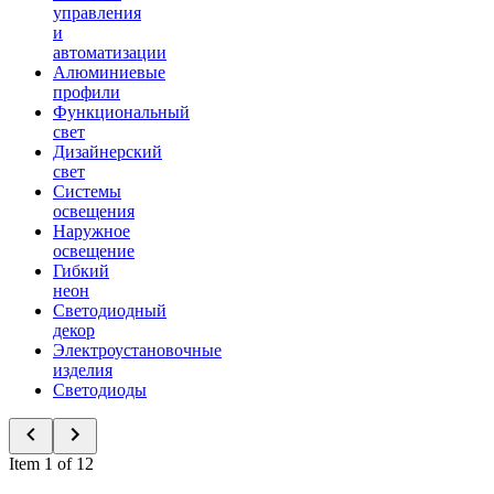
управления
и
автоматизации
Алюминиевые
профили
Функциональный
свет
Дизайнерский
свет
Системы
освещения
Наружное
освещение
Гибкий
неон
Светодиодный
декор
Электроустановочные
изделия
Светодиоды
Item 1 of 12