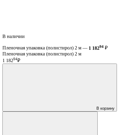
В наличии
94
Пленочная упаковка (полистирол) 2 м —
1 182
₽
Пленочная упаковка (полистирол) 2 м
94
1 182
₽
В корзину