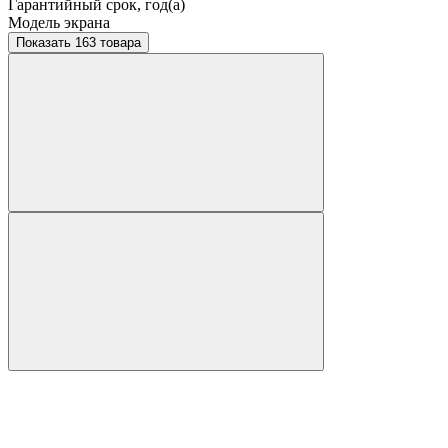
Гарантийный срок, год(а)
Модель экрана
Показать 163 товара