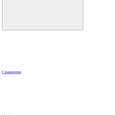
Сравнение