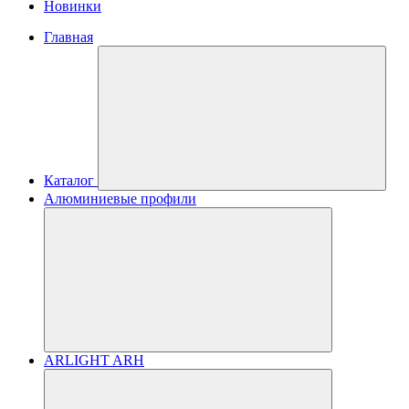
Новинки
Главная
Каталог
Алюминиевые профили
ARLIGHT ARH