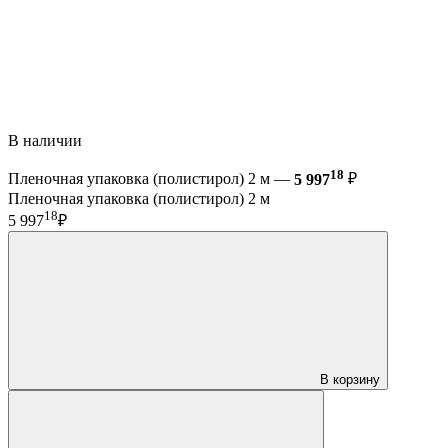
В наличии
18
Пленочная упаковка (полистирол) 2 м —
5 997
₽
Пленочная упаковка (полистирол) 2 м
18
5 997
₽
В корзину