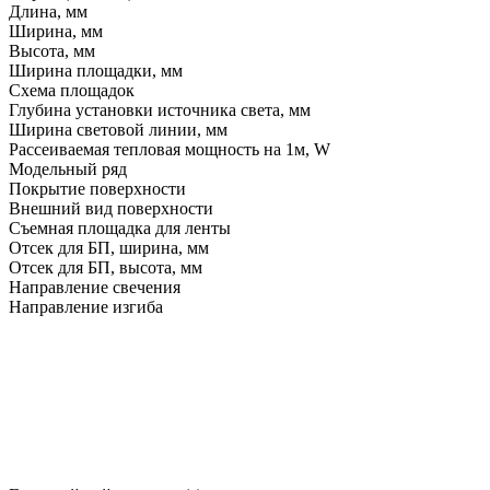
Длина, мм
Ширина, мм
Высота, мм
Ширина площадки, мм
Схема площадок
Глубина установки источника света, мм
Ширина световой линии, мм
Рассеиваемая тепловая мощность на 1м, W
Модельный ряд
Покрытие поверхности
Внешний вид поверхности
Съемная площадка для ленты
Отсек для БП, ширина, мм
Отсек для БП, высота, мм
Направление свечения
Направление изгиба