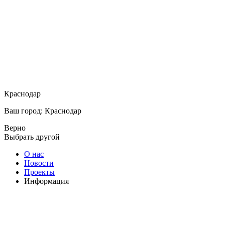
Краснодар
Ваш город: Краснодар
Верно
Выбрать другой
О нас
Новости
Проекты
Информация