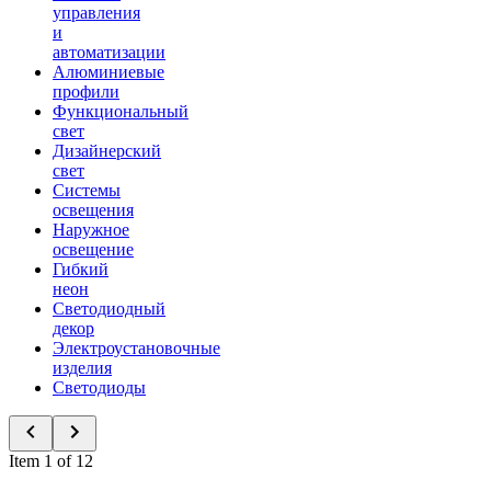
управления
и
автоматизации
Алюминиевые
профили
Функциональный
свет
Дизайнерский
свет
Системы
освещения
Наружное
освещение
Гибкий
неон
Светодиодный
декор
Электроустановочные
изделия
Светодиоды
Item 1 of 12