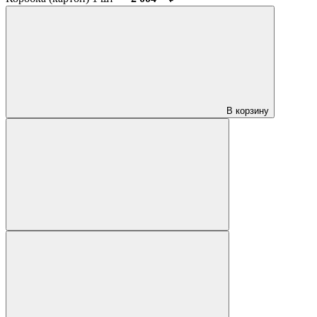
В корзину