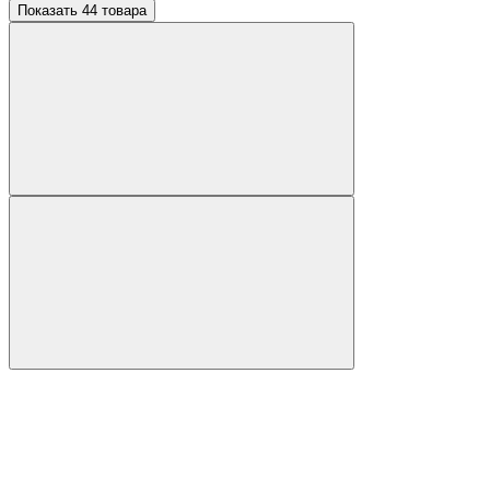
Показать 44 товара