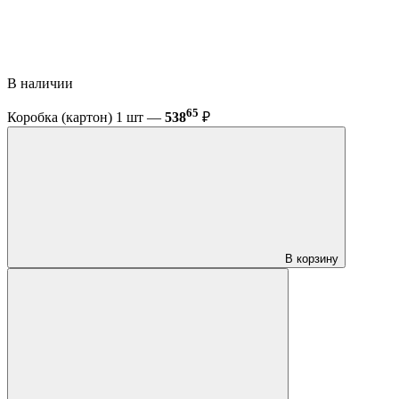
В наличии
65
Коробка (картон) 1 шт —
538
₽
В корзину