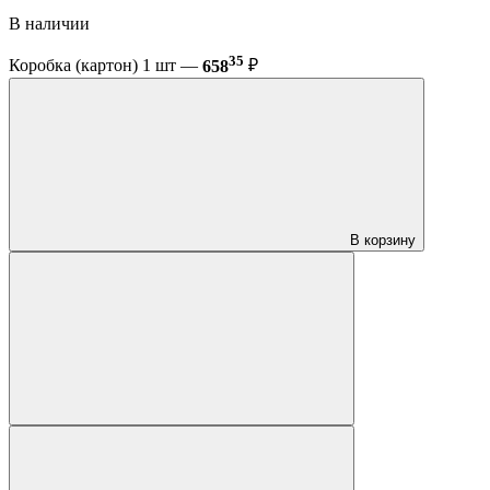
В наличии
35
Коробка (картон) 1 шт —
658
₽
В корзину