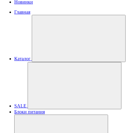
Новинки
Главная
Каталог
SALE
Блоки питания