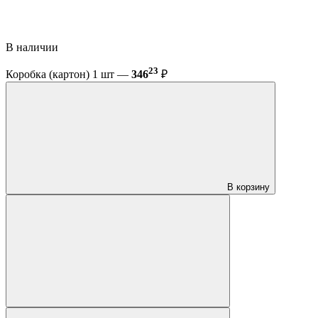
В наличии
23
Коробка (картон) 1 шт —
346
₽
В корзину