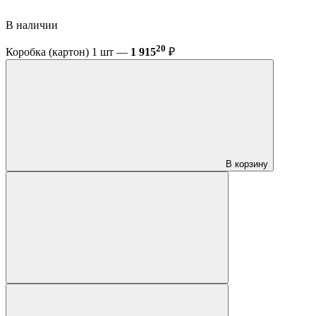
В наличии
20
Коробка (картон) 1 шт —
1 915
₽
В корзину