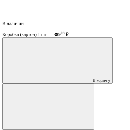
В наличии
03
Коробка (картон) 1 шт —
389
₽
В корзину