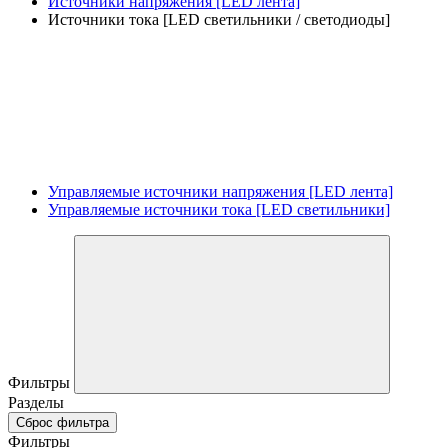
Источники напряжения [LED лента]
Источники тока [LED светильники / светодиоды]
Управляемые источники напряжения [LED лента]
Управляемые источники тока [LED светильники]
Фильтры
Разделы
Сброс фильтра
Фильтры