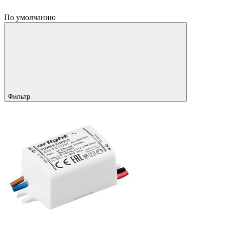
По умолчанию
Фильтр