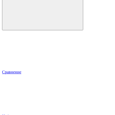
Сравнение