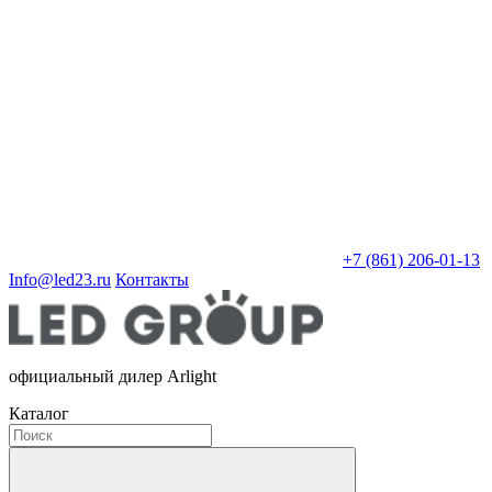
+7 (861) 206-01-13
Info@led23.ru
Контакты
официальный дилер Arlight
Каталог