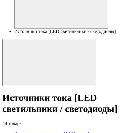
Источники тока [LED светильники / светодиоды]
Источники тока [LED
светильники / светодиоды]
44 товара