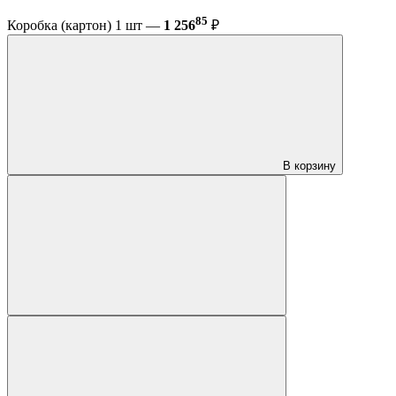
85
Коробка (картон) 1 шт —
1 256
₽
В корзину