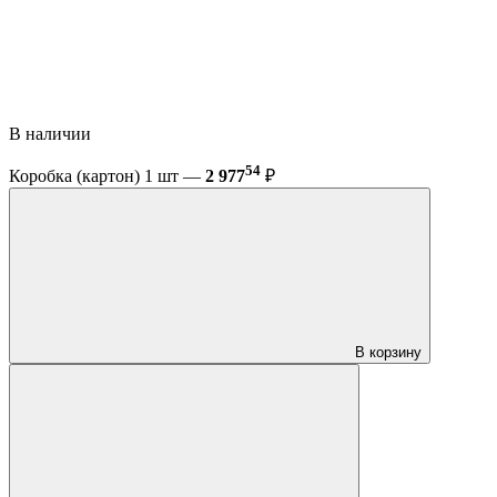
В наличии
54
Коробка (картон) 1 шт —
2 977
₽
В корзину