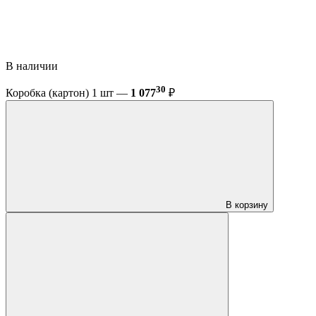
В наличии
30
Коробка (картон) 1 шт —
1 077
₽
В корзину