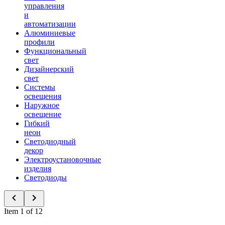
управления
и
автоматизации
Алюминиевые
профили
Функциональный
свет
Дизайнерский
свет
Системы
освещения
Наружное
освещение
Гибкий
неон
Светодиодный
декор
Электроустановочные
изделия
Светодиоды
Item 1 of 12