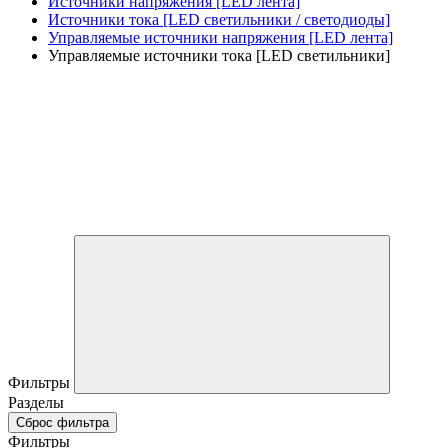
Источники напряжения [LED лента]
Источники тока [LED светильники / светодиоды]
Управляемые источники напряжения [LED лента]
Управляемые источники тока [LED светильники]
Фильтры
Разделы
Сброс фильтра
Фильтры