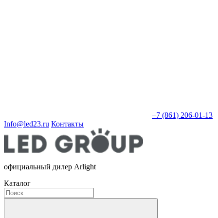
+7 (861) 206-01-13
Info@led23.ru
Контакты
официальный дилер Arlight
Каталог