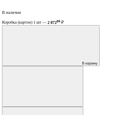
В наличии
80
Коробка (картон) 1 шт —
2 872
₽
В корзину