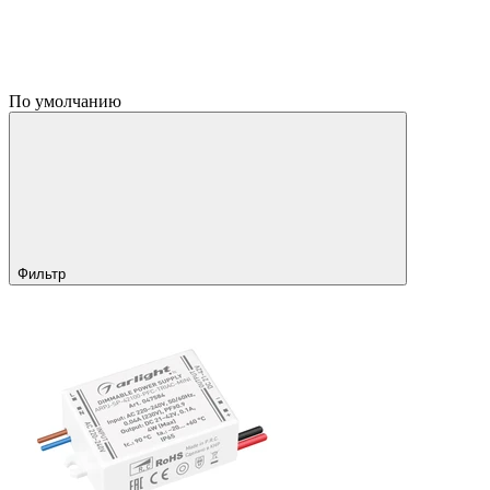
По умолчанию
Фильтр