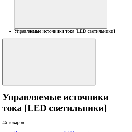
Управляемые источники тока [LED светильники]
Управляемые источники
тока [LED светильники]
46 товаров