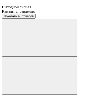
Выходной сигнал
Каналы управления
Показать 46 товаров