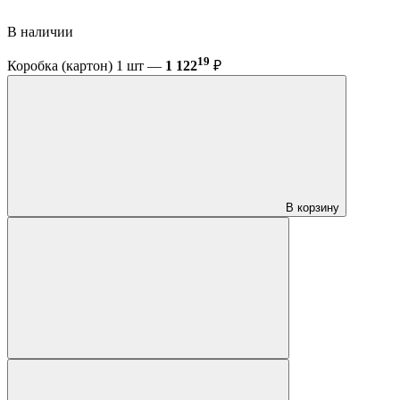
В наличии
19
Коробка (картон) 1 шт —
1 122
₽
В корзину