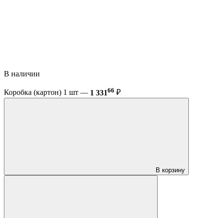
В наличии
66
Коробка (картон) 1 шт —
1 331
₽
В корзину