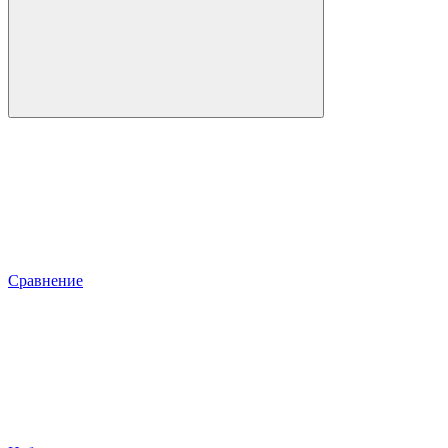
Сравнение