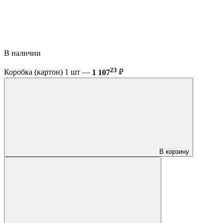
В наличии
23
Коробка (картон) 1 шт —
1 107
₽
В корзину