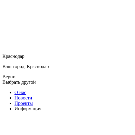
Краснодар
Ваш город: Краснодар
Верно
Выбрать другой
О нас
Новости
Проекты
Информация