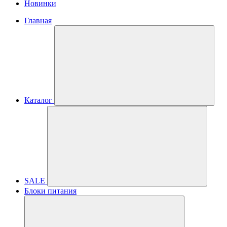
Новинки
Главная
Каталог
SALE
Блоки питания