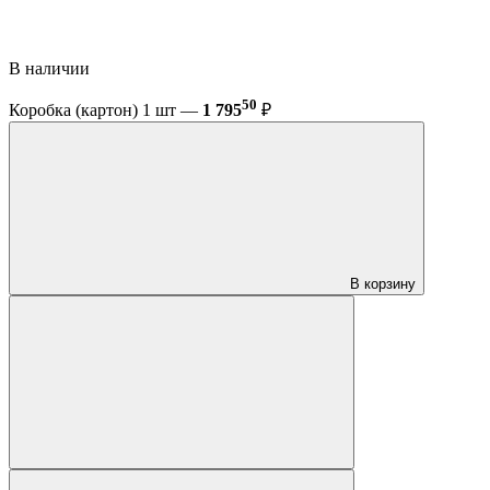
В наличии
50
Коробка (картон) 1 шт —
1 795
₽
В корзину