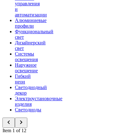
управления
и
автоматизации
Алюминиевые
профили
Функциональный
свет
Дизайнерский
свет
Системы
освещения
Наружное
освещение
Гибкий
неон
Светодиодный
декор
Электроустановочные
изделия
Светодиоды
Item 1 of 12