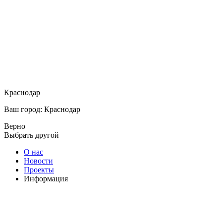
Краснодар
Ваш город: Краснодар
Верно
Выбрать другой
О нас
Новости
Проекты
Информация