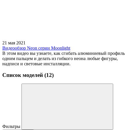
21 мая 2021
Видеообзор Neon серии Moonlight
В этом видео вы узнаете, как сгибать алюминиевый профиль
одним пальцем и делать из гибкого неона любые фигуры,
надписи и световые инсталляции.
Список моделей (12)
Фильтры