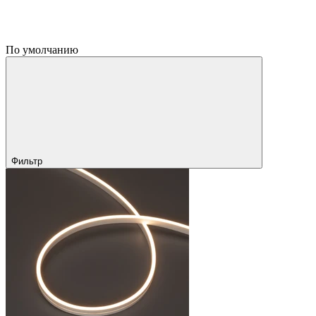
По умолчанию
Фильтр