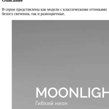
Описание
В серии представлены как модели с классическими оттенками
белого свечения, так и разноцветные.