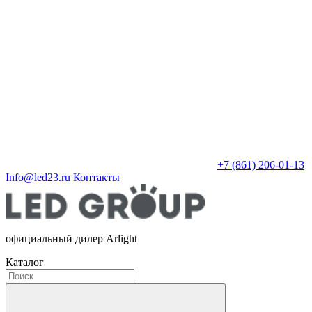
+7 (861) 206-01-13
Info@led23.ru
Контакты
официальный дилер Arlight
Каталог