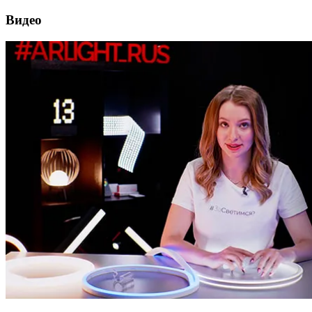
Видео