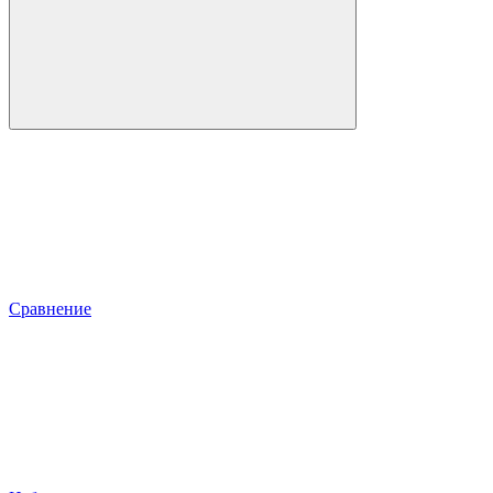
Сравнение