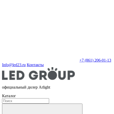
+7 (861) 206-01-13
Info@led23.ru
Контакты
официальный дилер Arlight
Каталог