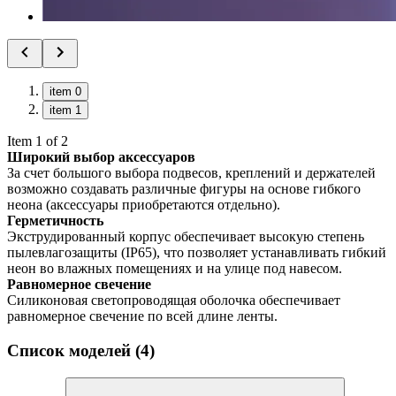
item 0
item 1
Item 1 of 2
Широкий выбор аксессуаров
За счет большого выбора подвесов, креплений и держателей
возможно создавать различные фигуры на основе гибкого
неона (аксессуары приобретаются отдельно).
Герметичность
Экструдированный корпус обеспечивает высокую степень
пылевлагозащиты (IP65), что позволяет устанавливать гибкий
неон во влажных помещениях и на улице под навесом.
Равномерное свечение
Силиконовая светопроводящая оболочка обеспечивает
равномерное свечение по всей длине ленты.
Список моделей (4)