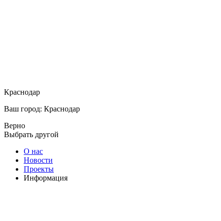
Краснодар
Ваш город: Краснодар
Верно
Выбрать другой
О нас
Новости
Проекты
Информация