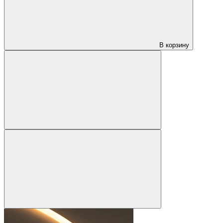
В корзину