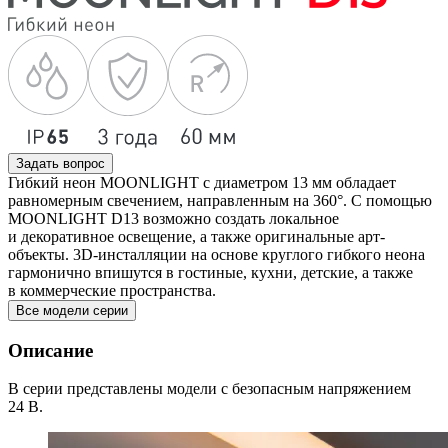
Задать вопрос
Гибкий неон MOONLIGHT с диаметром 13 мм обладает
равномерным свечением, направленным на 360°. С помощью
MOONLIGHT D13 возможно создать локальное
и декоративное освещение, а также оригинальные арт-
объекты. 3D-инсталляции на основе круглого гибкого неона
гармонично впишутся в гостиные, кухни, детские, а также
в коммерческие пространства.
Все модели серии
Описание
В серии представлены модели с безопасным напряжением
24 В.