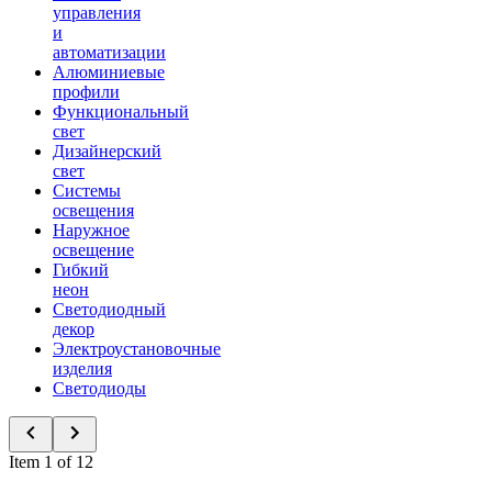
управления
и
автоматизации
Алюминиевые
профили
Функциональный
свет
Дизайнерский
свет
Системы
освещения
Наружное
освещение
Гибкий
неон
Светодиодный
декор
Электроустановочные
изделия
Светодиоды
Item 1 of 12