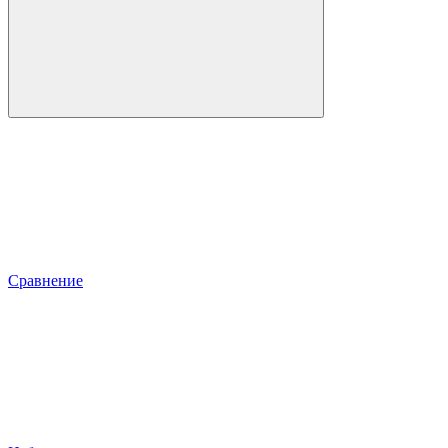
Сравнение