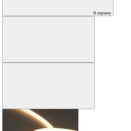
В корзину