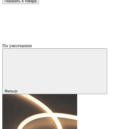
Показать 4 товара
По умолчанию
Фильтр