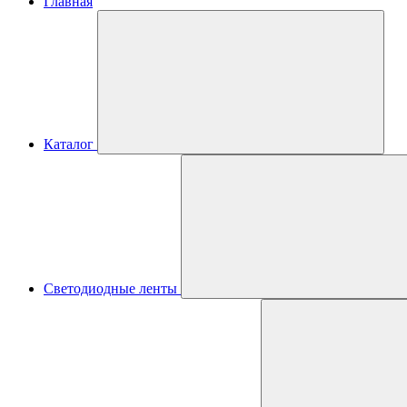
Главная
Каталог
Светодиодные ленты