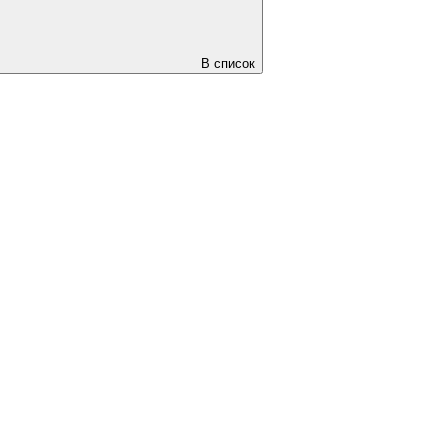
В список