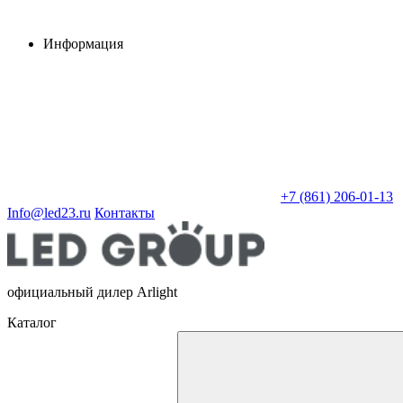
Информация
+7 (861) 206-01-13
Info@led23.ru
Контакты
официальный дилер Arlight
Каталог