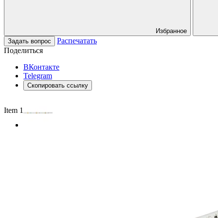
Избранное
Распечатать
Задать вопрос
Поделиться
ВКонтакте
Telegram
Скопировать ссылку
Item 1 of 2