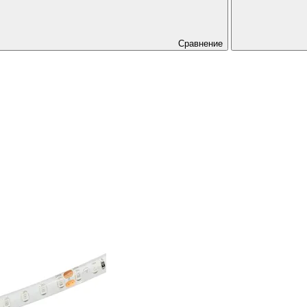
Сравнение