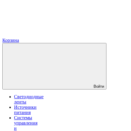
Корзина
Войти
Светодиодные
ленты
Источники
питания
Системы
управления
и