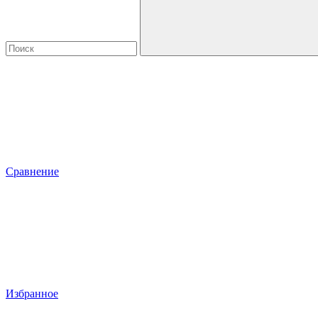
Сравнение
Избранное