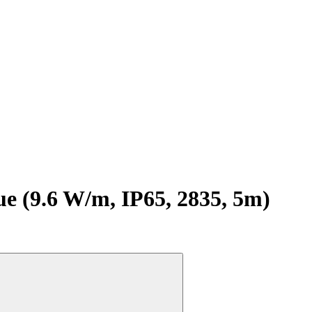
(9.6 W/m, IP65, 2835, 5m)