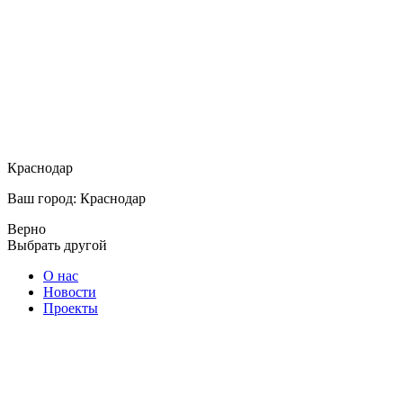
Краснодар
Ваш город: Краснодар
Верно
Выбрать другой
О нас
Новости
Проекты