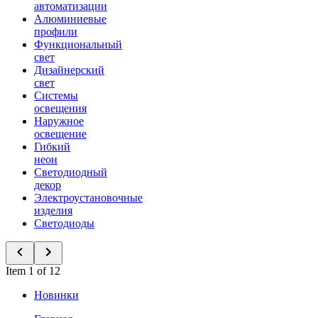
автоматизации
Алюминиевые
профили
Функциональный
свет
Дизайнерский
свет
Системы
освещения
Наружное
освещение
Гибкий
неон
Светодиодный
декор
Электроустановочные
изделия
Светодиоды
Item 1 of 12
Новинки