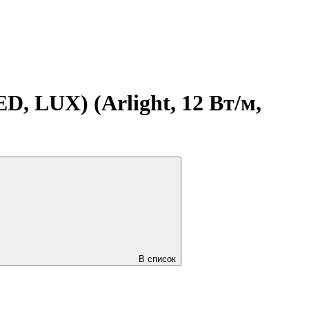
, LUX) (Arlight, 12 Вт/м,
В список