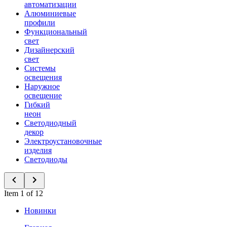
автоматизации
Алюминиевые
профили
Функциональный
свет
Дизайнерский
свет
Системы
освещения
Наружное
освещение
Гибкий
неон
Светодиодный
декор
Электроустановочные
изделия
Светодиоды
Item 1 of 12
Новинки