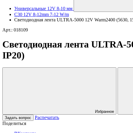
Универсальные 12V 8-10 мм
C30 12V 8-12mm 7-12 W/m
Светодиодная лента ULTRA-5000 12V Warm2400 (5630, 150
Арт.: 018109
Светодиодная лента ULTRA-500
IP20)
Избранное
Распечатать
Задать вопрос
Поделиться