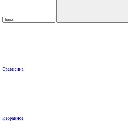
Сравнение
Избранное