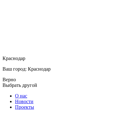
Краснодар
Ваш город: Краснодар
Верно
Выбрать другой
О нас
Новости
Проекты