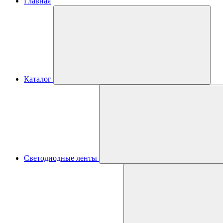
Главная
Каталог
Светодиодные ленты