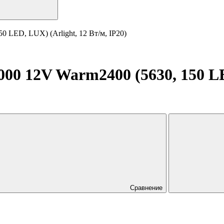
 LED, LUX) (Arlight, 12 Вт/м, IP20)
0 12V Warm2400 (5630, 150 LED
Сравнение