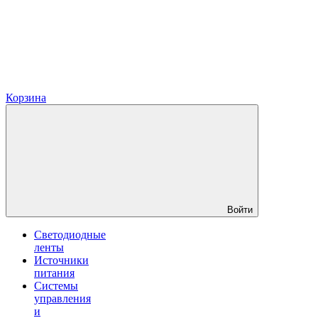
Корзина
Войти
Светодиодные
ленты
Источники
питания
Системы
управления
и