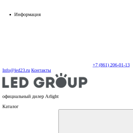
Информация
+7 (861) 206-01-13
Info@led23.ru
Контакты
официальный дилер Arlight
Каталог