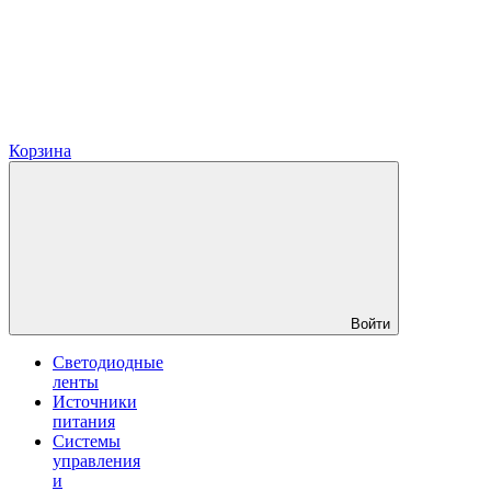
Корзина
Войти
Светодиодные
ленты
Источники
питания
Системы
управления
и