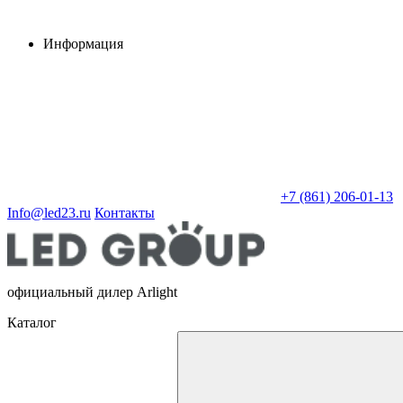
Информация
+7 (861) 206-01-13
Info@led23.ru
Контакты
официальный дилер Arlight
Каталог