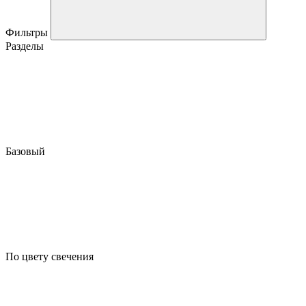
Фильтры
Разделы
Базовый
По цвету свечения