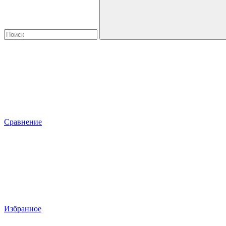
Сравнение
Избранное