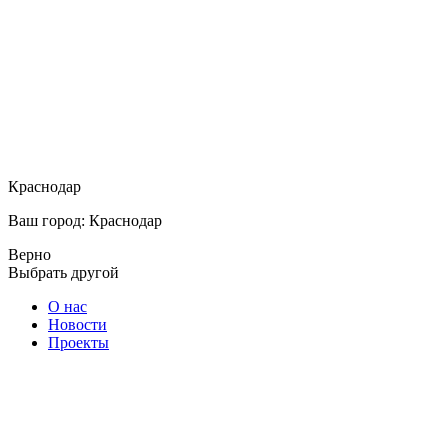
Краснодар
Ваш город: Краснодар
Верно
Выбрать другой
О нас
Новости
Проекты