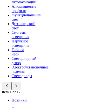
автоматизации
Алюминиевые
профили
Функциональный
свет
Дизайнерский
свет
Системы
освещения
Наружное
освещение
Гибкий
неон
Светодиодный
декор
Электроустановочные
изделия
Светодиоды
Item 1 of 12
Новинки