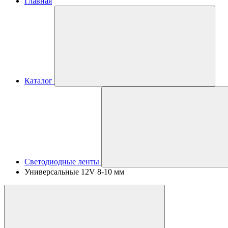
Главная
Каталог
Светодиодные ленты
Универсальные 12V 8-10 мм