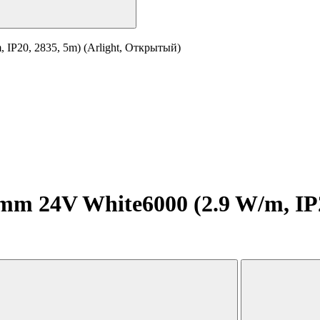
IP20, 2835, 5m) (Arlight, Открытый)
 24V White6000 (2.9 W/m, IP20