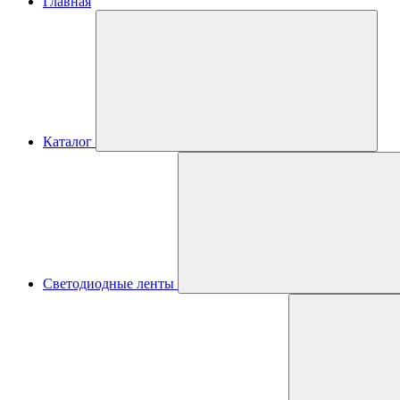
Главная
Каталог
Светодиодные ленты