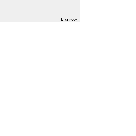
В список