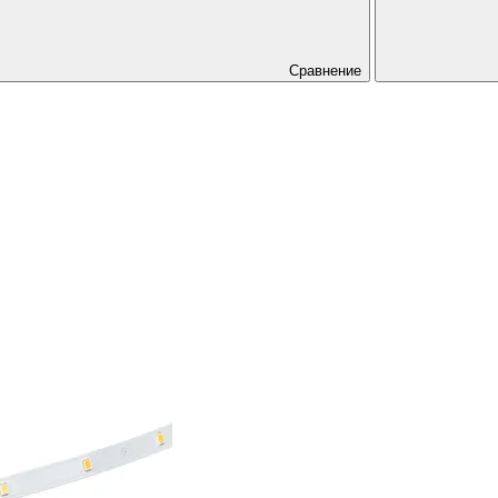
Сравнение