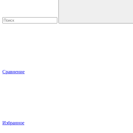
Сравнение
Избранное