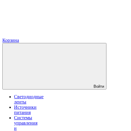
Корзина
Войти
Светодиодные
ленты
Источники
питания
Системы
управления
и