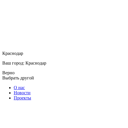
Краснодар
Ваш город: Краснодар
Верно
Выбрать другой
О нас
Новости
Проекты