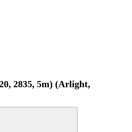
, 2835, 5m) (Arlight,