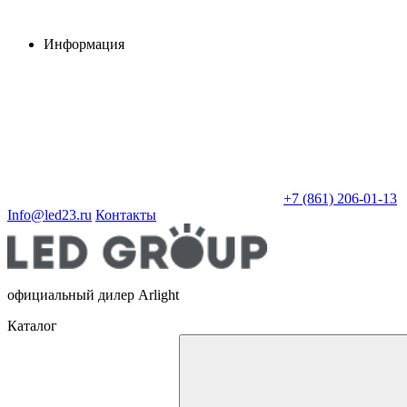
Информация
+7 (861) 206-01-13
Info@led23.ru
Контакты
официальный дилер Arlight
Каталог