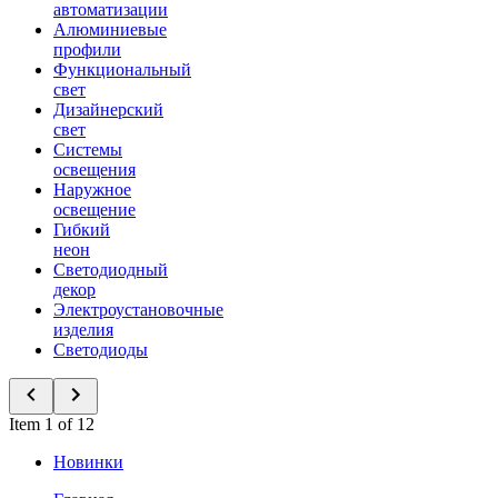
автоматизации
Алюминиевые
профили
Функциональный
свет
Дизайнерский
свет
Системы
освещения
Наружное
освещение
Гибкий
неон
Светодиодный
декор
Электроустановочные
изделия
Светодиоды
Item 1 of 12
Новинки