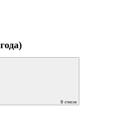
года)
В список