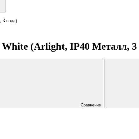
 3 года)
ite (Arlight, IP40 Металл, 3 
Сравнение