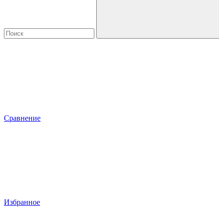
Сравнение
Избранное