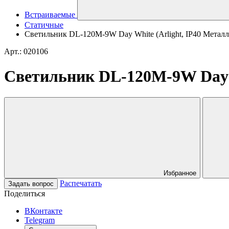
Встраиваемые
Статичные
Светильник DL-120M-9W Day White (Arlight, IP40 Металл,
Арт.: 020106
Светильник DL-120M-9W Day Wh
Избранное
Распечатать
Задать вопрос
Поделиться
ВКонтакте
Telegram