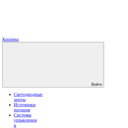
Корзина
Войти
Светодиодные
ленты
Источники
питания
Системы
управления
и