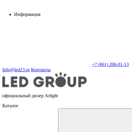
Информация
+7 (861) 206-01-13
Info@led23.ru
Контакты
официальный дилер Arlight
Каталог