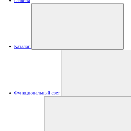
Главная
Каталог
Функциональный свет