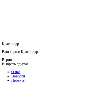
Краснодар
Ваш город: Краснодар
Верно
Выбрать другой
О нас
Новости
Проекты