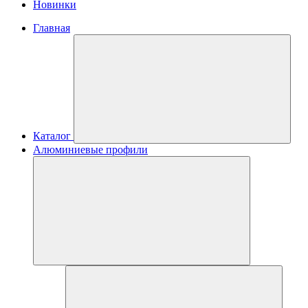
Новинки
Главная
Каталог
Алюминиевые профили