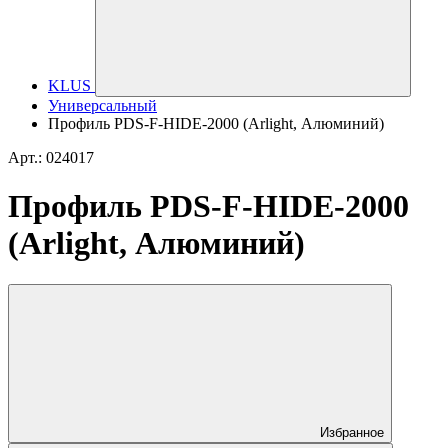
KLUS
Универсальный
Профиль PDS-F-HIDE-2000 (Arlight, Алюминий)
Арт.: 024017
Профиль PDS-F-HIDE-2000
(Arlight, Алюминий)
Избранное