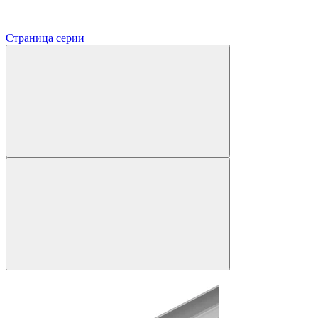
Страница серии