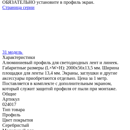
ОБЯЗАТЕЛЬНО установите в профиль экран.
Страница серии
31 модель
Характеристики
Алюминиевый профиль для светодиодных лент и линеек.
Габаритные размеры (L×W×H): 2000x56x13,5 мм. Ширина
площадки для ленты 13,4 мм. Экраны, заглушки и другие
аксессуары приобретаются отдельно. Цена за 1 метр.
Поставляется в комплекте с дополнительным экраном,
который служит защитой профиля от пыли при монтаже.
Общие
Артикул
024017
Тип товара
Профиль
Цвет покрытия
Серебристый