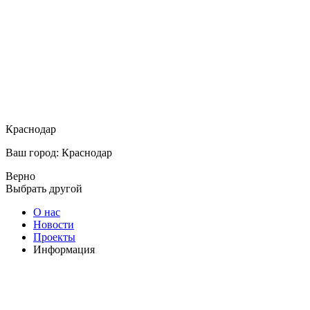
Краснодар
Ваш город: Краснодар
Верно
Выбрать другой
О нас
Новости
Проекты
Информация