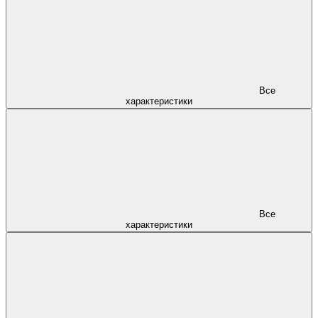
Все
характеристики
Все
характеристики