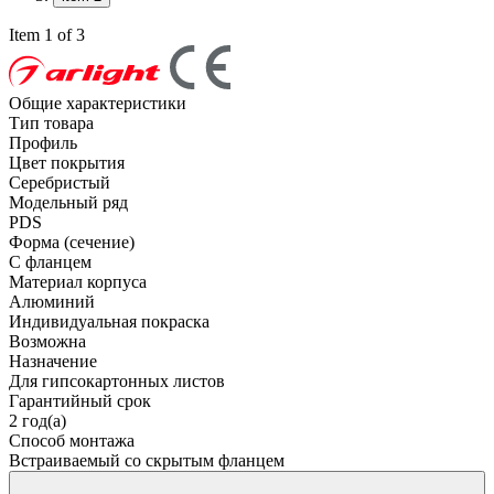
Item 1 of 3
Общие характеристики
Тип товара
Профиль
Цвет покрытия
Серебристый
Модельный ряд
PDS
Форма (сечение)
С фланцем
Материал корпуса
Алюминий
Индивидуальная покраска
Возможна
Назначение
Для гипсокартонных листов
Гарантийный срок
2 год(а)
Способ монтажа
Встраиваемый со скрытым фланцем