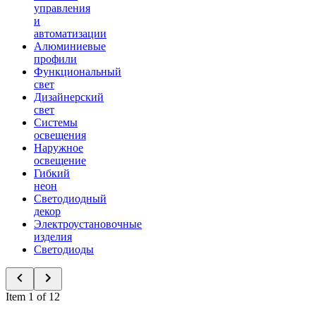
управления
и
автоматизации
Алюминиевые
профили
Функциональный
свет
Дизайнерский
свет
Системы
освещения
Наружное
освещение
Гибкий
неон
Светодиодный
декор
Электроустановочные
изделия
Светодиоды
Item 1 of 12