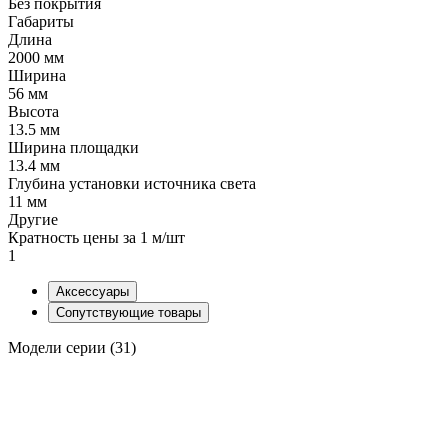
Без покрытия
Габариты
Длина
2000 мм
Ширина
56 мм
Высота
13.5 мм
Ширина площадки
13.4 мм
Глубина установки источника света
11 мм
Другие
Кратность цены за 1 м/шт
1
Аксессуары
Сопутствующие товары
Модели серии (31)