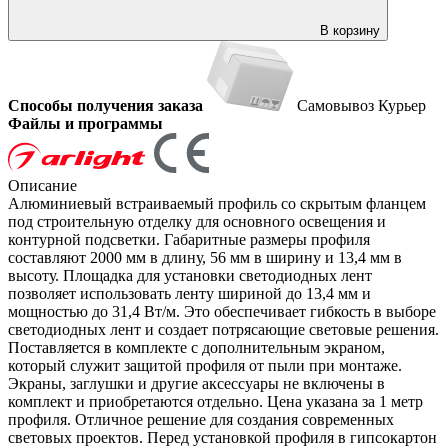
В корзину
Способы получения заказа
Самовывоз
Курьер
Файлы и программы
Описание
Алюминиевый встраиваемый профиль со скрытым фланцем
под строительную отделку для основного освещения и
контурной подсветки. Габаритные размеры профиля
составляют 2000 мм в длину, 56 мм в ширину и 13,4 мм в
высоту. Площадка для установки светодиодных лент
позволяет использовать ленту шириной до 13,4 мм и
мощностью до 31,4 Вт/м. Это обеспечивает гибкость в выборе
светодиодных лент и создает потрясающие световые решения.
Поставляется в комплекте с дополнительным экраном,
который служит защитой профиля от пыли при монтаже.
Экраны, заглушки и другие аксессуары не включены в
комплект и приобретаются отдельно. Цена указана за 1 метр
профиля. Отличное решение для создания современных
световых проектов. Перед установкой профиля в гипсокартон