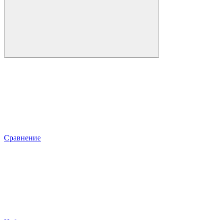
Сравнение