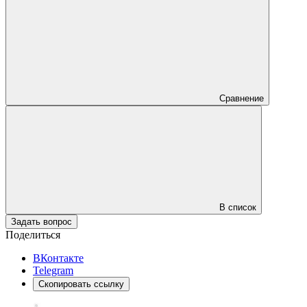
Сравнение
В список
Задать вопрос
Поделиться
ВКонтакте
Telegram
Скопировать ссылку