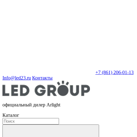
+7 (861) 206-01-13
Info@led23.ru
Контакты
официальный дилер Arlight
Каталог