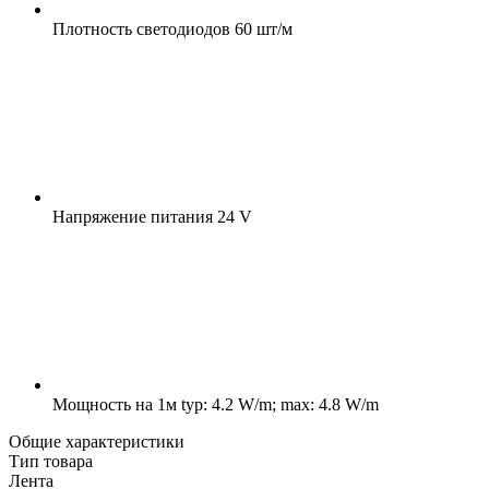
Плотность светодиодов
60 шт/м
Напряжение питания
24 V
Мощность на 1м
typ: 4.2 W/m; max: 4.8 W/m
Общие характеристики
Тип товара
Лента