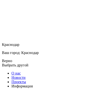
Краснодар
Ваш город: Краснодар
Верно
Выбрать другой
О нас
Новости
Проекты
Информация