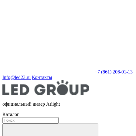
+7 (861) 206-01-13
Info@led23.ru
Контакты
официальный дилер Arlight
Каталог