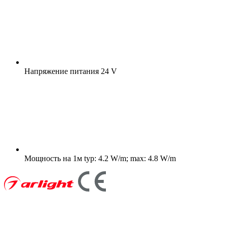
Напряжение питания
24 V
Мощность на 1м
typ: 4.2 W/m; max: 4.8 W/m