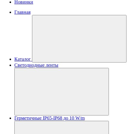
Новинки
Главная
Каталог
Светодиодные ленты
Герметичные IP65-IP68 до 10 W/m