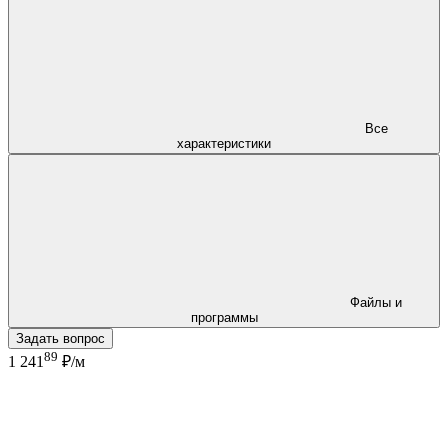
Все
характеристики
Файлы и
программы
Задать вопрос
89
1 241
₽/м