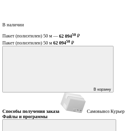
В наличии
50
Пакет (полиэтилен) 50 м —
62 094
₽
50
Пакет (полиэтилен) 50 м
62 094
₽
В корзину
Способы получения заказа
Самовывоз
Курьер
Файлы и программы