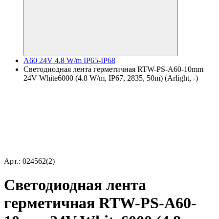
A60 24V 4.8 W/m IP65-IP68
Светодиодная лента герметичная RTW-PS-A60-10mm
24V White6000 (4.8 W/m, IP67, 2835, 50m) (Arlight, -)
Арт.: 024562(2)
Светодиодная лента
герметичная RTW-PS-A60-