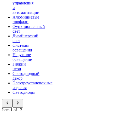
управления
и
автоматизации
Алюминиевые
профили
Функциональный
свет
Дизайнерский
свет
Системы
освещения
Наружное
освещение
Гибкий
неон
Светодиодный
декор
Электроустановочные
изделия
Светодиоды
Item 1 of 12