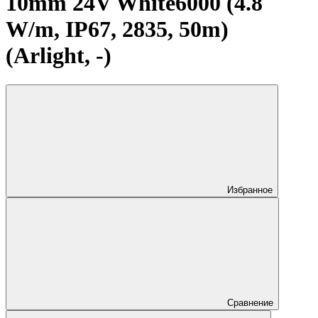
10mm 24V White6000 (4.8
W/m, IP67, 2835, 50m)
(Arlight, -)
Избранное
Сравнение