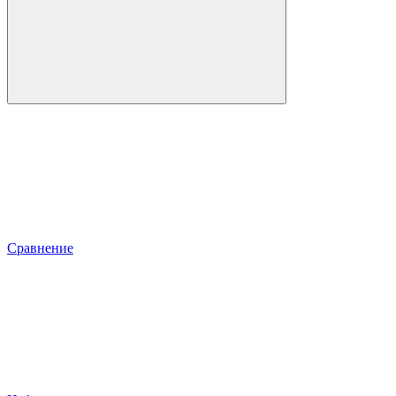
Сравнение