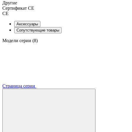
Другие
Сертификат CE
CE
Аксессуары
Сопутствующие товары
Модели серии (8)
Страница серии