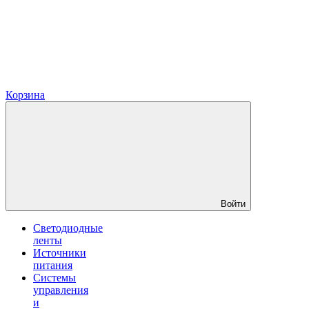
Корзина
Войти
Светодиодные
ленты
Источники
питания
Системы
управления
и