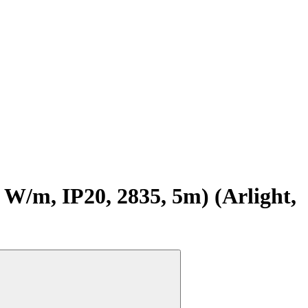
m, IP20, 2835, 5m) (Arlight,