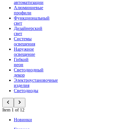
автоматизации
Алюминиевые
профили
Функциональный
свет
Дизайнерский
свет
Системы
освещения
Наружное
освещение
Гибкий
неон
Светодиодный
декор
Электроустановочные
изделия
Светодиоды
Item 1 of 12
Новинки