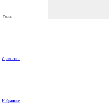
Сравнение
Избранное