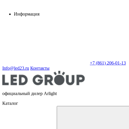
Информация
+7 (861) 206-01-13
Info@led23.ru
Контакты
официальный дилер Arlight
Каталог