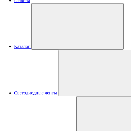
Главная
Каталог
Светодиодные ленты