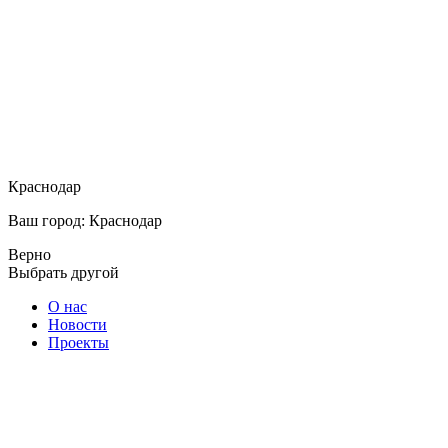
Краснодар
Ваш город: Краснодар
Верно
Выбрать другой
О нас
Новости
Проекты