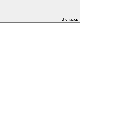
В список