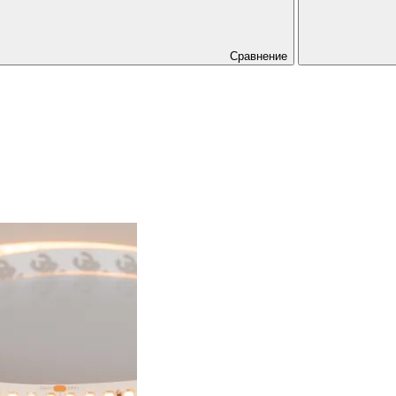
Сравнение