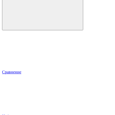
Сравнение