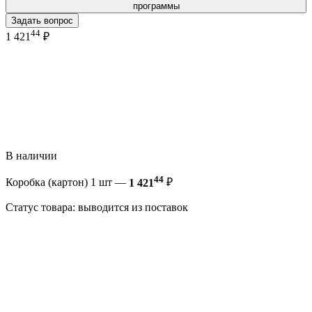
программы
Задать вопрос
44
1 421
₽
В наличии
44
Коробка (картон) 1 шт —
1 421
₽
Статус товара: выводится из поставок