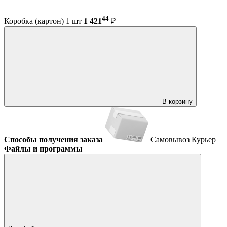
44
Коробка (картон) 1 шт
1 421
₽
В корзину
Способы получения заказа
Самовывоз
Курьер
Файлы и программы