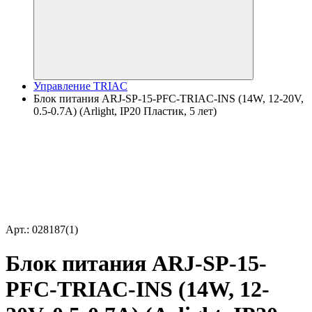
Управление TRIAC
Блок питания ARJ-SP-15-PFC-TRIAC-INS (14W, 12-20V,
0.5-0.7A) (Arlight, IP20 Пластик, 5 лет)
Арт.: 028187(1)
Блок питания ARJ-SP-15-
PFC-TRIAC-INS (14W, 12-