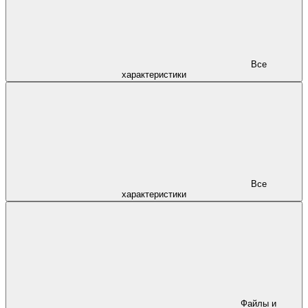
Все
характеристики
Все
характеристики
Файлы и