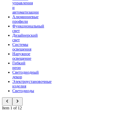
управления
и
автоматизации
Алюминиевые
профили
Функциональный
свет
Дизайнерский
свет
Системы
освещения
Наружное
освещение
Гибкий
неон
Светодиодный
декор
Электроустановочные
изделия
Светодиоды
Item 1 of 12