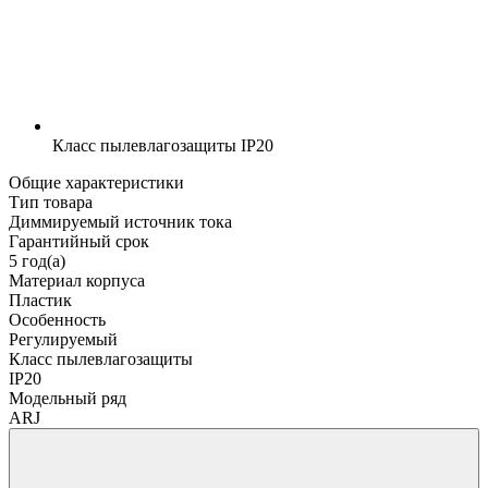
Класс пылевлагозащиты
IP20
Общие характеристики
Тип товара
Диммируемый источник тока
Гарантийный срок
5 год(а)
Материал корпуса
Пластик
Особенность
Регулируемый
Класс пылевлагозащиты
IP20
Модельный ряд
ARJ