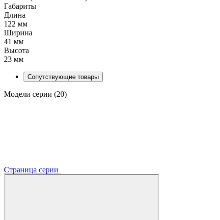
Габариты
Длина
122 мм
Ширина
41 мм
Высота
23 мм
Сопутствующие товары
Модели серии (20)
Страница серии