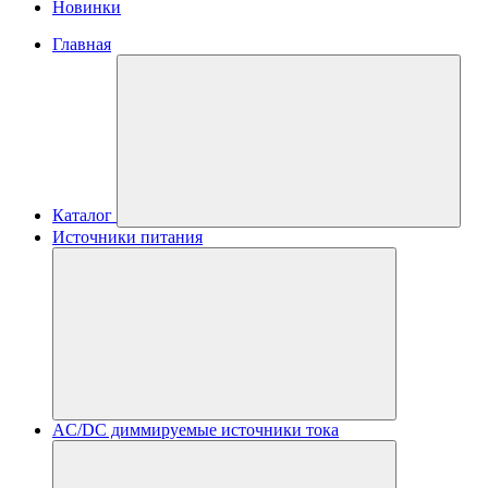
Новинки
Главная
Каталог
Источники питания
AC/DC диммируемые источники тока