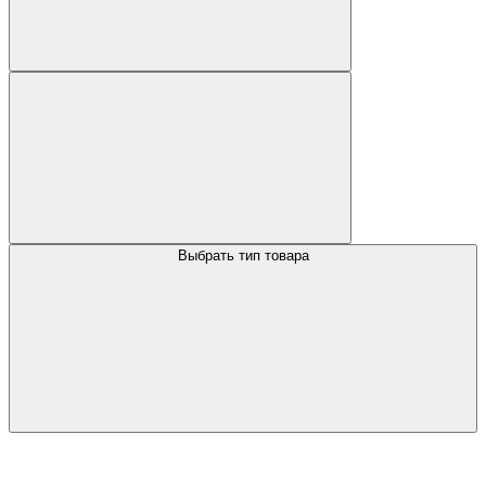
Выбрать тип товара