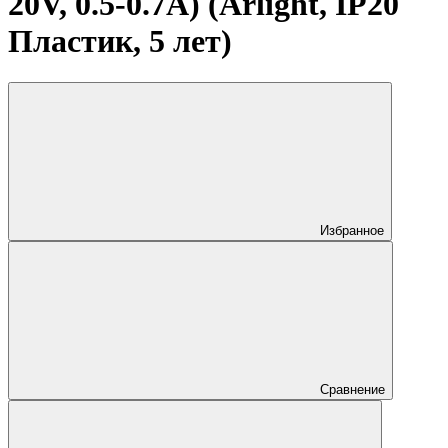
20V, 0.5-0.7A) (Arlight, IP20
Пластик, 5 лет)
Избранное
Сравнение