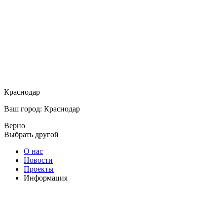
Краснодар
Ваш город: Краснодар
Верно
Выбрать другой
О нас
Новости
Проекты
Информация