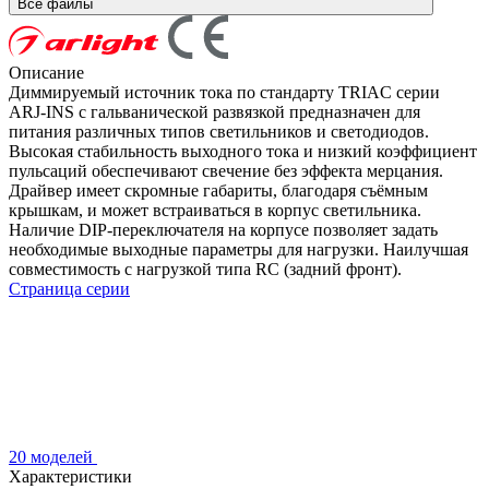
Все файлы
Описание
Диммируемый источник тока по стандарту TRIAC серии
ARJ-INS с гальванической развязкой предназначен для
питания различных типов светильников и светодиодов.
Высокая стабильность выходного тока и низкий коэффициент
пульсаций обеспечивают свечение без эффекта мерцания.
Драйвер имеет скромные габариты, благодаря съёмным
крышкам, и может встраиваться в корпус светильника.
Наличие DIP-переключателя на корпусе позволяет задать
необходимые выходные параметры для нагрузки. Наилучшая
совместимость с нагрузкой типа RC (задний фронт).
Страница серии
20 моделей
Характеристики