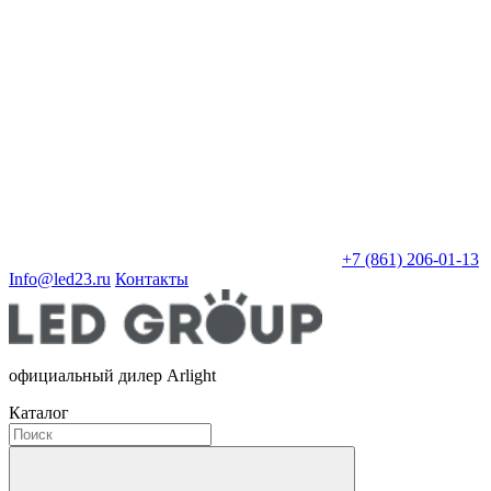
+7 (861) 206-01-13
Info@led23.ru
Контакты
официальный дилер Arlight
Каталог