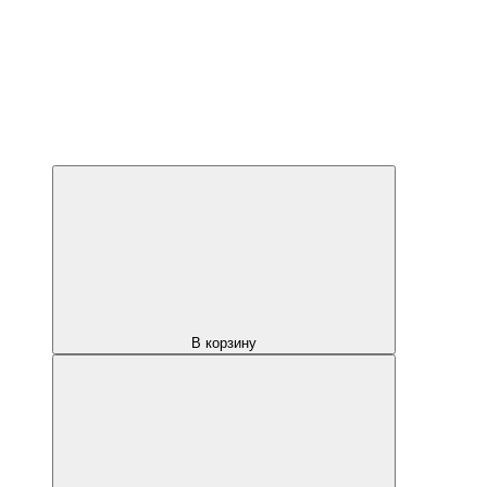
В корзину