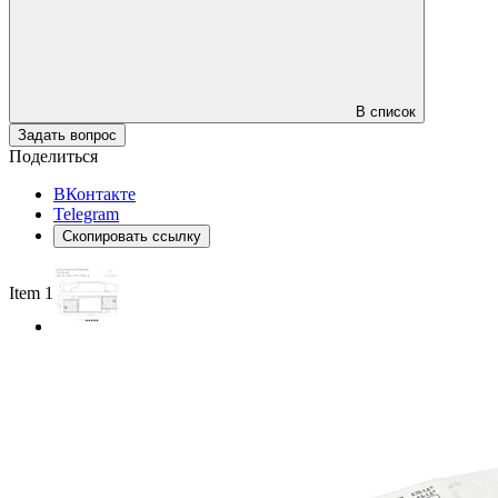
В список
Задать вопрос
Поделиться
ВКонтакте
Telegram
Скопировать ссылку
Item 1 of 2