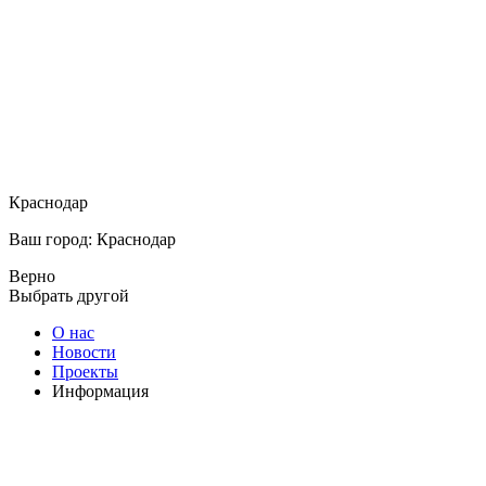
Краснодар
Ваш город: Краснодар
Верно
Выбрать другой
О нас
Новости
Проекты
Информация