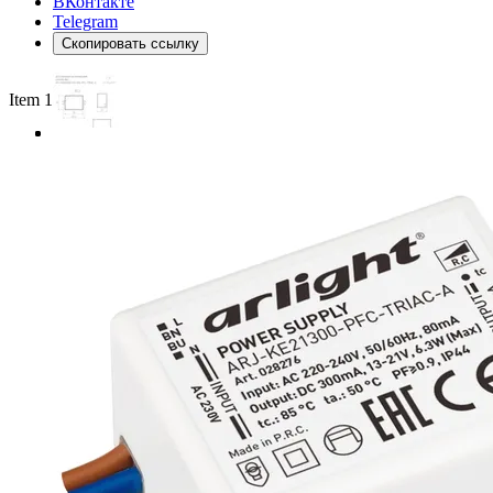
ВКонтакте
Telegram
Скопировать ссылку
Item 1 of 3