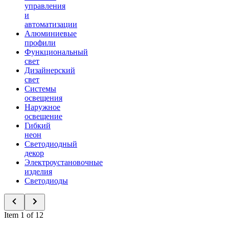
управления
и
автоматизации
Алюминиевые
профили
Функциональный
свет
Дизайнерский
свет
Системы
освещения
Наружное
освещение
Гибкий
неон
Светодиодный
декор
Электроустановочные
изделия
Светодиоды
Item 1 of 12