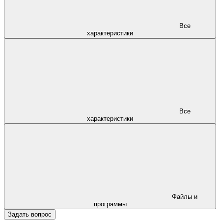
Все
характеристики
Все
характеристики
Файлы и
программы
Задать вопрос