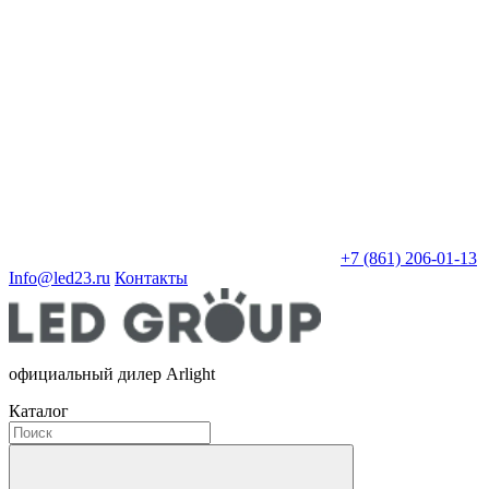
+7 (861) 206-01-13
Info@led23.ru
Контакты
официальный дилер Arlight
Каталог