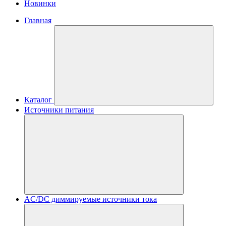
Новинки
Главная
Каталог
Источники питания
AC/DC диммируемые источники тока