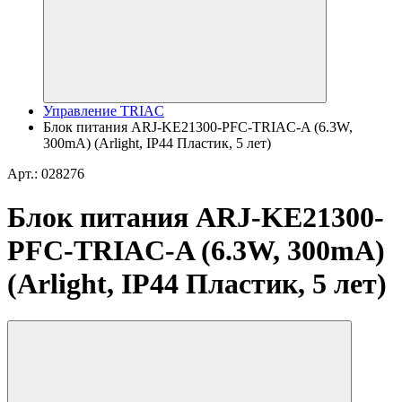
Управление TRIAC
Блок питания ARJ-KE21300-PFC-TRIAC-A (6.3W,
300mA) (Arlight, IP44 Пластик, 5 лет)
Арт.: 028276
Блок питания ARJ-KE21300-
PFC-TRIAC-A (6.3W, 300mA)
(Arlight, IP44 Пластик, 5 лет)