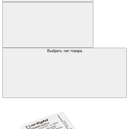
Выбрать тип товара