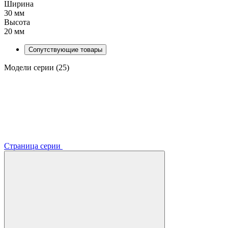
Ширина
30 мм
Высота
20 мм
Сопутствующие товары
Модели серии (25)
Страница серии