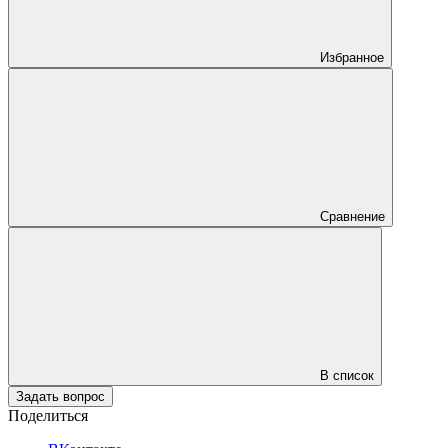
Избранное
Сравнение
В список
Задать вопрос
Поделиться