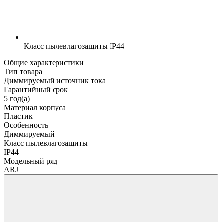
Класс пылевлагозащиты
IP44
Общие характеристики
Тип товара
Диммируемый источник тока
Гарантийный срок
5 год(а)
Материал корпуса
Пластик
Особенность
Диммируемый
Класс пылевлагозащиты
IP44
Модельный ряд
ARJ