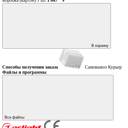
Коробка (картон) 1 шт
1 047
₽
В корзину
Способы получения заказа
Самовывоз
Курьер
Файлы и программы
Все файлы