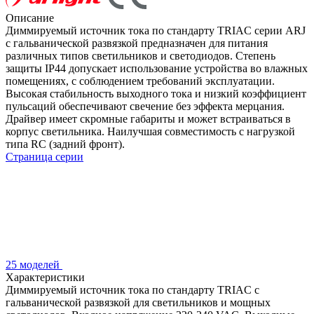
Описание
Диммируемый источник тока по стандарту TRIAC серии ARJ
с гальванической развязкой предназначен для питания
различных типов светильников и светодиодов. Степень
защиты IP44 допускает использование устройства во влажных
помещениях, с соблюдением требований эксплуатации.
Высокая стабильность выходного тока и низкий коэффициент
пульсаций обеспечивают свечение без эффекта мерцания.
Драйвер имеет скромные габариты и может встраиваться в
корпус светильника. Наилучшая совместимость с нагрузкой
типа RC (задний фронт).
Страница серии
25 моделей
Характеристики
Диммируемый источник тока по стандарту TRIAC с
гальванической развязкой для светильников и мощных