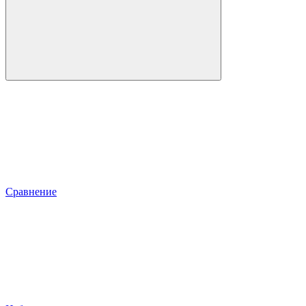
Сравнение