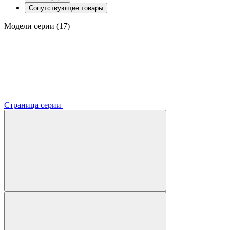
Сопутствующие товары
Модели серии (17)
Страница серии