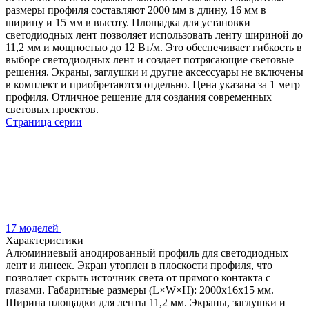
размеры профиля составляют 2000 мм в длину, 16 мм в
ширину и 15 мм в высоту. Площадка для установки
светодиодных лент позволяет использовать ленту шириной до
11,2 мм и мощностью до 12 Вт/м. Это обеспечивает гибкость в
выборе светодиодных лент и создает потрясающие световые
решения. Экраны, заглушки и другие аксессуары не включены
в комплект и приобретаются отдельно. Цена указана за 1 метр
профиля. Отличное решение для создания современных
световых проектов.
Страница серии
17 моделей
Характеристики
Алюминиевый анодированный профиль для светодиодных
лент и линеек. Экран утоплен в плоскости профиля, что
позволяет скрыть источник света от прямого контакта с
глазами. Габаритные размеры (L×W×H): 2000x16x15 мм.
Ширина площадки для ленты 11,2 мм. Экраны, заглушки и