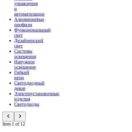
управления
и
автоматизации
Алюминиевые
профили
Функциональный
свет
Дизайнерский
свет
Системы
освещения
Наружное
освещение
Гибкий
неон
Светодиодный
декор
Электроустановочные
изделия
Светодиоды
Item 1 of 12