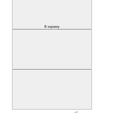
В корзину