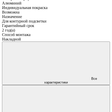
Алюминий
Индивидуальная покраска
Возможна
Назначение
Для контурной подсветки
Гарантийный срок
2 год(а)
Способ монтажа
Накладной
Все
характеристики