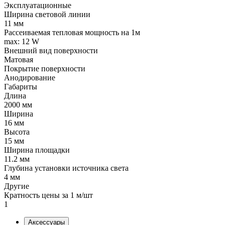
Эксплуатационные
Ширина световой линии
11 мм
Рассеиваемая тепловая мощность на 1м
max: 12 W
Внешний вид поверхности
Матовая
Покрытие поверхности
Анодирование
Габариты
Длина
2000 мм
Ширина
16 мм
Высота
15 мм
Ширина площадки
11.2 мм
Глубина установки источника света
4 мм
Другие
Кратность цены за 1 м/шт
1
Аксессуары