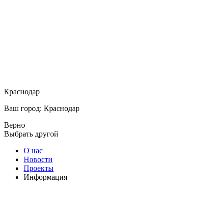
Краснодар
Ваш город: Краснодар
Верно
Выбрать другой
О нас
Новости
Проекты
Информация