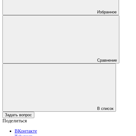
Избранное
Сравнение
В список
Задать вопрос
Поделиться
ВКонтакте