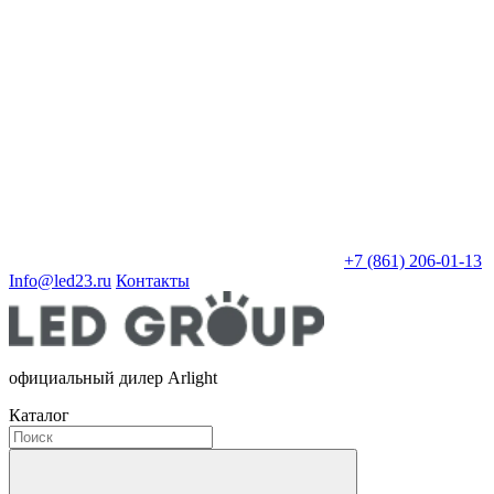
+7 (861) 206-01-13
Info@led23.ru
Контакты
официальный дилер Arlight
Каталог