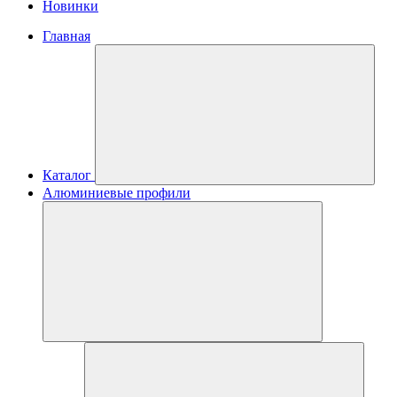
Новинки
Главная
Каталог
Алюминиевые профили