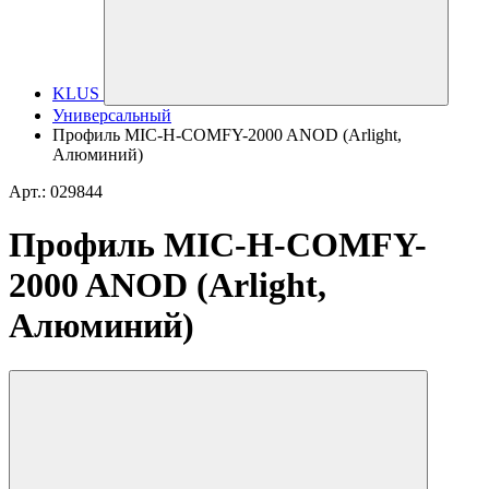
KLUS
Универсальный
Профиль MIC-H-COMFY-2000 ANOD (Arlight,
Алюминий)
Арт.: 029844
Профиль MIC-H-COMFY-
2000 ANOD (Arlight,
Алюминий)