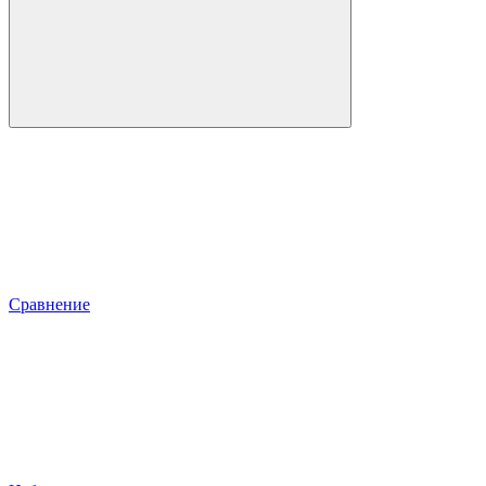
Сравнение