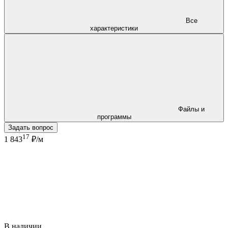
Все
характеристики
Файлы и
программы
Задать вопрос
17
1 843
₽/м
В наличии