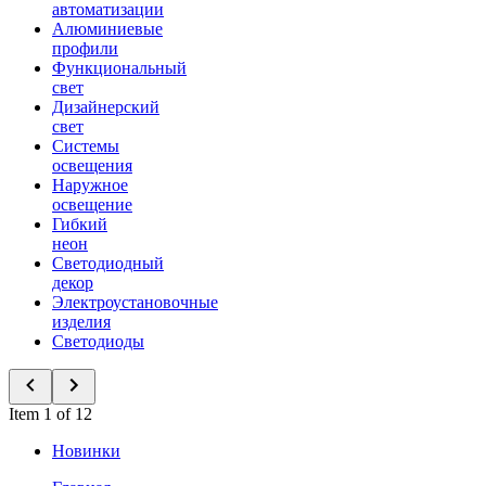
автоматизации
Алюминиевые
профили
Функциональный
свет
Дизайнерский
свет
Системы
освещения
Наружное
освещение
Гибкий
неон
Светодиодный
декор
Электроустановочные
изделия
Светодиоды
Item 1 of 12
Новинки