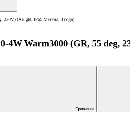
0V) (Arlight, IP65 Металл, 3 года)
W Warm3000 (GR, 55 deg, 230V
Сравнение