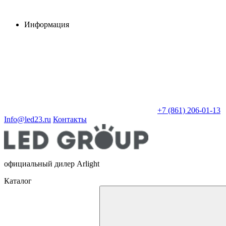
Информация
+7 (861) 206-01-13
Info@led23.ru
Контакты
официальный дилер Arlight
Каталог