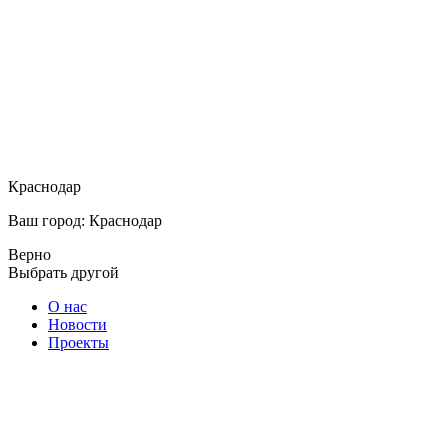
Краснодар
Ваш город: Краснодар
Верно
Выбрать другой
О нас
Новости
Проекты