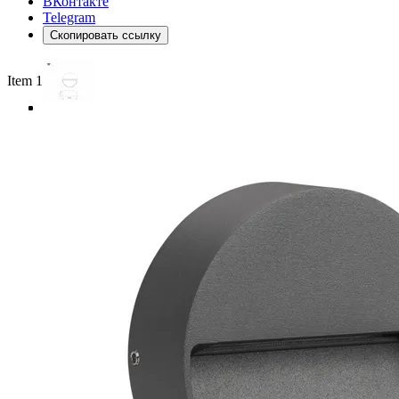
ВКонтакте
Telegram
Скопировать ссылку
Item 1 of 4