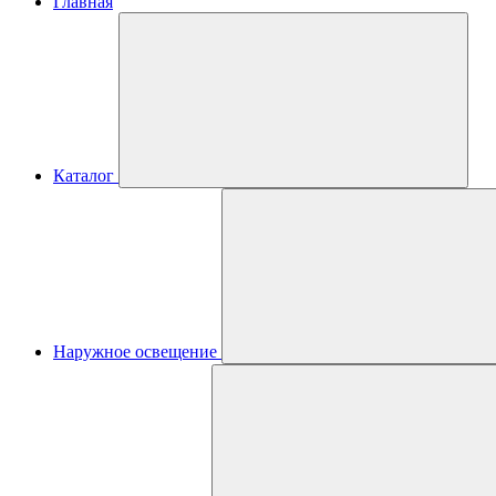
Главная
Каталог
Наружное освещение