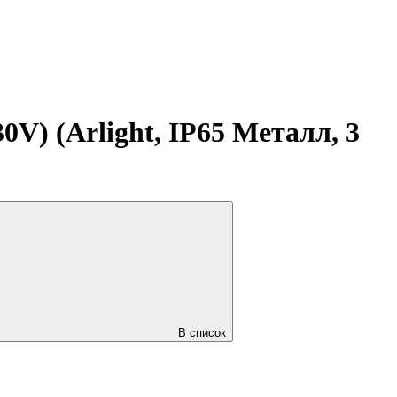
) (Arlight, IP65 Металл, 3
В список