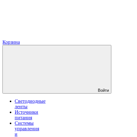
Корзина
Войти
Светодиодные
ленты
Источники
питания
Системы
управления
и