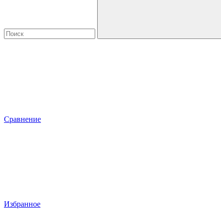
Сравнение
Избранное