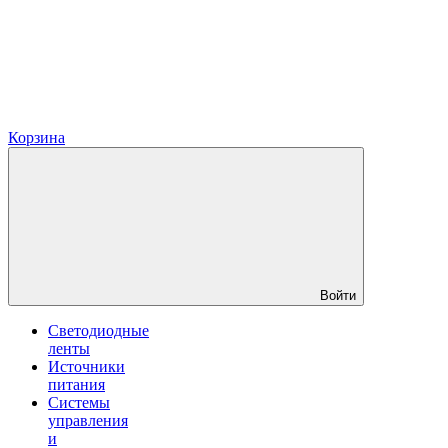
Корзина
Войти
Светодиодные
ленты
Источники
питания
Системы
управления
и