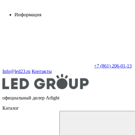
Информация
+7 (861) 206-01-13
Info@led23.ru
Контакты
официальный дилер Arlight
Каталог