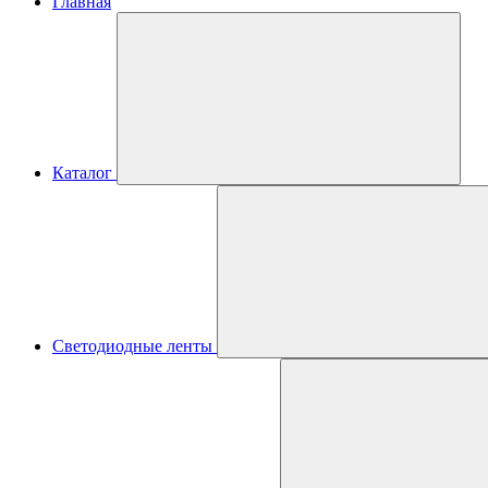
Главная
Каталог
Светодиодные ленты