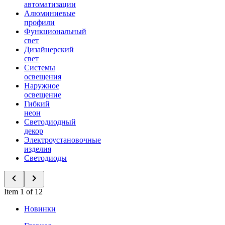
автоматизации
Алюминиевые
профили
Функциональный
свет
Дизайнерский
свет
Системы
освещения
Наружное
освещение
Гибкий
неон
Светодиодный
декор
Электроустановочные
изделия
Светодиоды
Item 1 of 12
Новинки