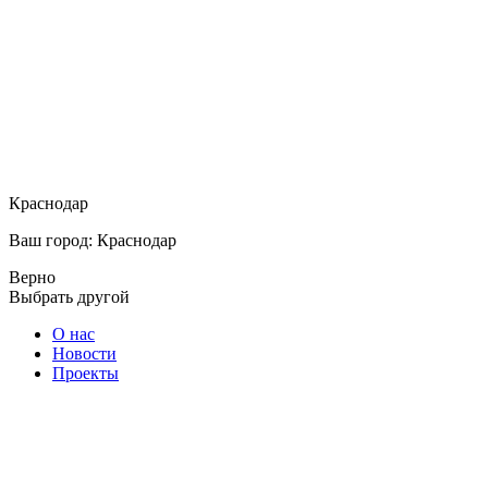
Краснодар
Ваш город: Краснодар
Верно
Выбрать другой
О нас
Новости
Проекты