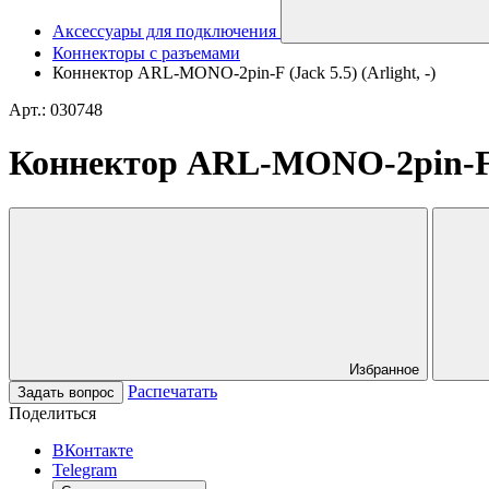
Аксессуары для подключения
Коннекторы с разъемами
Коннектор ARL-MONO-2pin-F (Jack 5.5) (Arlight, -)
Арт.: 030748
Коннектор ARL-MONO-2pin-F (J
Избранное
Распечатать
Задать вопрос
Поделиться
ВКонтакте
Telegram