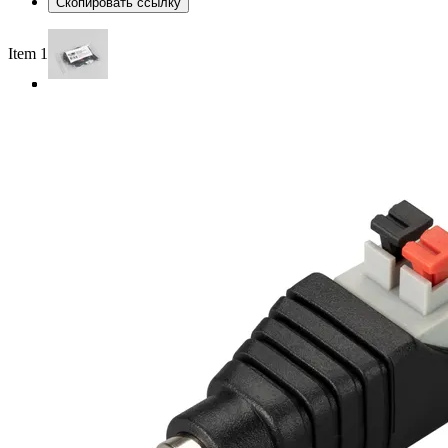
Скопировать ссылку
Item 1 of 3