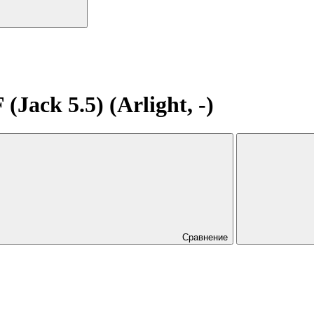
ack 5.5) (Arlight, -)
Сравнение