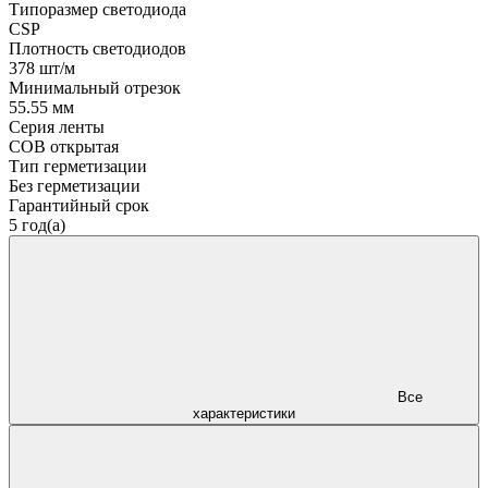
Типоразмер светодиода
CSP
Плотность светодиодов
378 шт/м
Минимальный отрезок
55.55 мм
Серия ленты
COB открытая
Тип герметизации
Без герметизации
Гарантийный срок
5 год(а)
Все
характеристики