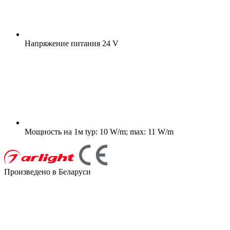
Напряжение питания
24 V
Мощность на 1м
typ: 10 W/m; max: 11 W/m
Произведено в Беларуси