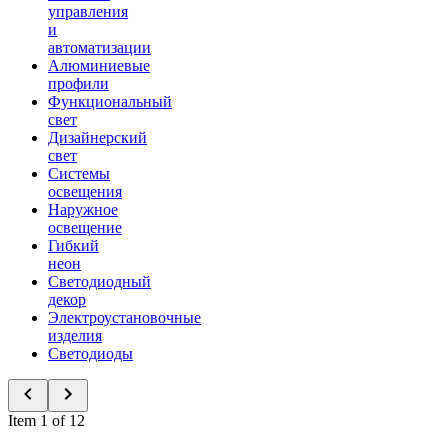
управления
и
автоматизации
Алюминиевые
профили
Функциональный
свет
Дизайнерский
свет
Системы
освещения
Наружное
освещение
Гибкий
неон
Светодиодный
декор
Электроустановочные
изделия
Светодиоды
Item 1 of 12