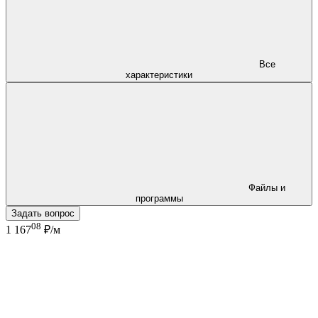
Все
характеристики
Файлы и
программы
Задать вопрос
08
1 167
₽/м