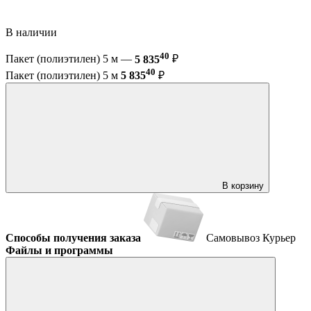
В наличии
40
Пакет (полиэтилен) 5 м —
5 835
₽
40
Пакет (полиэтилен) 5 м
5 835
₽
В корзину
Способы получения заказа
Самовывоз
Курьер
Файлы и программы