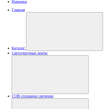
Новинки
Главная
Каталог
Светодиодные ленты
COB сплошное свечение