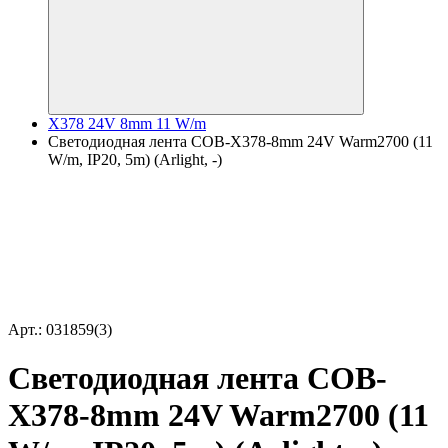
X378 24V 8mm 11 W/m
Светодиодная лента COB-X378-8mm 24V Warm2700 (11
W/m, IP20, 5m) (Arlight, -)
Арт.: 031859(3)
Светодиодная лента COB-
X378-8mm 24V Warm2700 (11