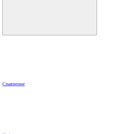
Сравнение