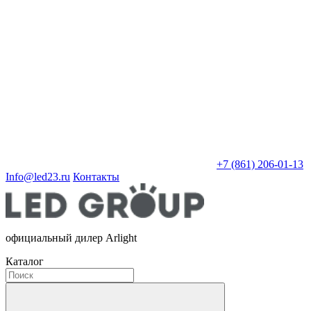
+7 (861) 206-01-13
Info@led23.ru
Контакты
официальный дилер Arlight
Каталог