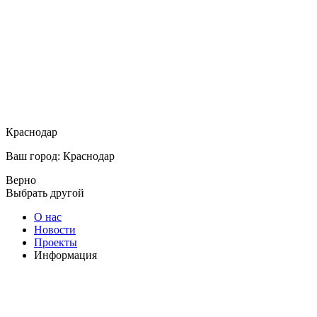
Краснодар
Ваш город: Краснодар
Верно
Выбрать другой
О нас
Новости
Проекты
Информация