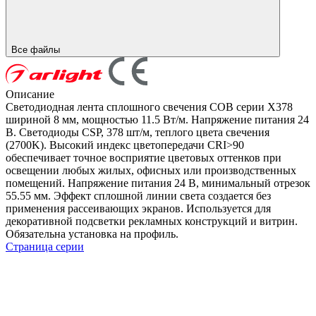
Все файлы
Описание
Светодиодная лента сплошного свечения COB серии X378
шириной 8 мм, мощностью 11.5 Вт/м. Напряжение питания 24
В. Светодиоды CSP, 378 шт/м, теплого цвета свечения
(2700K). Высокий индекс цветопередачи CRI>90
обеспечивает точное восприятие цветовых оттенков при
освещении любых жилых, офисных или производственных
помещений. Напряжение питания 24 В, минимальный отрезок
55.55 мм. Эффект сплошной линии света создается без
применения рассеивающих экранов. Используется для
декоративной подсветки рекламных конструкций и витрин.
Обязательна установка на профиль.
Страница серии