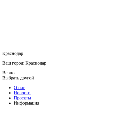
Краснодар
Ваш город: Краснодар
Верно
Выбрать другой
О нас
Новости
Проекты
Информация