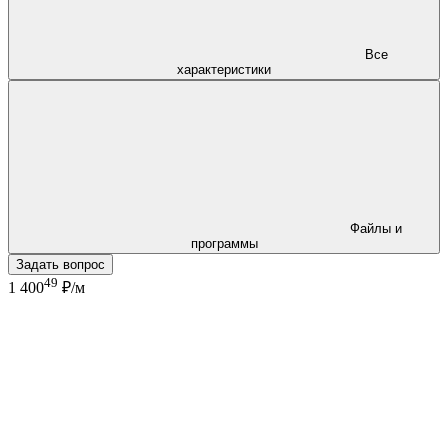
Все
характеристики
Файлы и
программы
Задать вопрос
49
1 400
₽/м