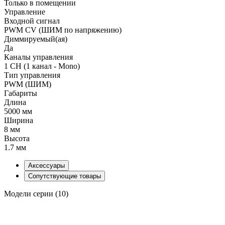
Только в помещении
Управление
Входной сигнал
PWM СV (ШИМ по напряжению)
Диммируемый(ая)
Да
Каналы управления
1 CH (1 канал - Mono)
Тип управления
PWM (ШИМ)
Габариты
Длина
5000 мм
Ширина
8 мм
Высота
1.7 мм
Аксессуары
Сопутствующие товары
Модели серии (10)