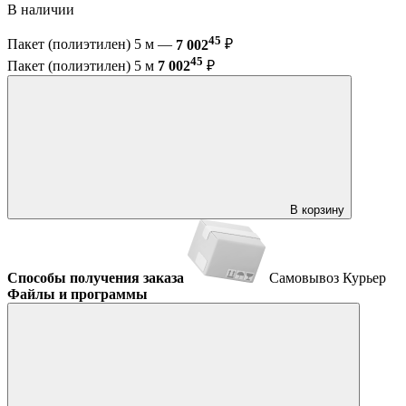
В наличии
45
Пакет (полиэтилен) 5 м —
7 002
₽
45
Пакет (полиэтилен) 5 м
7 002
₽
В корзину
Способы получения заказа
Самовывоз
Курьер
Файлы и программы