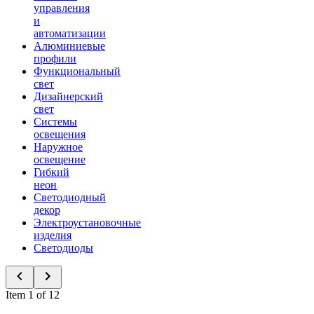
управления
и
автоматизации
Алюминиевые
профили
Функциональный
свет
Дизайнерский
свет
Системы
освещения
Наружное
освещение
Гибкий
неон
Светодиодный
декор
Электроустановочные
изделия
Светодиоды
Item 1 of 12