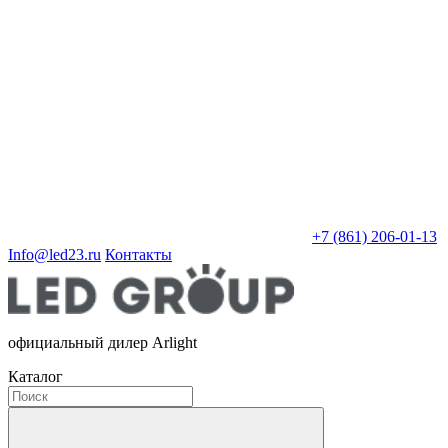
+7 (861) 206-01-13
Info@led23.ru
Контакты
официальный дилер Arlight
Каталог