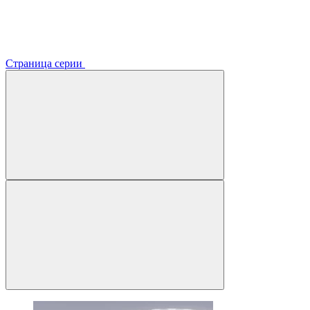
Страница серии