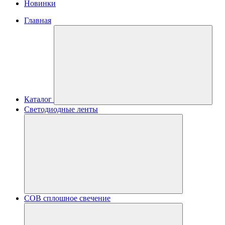
Новинки
Главная
Каталог
Светодиодные ленты
COB сплошное свечение