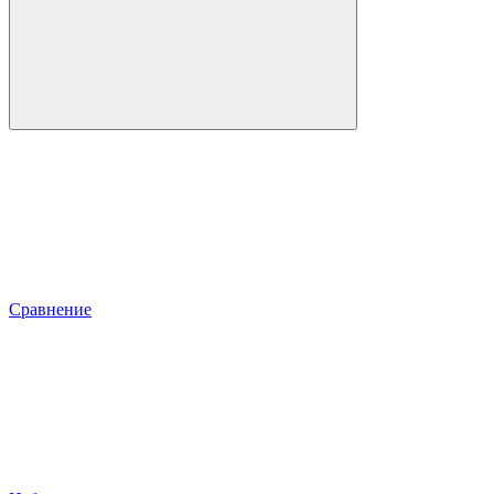
Сравнение