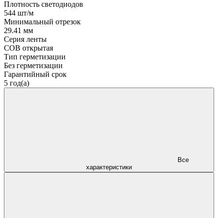
Плотность светодиодов
544 шт/м
Минимальный отрезок
29.41 мм
Серия ленты
COB открытая
Тип герметизации
Без герметизации
Гарантийный срок
5 год(а)
Все
характеристики