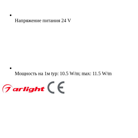
Напряжение питания
24 V
Мощность на 1м
typ: 10.5 W/m; max: 11.5 W/m