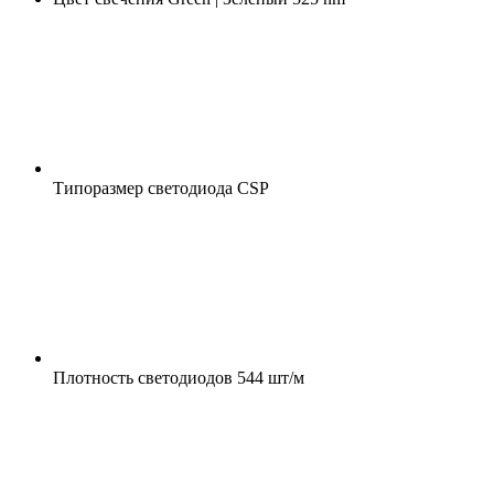
Типоразмер светодиода
CSP
Плотность светодиодов
544 шт/м