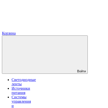
Корзина
Войти
Светодиодные
ленты
Источники
питания
Системы
управления
и