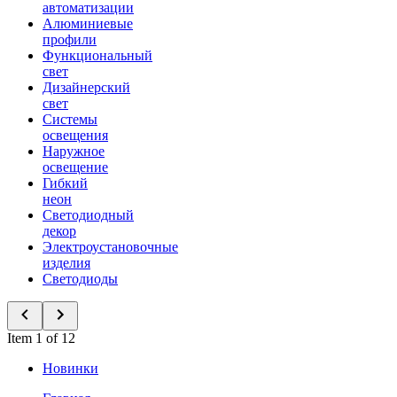
автоматизации
Алюминиевые
профили
Функциональный
свет
Дизайнерский
свет
Системы
освещения
Наружное
освещение
Гибкий
неон
Светодиодный
декор
Электроустановочные
изделия
Светодиоды
Item 1 of 12
Новинки