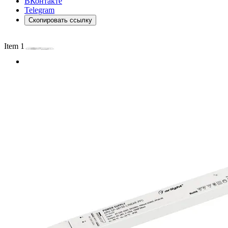
ВКонтакте
Telegram
Скопировать ссылку
Item 1 of 2