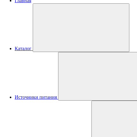
Главная
Каталог
Источники питания