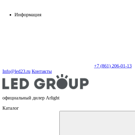
Информация
+7 (861) 206-01-13
Info@led23.ru
Контакты
официальный дилер Arlight
Каталог