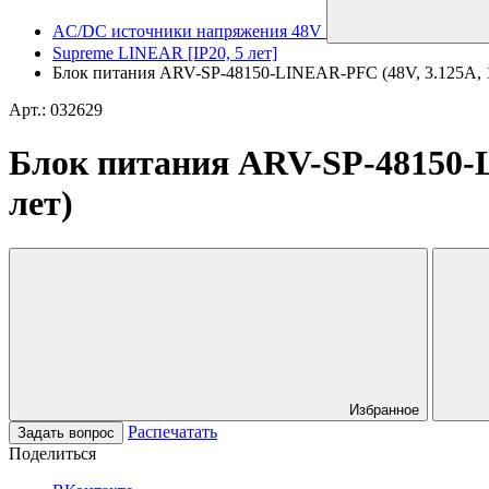
AC/DC источники напряжения 48V
Supreme LINEAR [IP20, 5 лет]
Блок питания ARV-SP-48150-LINEAR-PFC (48V, 3.125A, 150
Арт.: 032629
Блок питания ARV-SP-48150-LI
лет)
Избранное
Распечатать
Задать вопрос
Поделиться