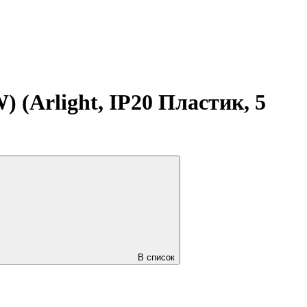
(Arlight, IP20 Пластик, 5
В список