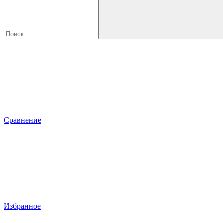
Сравнение
Избранное