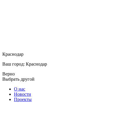
Краснодар
Ваш город: Краснодар
Верно
Выбрать другой
О нас
Новости
Проекты