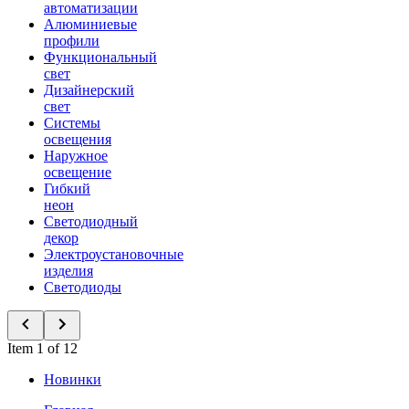
автоматизации
Алюминиевые
профили
Функциональный
свет
Дизайнерский
свет
Системы
освещения
Наружное
освещение
Гибкий
неон
Светодиодный
декор
Электроустановочные
изделия
Светодиоды
Item 1 of 12
Новинки