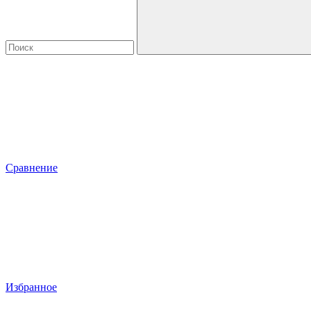
Сравнение
Избранное