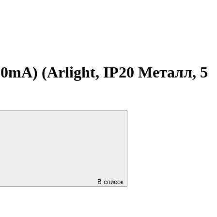
A) (Arlight, IP20 Металл, 5
В список