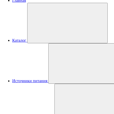
Главная
Каталог
Источники питания