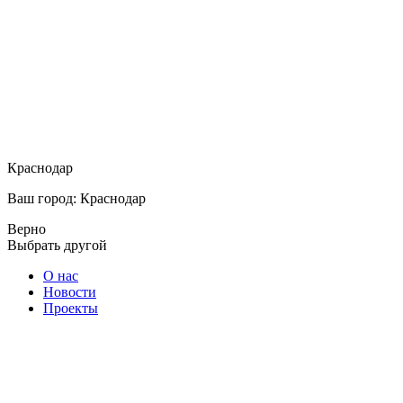
Краснодар
Ваш город: Краснодар
Верно
Выбрать другой
О нас
Новости
Проекты