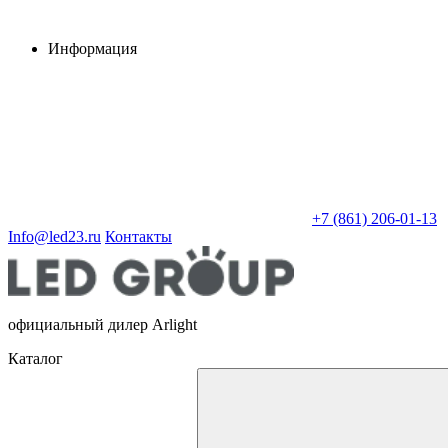
Информация
+7 (861) 206-01-13
Info@led23.ru
Контакты
официальный дилер Arlight
Каталог