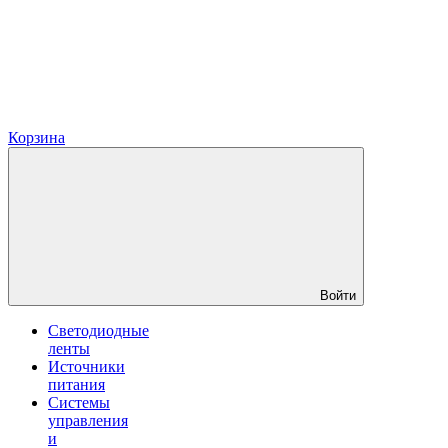
Корзина
Войти
Светодиодные
ленты
Источники
питания
Системы
управления
и