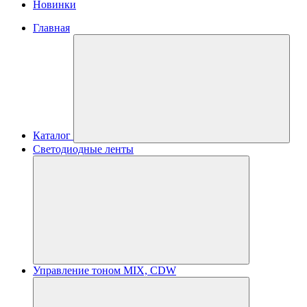
Новинки
Главная
Каталог
Светодиодные ленты
Управление тоном MIX, CDW