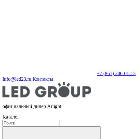
+7 (861) 206-01-13
Info@led23.ru
Контакты
официальный дилер Arlight
Каталог