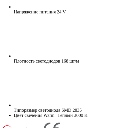
Напряжение питания
24 V
Плотность светодиодов
168 шт/м
Типоразмер светодиода
SMD 2835
Цвет свечения
Warm | Тёплый 3000 K