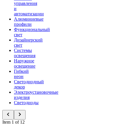
управления
и
автоматизации
Алюминиевые
профили
Функциональный
свет
Дизайнерский
свет
Системы
освещения
Наружное
освещение
Гибкий
неон
Светодиодный
декор
Электроустановочные
изделия
Светодиоды
Item 1 of 12