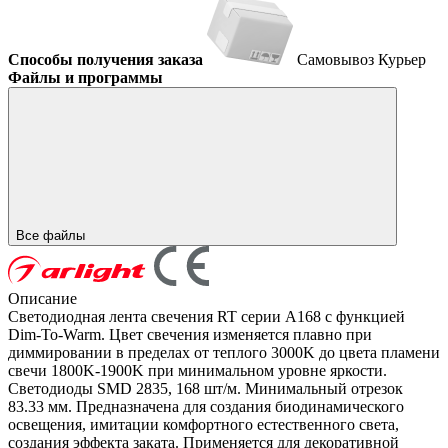
Способы получения заказа
Самовывоз
Курьер
Файлы и программы
Все файлы
Описание
Светодиодная лента свечения RT серии A168 с функцией
Dim-To-Warm. Цвет свечения изменяется плавно при
диммировании в пределах от теплого 3000K до цвета пламени
свечи 1800K-1900K при минимальном уровне яркости.
Светодиоды SMD 2835, 168 шт/м. Минимальный отрезок
83.33 мм. Предназначена для создания биодинамического
освещения, имитации комфортного естественного света,
создания эффекта заката. Применяется для декоративной