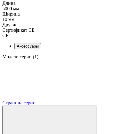
Длина
5000 мм
Ширина
10 мм
Другие
Сертификат CE
CE
Аксессуары
Модели серии (1)
Страница серии