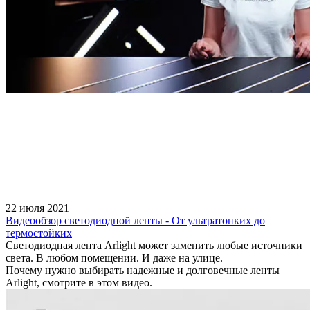
22 июля 2021
Видеообзор светодиодной ленты - От ультратонких до
термостойких
Светодиодная лента Arlight может заменить любые источники
света. В любом помещении. И даже на улице.
Почему нужно выбирать надежные и долговечные ленты
Arlight, смотрите в этом видео.