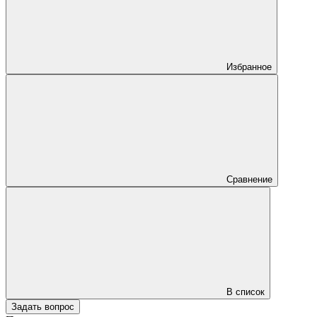
Избранное
Сравнение
В список
Задать вопрос