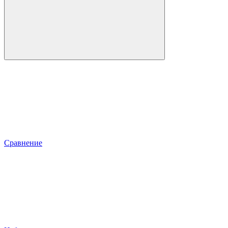
Сравнение