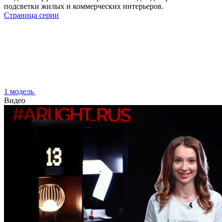
подсветки жилых и коммерческих интерьеров.
Страница серии
1 модель
Видео