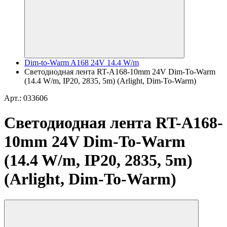
Dim-to-Warm A168 24V 14.4 W/m
Светодиодная лента RT-A168-10mm 24V Dim-To-Warm
(14.4 W/m, IP20, 2835, 5m) (Arlight, Dim-To-Warm)
Арт.: 033606
Светодиодная лента RT-A168-
10mm 24V Dim-To-Warm
(14.4 W/m, IP20, 2835, 5m)
(Arlight, Dim-To-Warm)