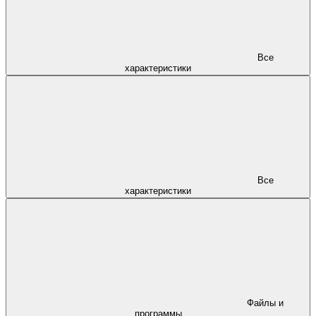
Все
характеристики
Все
характеристики
Файлы и
программы