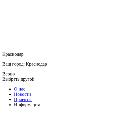
Краснодар
Ваш город: Краснодар
Верно
Выбрать другой
О нас
Новости
Проекты
Информация