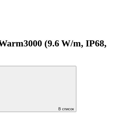
arm3000 (9.6 W/m, IP68,
В список