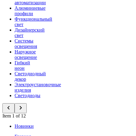
автоматизации
Алюминиевые
профили
Функциональный
свет
Дизайнерский
свет
Системы
освещения
Наружное
освещение
Гибкий
неон
Светодиодный
декор
Электроустановочные
изделия
Светодиоды
Item 1 of 12
Новинки