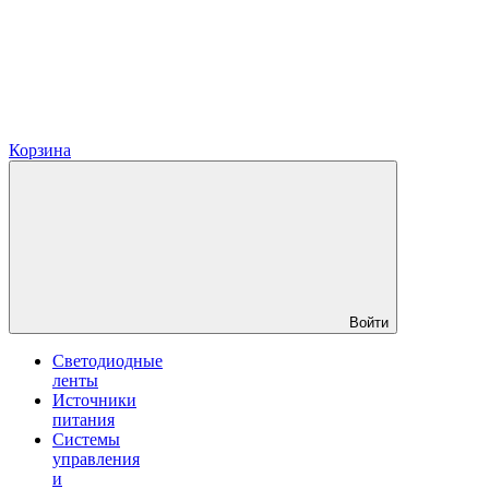
Корзина
Войти
Светодиодные
ленты
Источники
питания
Системы
управления
и