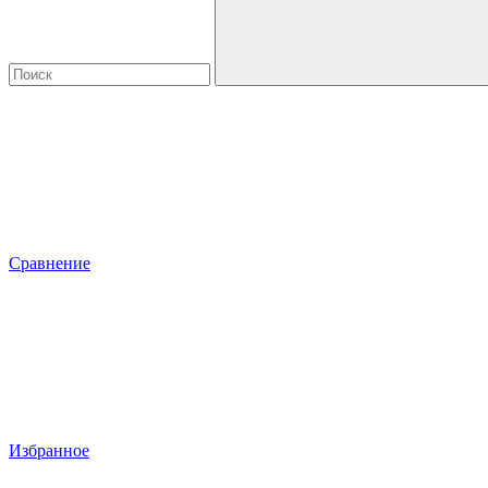
Сравнение
Избранное