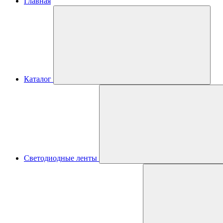
Главная
Каталог
Светодиодные ленты