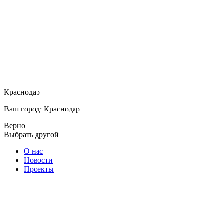
Краснодар
Ваш город: Краснодар
Верно
Выбрать другой
О нас
Новости
Проекты