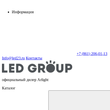
Информация
+7 (861) 206-01-13
Info@led23.ru
Контакты
официальный дилер Arlight
Каталог