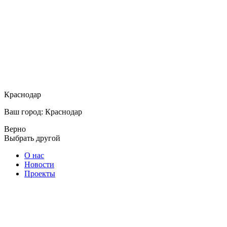
Краснодар
Ваш город: Краснодар
Верно
Выбрать другой
О нас
Новости
Проекты