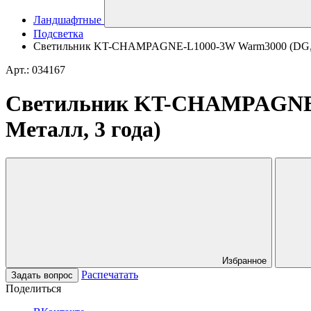
Ландшафтные
Подсветка
Светильник KT-CHAMPAGNE-L1000-3W Warm3000 (DG, 180 d
Арт.: 034167
Светильник KT-CHAMPAGNE-L1
Металл, 3 года)
Избранное
Распечатать
Задать вопрос
Поделиться