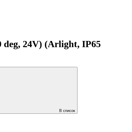
, 24V) (Arlight, IP65
В список