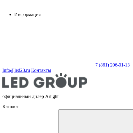
Информация
+7 (861) 206-01-13
Info@led23.ru
Контакты
официальный дилер Arlight
Каталог