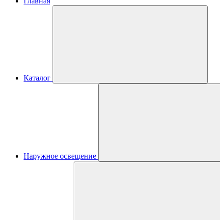
Главная
Каталог
Наружное освещение