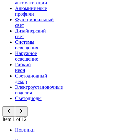
автоматизации
Алюминиевые
профили
Функциональный
свет
Дизайнерский
свет
Системы
освещения
Наружное
освещение
Гибкий
неон
Светодиодный
декор
Электроустановочные
изделия
Светодиоды
Item 1 of 12
Новинки