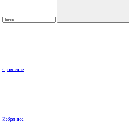
Сравнение
Избранное