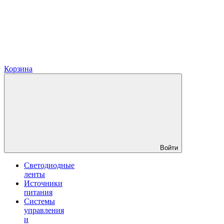
Корзина
Войти
Светодиодные
ленты
Источники
питания
Системы
управления
и