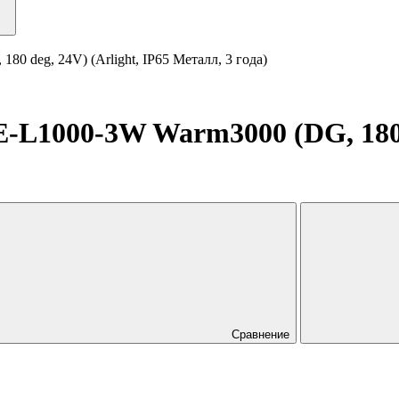
eg, 24V) (Arlight, IP65 Металл, 3 года)
000-3W Warm3000 (DG, 180 deg
Сравнение