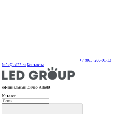
+7 (861) 206-01-13
Info@led23.ru
Контакты
официальный дилер Arlight
Каталог