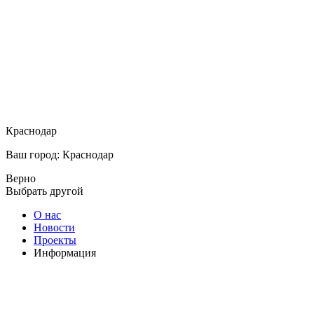
Краснодар
Ваш город: Краснодар
Верно
Выбрать другой
О нас
Новости
Проекты
Информация