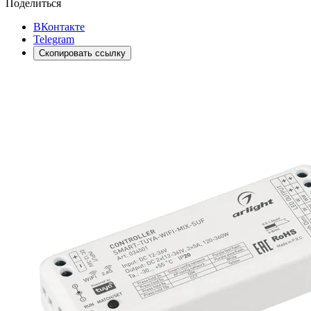
Поделиться
ВКонтакте
Telegram
Скопировать ссылку