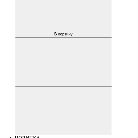
В корзину
НОВИНКА