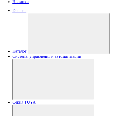
Новинки
Главная
Каталог
Системы управления и автоматизации
Серия TUYA