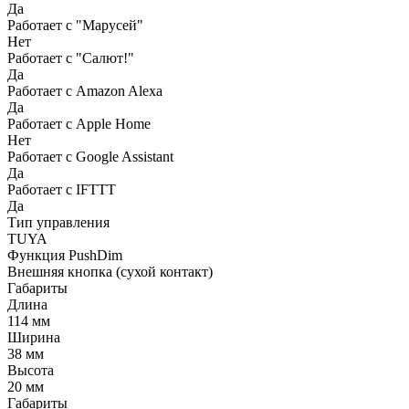
Да
Работает с "Марусей"
Нет
Работает с "Салют!"
Да
Работает с Amazon Alexa
Да
Работает с Apple Home
Нет
Работает с Google Assistant
Да
Работает с IFTTT
Да
Тип управления
TUYA
Функция PushDim
Внешняя кнопка (сухой контакт)
Габариты
Длина
114 мм
Ширина
38 мм
Высота
20 мм
Габариты