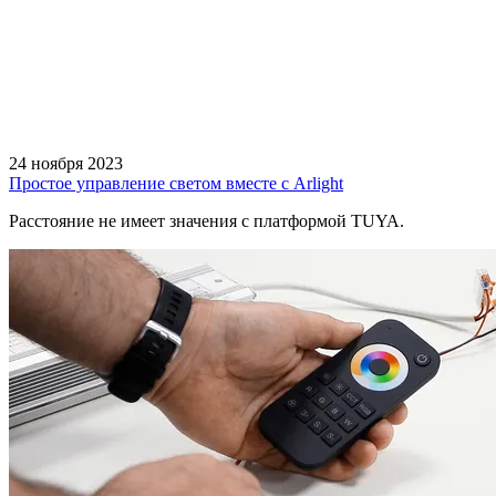
24 ноября 2023
Простое управление светом вместе с Arlight
Расстояние не имеет значения с платформой TUYA.