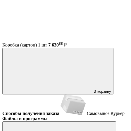
88
Коробка (картон) 1 шт
7 630
₽
В корзину
Способы получения заказа
Самовывоз
Курьер
Файлы и программы