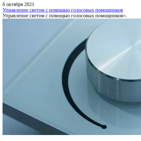
6 октября 2021
Управление светом с помощью голосовых помощников
Управление светом с помощью голосовых помощников».