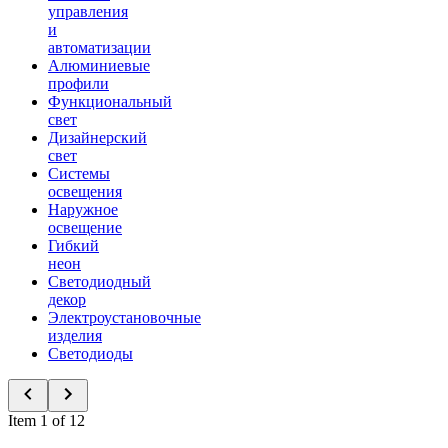
управления
и
автоматизации
Алюминиевые
профили
Функциональный
свет
Дизайнерский
свет
Системы
освещения
Наружное
освещение
Гибкий
неон
Светодиодный
декор
Электроустановочные
изделия
Светодиоды
Item 1 of 12