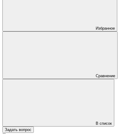
Избранное
Сравнение
В список
Задать вопрос