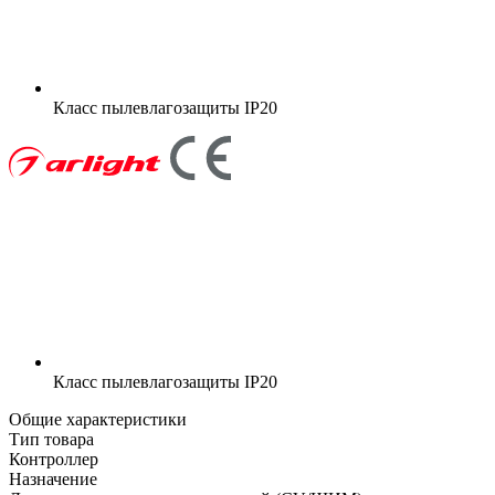
Класс пылевлагозащиты
IP20
Класс пылевлагозащиты
IP20
Общие характеристики
Тип товара
Контроллер
Назначение