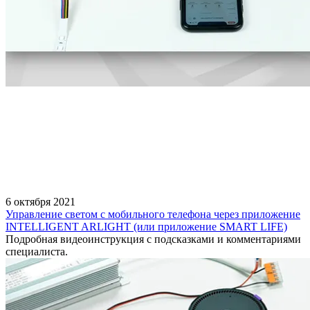
6 октября 2021
Управление светом с мобильного телефона через приложение
INTELLIGENT ARLIGHT (или приложение SMART LIFE)
Подробная видеоинструкция с подсказками и комментариями
специалиста.