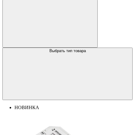
Выбрать тип товара
НОВИНКА