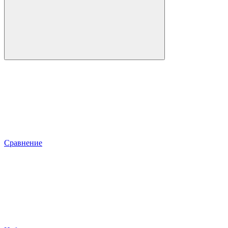
Сравнение