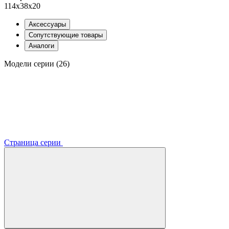
114x38x20
Аксессуары
Сопутствующие товары
Аналоги
Модели серии (26)
Страница серии