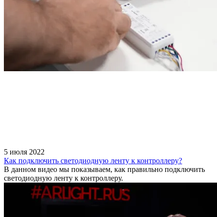
5 июля 2022
Как подключить светодиодную ленту к контроллеру?
В данном видео мы показываем, как правильно подключить
светодиодную ленту к контроллеру.