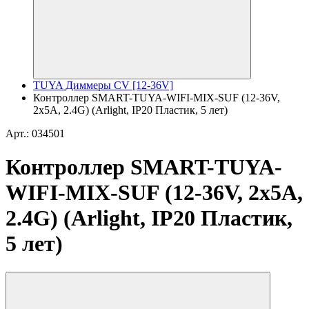
TUYA Диммеры CV [12-36V]
Контроллер SMART-TUYA-WIFI-MIX-SUF (12-36V,
2x5A, 2.4G) (Arlight, IP20 Пластик, 5 лет)
Арт.: 034501
Контроллер SMART-TUYA-
WIFI-MIX-SUF (12-36V, 2x5A,
2.4G) (Arlight, IP20 Пластик,
5 лет)