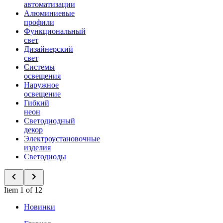
автоматизации
Алюминиевые
профили
Функциональный
свет
Дизайнерский
свет
Системы
освещения
Наружное
освещение
Гибкий
неон
Светодиодный
декор
Электроустановочные
изделия
Светодиоды
Item 1 of 12
Новинки