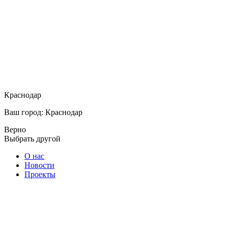
Краснодар
Ваш город: Краснодар
Верно
Выбрать другой
О нас
Новости
Проекты