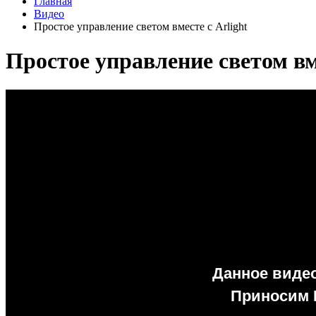
Главная
Видео
Простое управление светом вместе с Arlight
Простое управление светом вме