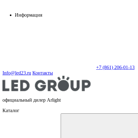
Информация
+7 (861) 206-01-13
Info@led23.ru
Контакты
официальный дилер Arlight
Каталог