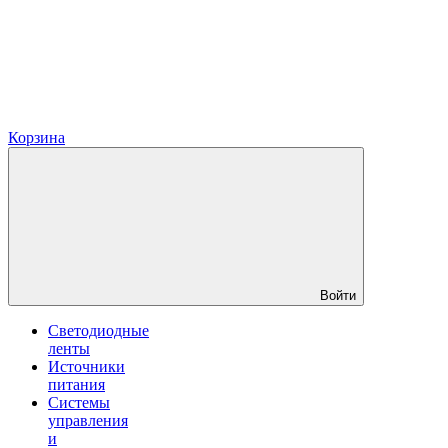
Корзина
Войти
Светодиодные
ленты
Источники
питания
Системы
управления
и