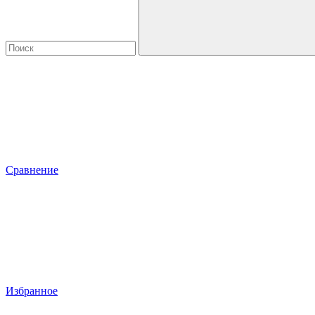
Сравнение
Избранное