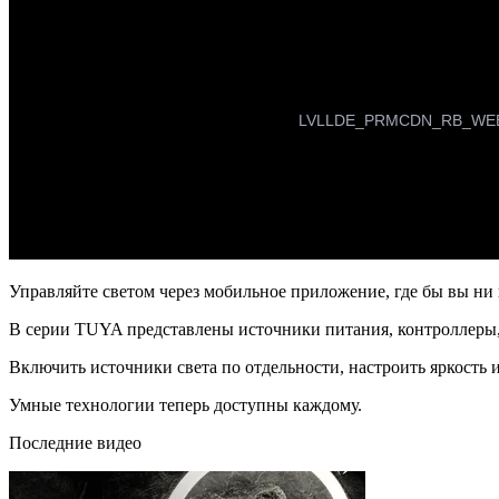
Управляйте светом через мобильное приложение, где бы вы ни
В серии TUYA представлены источники питания, контроллеры,
Включить источники света по отдельности, настроить яркость и
Умные технологии теперь доступны каждому.
Последние видео