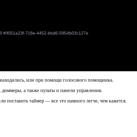
 находились, или при помощи голосового помощника.
 диммеры, а также пульты и панели управления.
ли поставить таймер — все это намного легче, чем кажется.