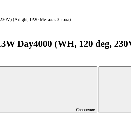
V) (Arlight, IP20 Металл, 3 года)
 Day4000 (WH, 120 deg, 230V)
Сравнение