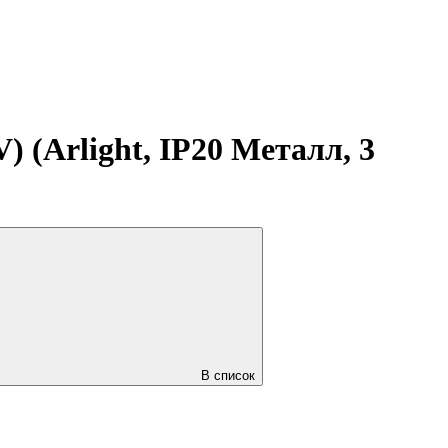
 (Arlight, IP20 Металл, 3
В список