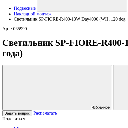
Подвесные
Накладной монтаж
Светильник SP-FIORE-R400-13W Day4000 (WH, 120 deg, 230
Арт.: 035999
Светильник SP-FIORE-R400-13W
года)
Избранное
Распечатать
Задать вопрос
Поделиться