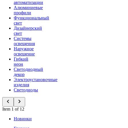
автоматизации
Алюминиевые
профили
Функциональный
свет
Дизайнерский
свет
Системы
освещения
Наружное
освещение
Гибкий
неон
Светодиодный
декор
Электроустановочные
изделия
Светодиоды
Item 1 of 12
Новинки