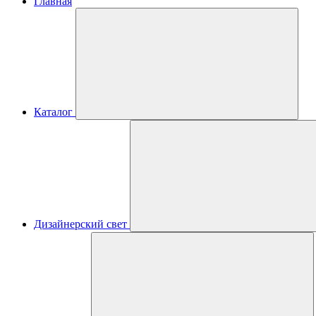
Главная
Каталог
Дизайнерский свет