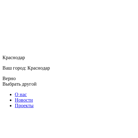
Краснодар
Ваш город: Краснодар
Верно
Выбрать другой
О нас
Новости
Проекты