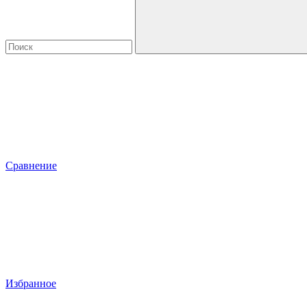
Сравнение
Избранное