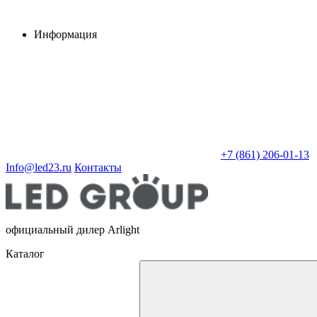
Информация
+7 (861) 206-01-13
Info@led23.ru
Контакты
официальный дилер Arlight
Каталог