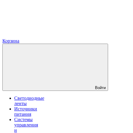
Корзина
Войти
Светодиодные
ленты
Источники
питания
Системы
управления
и