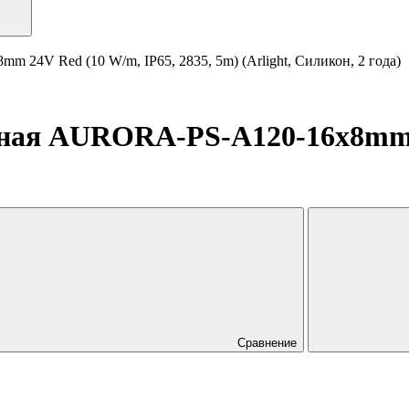
24V Red (10 W/m, IP65, 2835, 5m) (Arlight, Силикон, 2 года)
ная AURORA-PS-A120-16x8mm 2
Сравнение