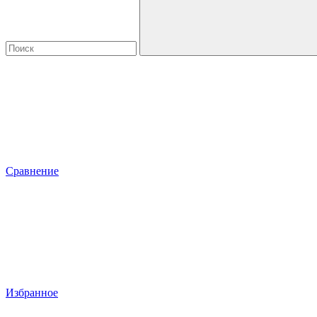
Сравнение
Избранное