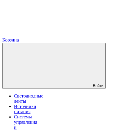
Корзина
Войти
Светодиодные
ленты
Источники
питания
Системы
управления
и