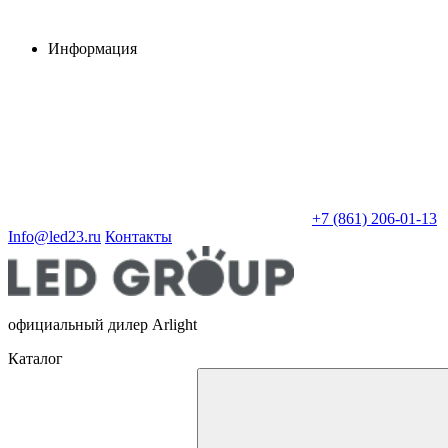
Информация
+7 (861) 206-01-13
Info@led23.ru
Контакты
официальный дилер Arlight
Каталог