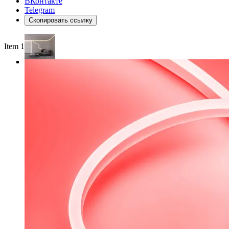
ВКонтакте
Telegram
Скопировать ссылку
Item 1 of 4