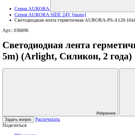
Серия AURORA
Серия AURORA SIDE 24V [mono]
Светодиодная лента герметичная AURORA-PS-A120-16x8mm 
Арт.: 036696
Светодиодная лента герметич
5m) (Arlight, Силикон, 2 года)
Избранное
Распечатать
Задать вопрос
Поделиться