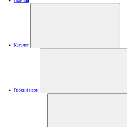
Главная
Каталог
Гибкий неон