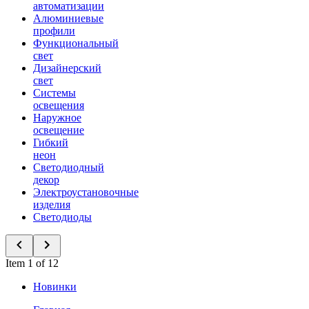
автоматизации
Алюминиевые
профили
Функциональный
свет
Дизайнерский
свет
Системы
освещения
Наружное
освещение
Гибкий
неон
Светодиодный
декор
Электроустановочные
изделия
Светодиоды
Item 1 of 12
Новинки