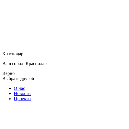
Краснодар
Ваш город: Краснодар
Верно
Выбрать другой
О нас
Новости
Проекты