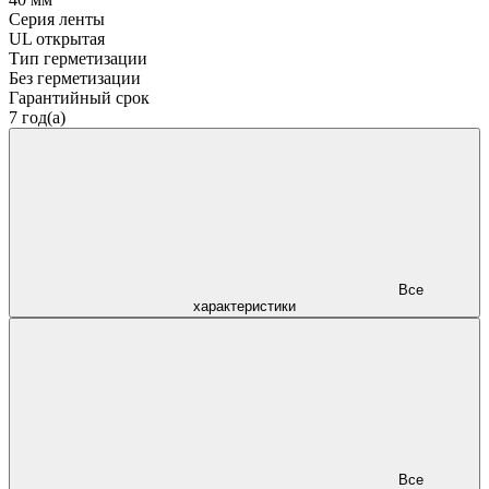
Серия ленты
UL открытая
Тип герметизации
Без герметизации
Гарантийный срок
7 год(а)
Все
характеристики
Все