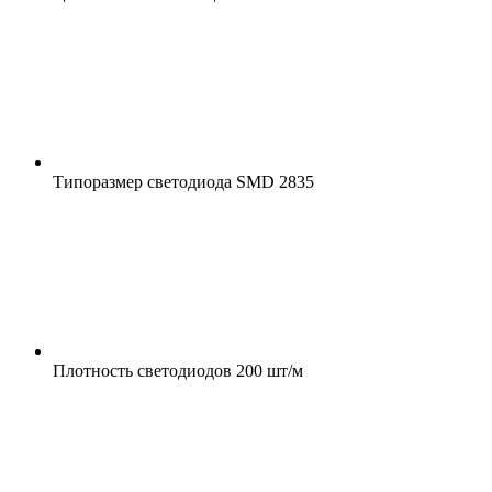
Типоразмер светодиода
SMD 2835
Плотность светодиодов
200 шт/м