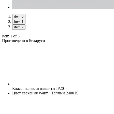
item 0
item 1
item 2
Item 1 of 3
Произведено в Беларуси
Класс пылевлагозащиты
IP20
Цвет свечения
Warm | Тёплый 2400 K