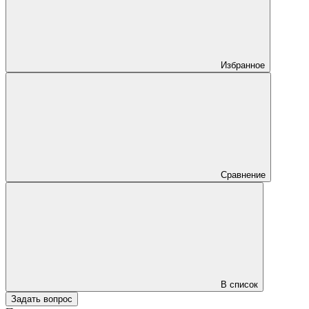
Избранное
Сравнение
В список
Задать вопрос