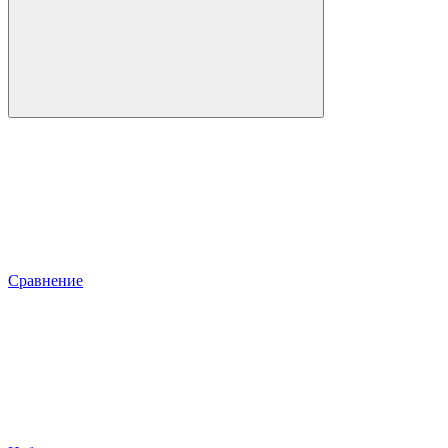
Сравнение