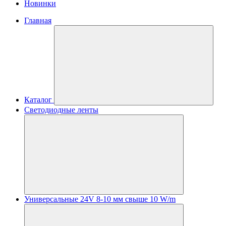
Новинки
Главная
Каталог
Светодиодные ленты
Универсальные 24V 8-10 мм свыше 10 W/m