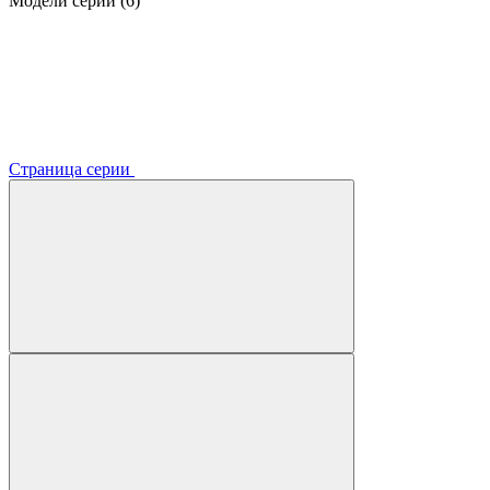
Модели серии (6)
Страница серии