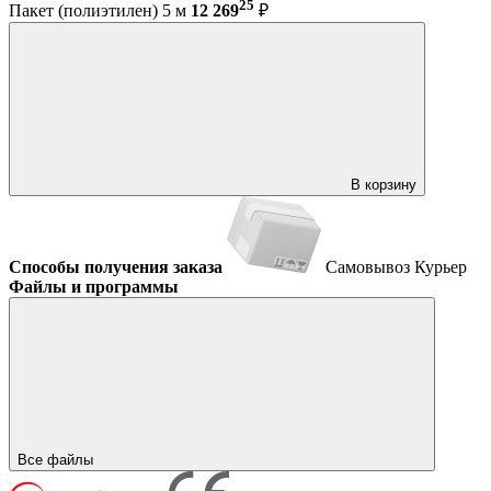
25
Пакет (полиэтилен) 5 м
12 269
₽
В корзину
Способы получения заказа
Самовывоз
Курьер
Файлы и программы
Все файлы