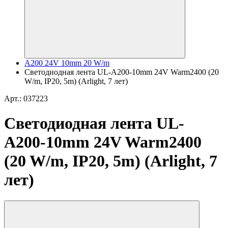
A200 24V 10mm 20 W/m
Светодиодная лента UL-A200-10mm 24V Warm2400 (20
W/m, IP20, 5m) (Arlight, 7 лет)
Арт.: 037223
Светодиодная лента UL-
A200-10mm 24V Warm2400
(20 W/m, IP20, 5m) (Arlight, 7
лет)