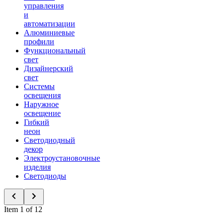
управления
и
автоматизации
Алюминиевые
профили
Функциональный
свет
Дизайнерский
свет
Системы
освещения
Наружное
освещение
Гибкий
неон
Светодиодный
декор
Электроустановочные
изделия
Светодиоды
Item 1 of 12