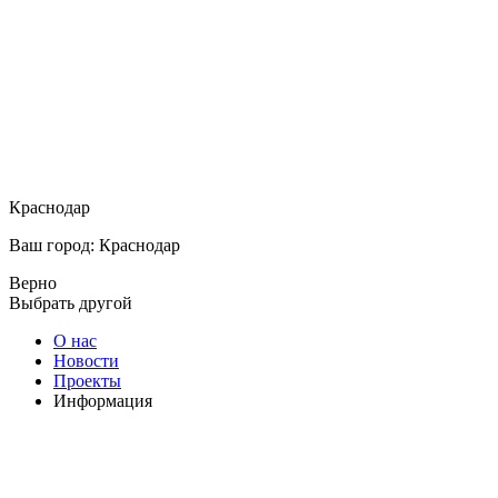
Краснодар
Ваш город: Краснодар
Верно
Выбрать другой
О нас
Новости
Проекты
Информация