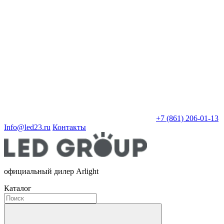
+7 (861) 206-01-13
Info@led23.ru
Контакты
официальный дилер Arlight
Каталог