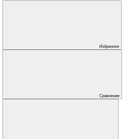
Избранное
Сравнение