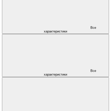
Все
характеристики
Все
характеристики