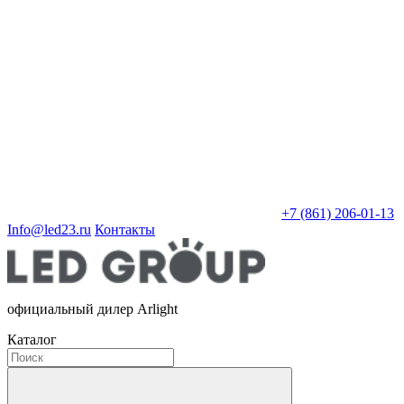
+7 (861) 206-01-13
Info@led23.ru
Контакты
официальный дилер Arlight
Каталог