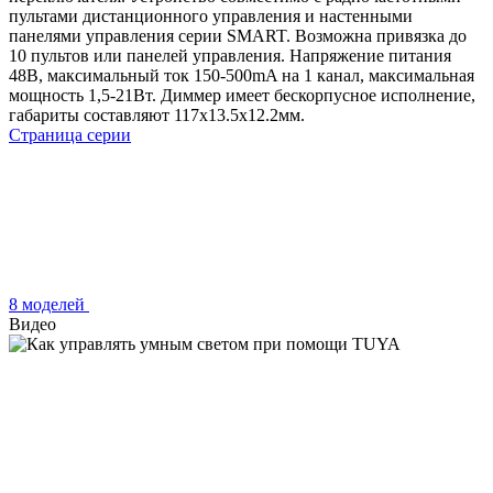
пультами дистанционного управления и настенными
панелями управления серии SMART. Возможна привязка до
10 пультов или панелей управления. Напряжение питания
48В, максимальный ток 150-500mA на 1 канал, максимальная
мощность 1,5-21Вт. Диммер имеет бескорпусное исполнение,
габариты составляют 117x13.5x12.2мм.
Страница серии
8 моделей
Видео