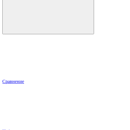
Сравнение