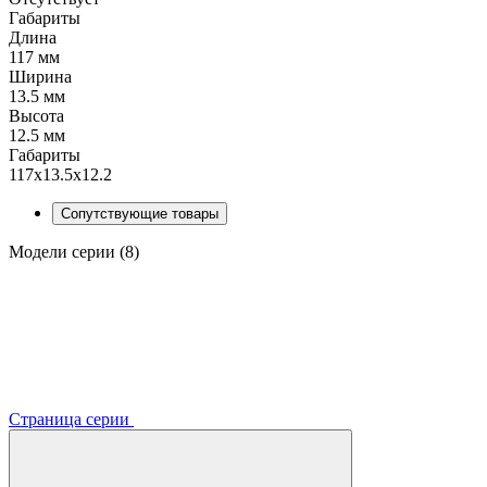
Габариты
Длина
117 мм
Ширина
13.5 мм
Высота
12.5 мм
Габариты
117x13.5x12.2
Сопутствующие товары
Модели серии (8)
Страница серии