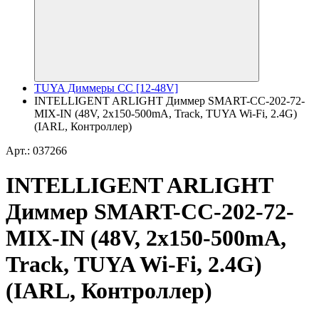
TUYA Диммеры CC [12-48V]
INTELLIGENT ARLIGHT Диммер SMART-CC-202-72-
MIX-IN (48V, 2x150-500mA, Track, TUYA Wi-Fi, 2.4G)
(IARL, Контроллер)
Арт.: 037266
INTELLIGENT ARLIGHT
Диммер SMART-CC-202-72-
MIX-IN (48V, 2x150-500mA,
Track, TUYA Wi-Fi, 2.4G)
(IARL, Контроллер)