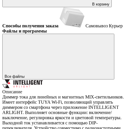
В корзину
Способы получения заказа
Самовывоз
Курьер
Файлы и программы
Все файлы
Описание
Диммер тока для линейных и магнитных MIX-светильников.
Имеет интерфейс TUYA Wi-Fi, позволяющий управлять
диммером со смартфона через приложение INTELLIGENT
ARLIGHT. Выполняет основные функции: включение/
выключение, регулировка яркости и цветовой температуры.
Выходной ток устанавливается с помощью DIP-
переключателя. Устройство совместимо с радиочастотными