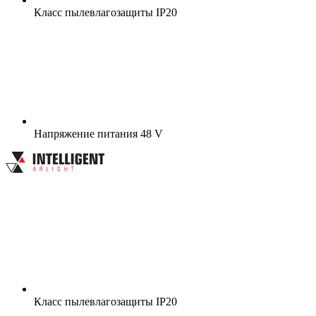
Класс пылевлагозащиты
IP20
Напряжение питания
48 V
Класс пылевлагозащиты
IP20