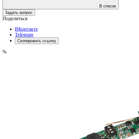
В список
Задать вопрос
Поделиться
ВКонтакте
Telegram
Скопировать ссылку
%