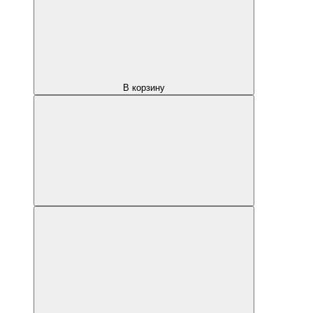
В корзину