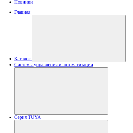
Новинки
Главная
Каталог
Системы управления и автоматизации
Серия TUYA