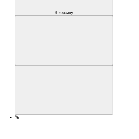
В корзину
%