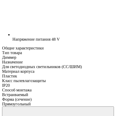
Напряжение питания
48 V
Общие характеристики
Тип товара
Диммер
Назначение
Для светодиодных светильников (СС/ШИМ)
Материал корпуса
Пластик
Класс пылевлагозащиты
IP20
Способ монтажа
Встраиваемый
Форма (сечение)
Прямоугольный