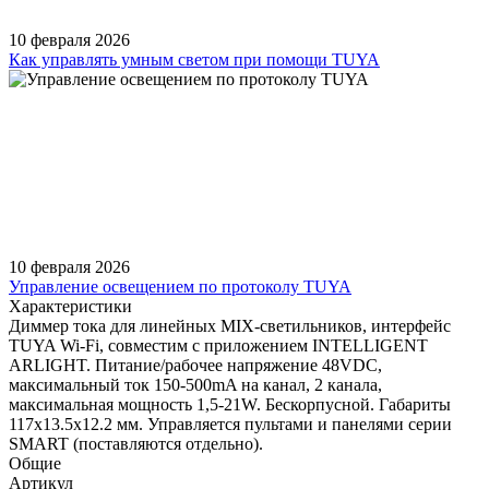
10 февраля 2026
Как управлять умным светом при помощи TUYA
10 февраля 2026
Управление освещением по протоколу TUYA
Характеристики
Диммер тока для линейных MIX-светильников, интерфейс
TUYA Wi-Fi, совместим с приложением INTELLIGENT
ARLIGHT. Питание/рабочее напряжение 48VDC,
максимальный ток 150-500mA на канал, 2 канала,
максимальная мощность 1,5-21W. Бескорпусной. Габариты
117x13.5x12.2 мм. Управляется пультами и панелями серии
SMART (поставляются отдельно).
Общие
Артикул