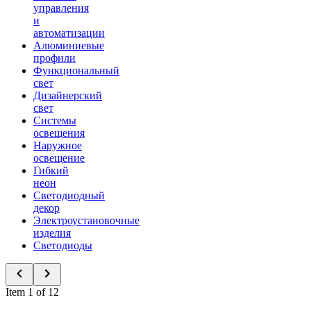
управления
и
автоматизации
Алюминиевые
профили
Функциональный
свет
Дизайнерский
свет
Системы
освещения
Наружное
освещение
Гибкий
неон
Светодиодный
декор
Электроустановочные
изделия
Светодиоды
Item 1 of 12