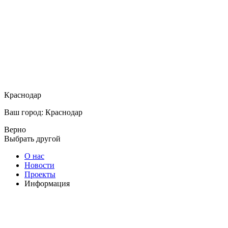
Краснодар
Ваш город: Краснодар
Верно
Выбрать другой
О нас
Новости
Проекты
Информация