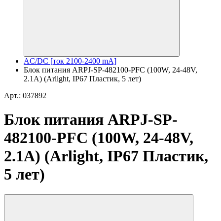
AC/DC [ток 2100-2400 mA]
Блок питания ARPJ-SP-482100-PFC (100W, 24-48V,
2.1A) (Arlight, IP67 Пластик, 5 лет)
Арт.: 037892
Блок питания ARPJ-SP-
482100-PFC (100W, 24-48V,
2.1A) (Arlight, IP67 Пластик,
5 лет)