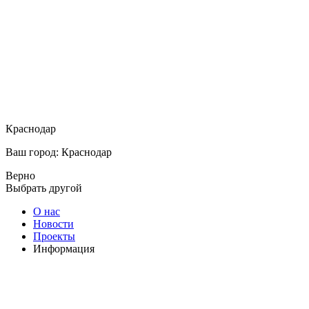
Краснодар
Ваш город: Краснодар
Верно
Выбрать другой
О нас
Новости
Проекты
Информация