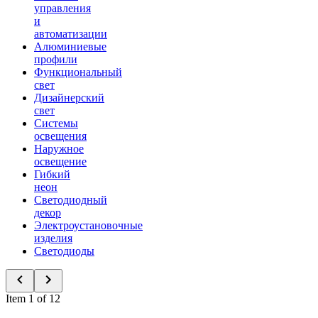
управления
и
автоматизации
Алюминиевые
профили
Функциональный
свет
Дизайнерский
свет
Системы
освещения
Наружное
освещение
Гибкий
неон
Светодиодный
декор
Электроустановочные
изделия
Светодиоды
Item 1 of 12