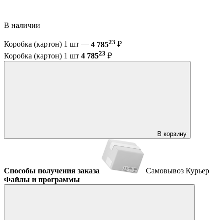
В наличии
23
Коробка (картон) 1 шт —
4 785
₽
23
Коробка (картон) 1 шт
4 785
₽
В корзину
Способы получения заказа
Самовывоз
Курьер
Файлы и программы