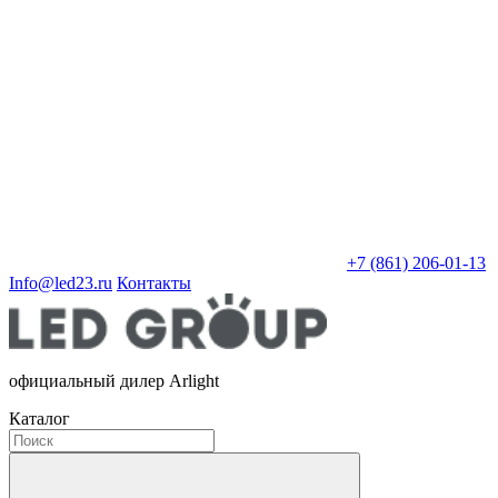
+7 (861) 206-01-13
Info@led23.ru
Контакты
официальный дилер Arlight
Каталог