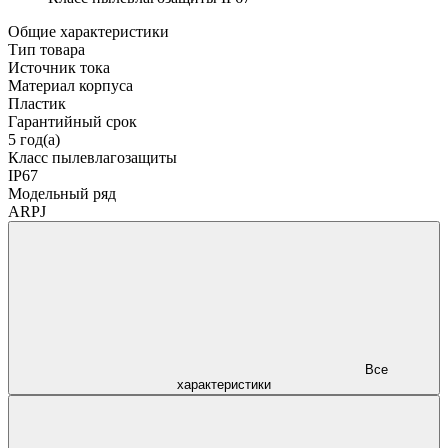
Общие характеристики
Тип товара
Источник тока
Материал корпуса
Пластик
Гарантийный срок
5 год(а)
Класс пылевлагозащиты
IP67
Модельный ряд
ARPJ
Все
характеристики