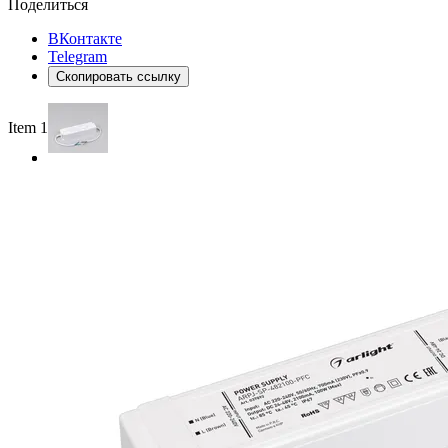
Поделиться
ВКонтакте
Telegram
Скопировать ссылку
Item 1 of 2