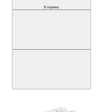
В корзину