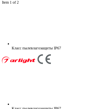
Item 1 of 2
Класс пылевлагозащиты
IP67
Класс пылевлагозащиты
IP67