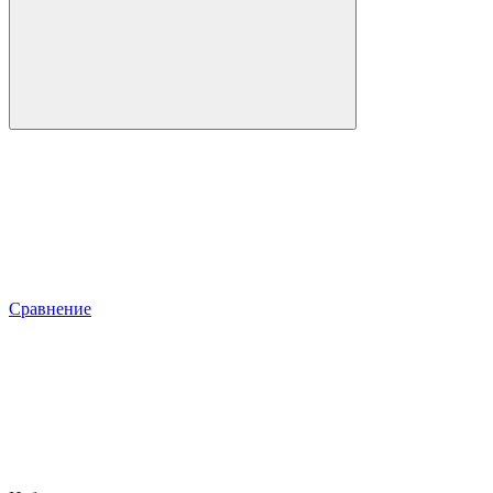
Сравнение