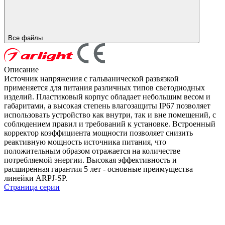
Все файлы
Описание
Источник напряжения с гальванической развязкой
применяется для питания различных типов светодиодных
изделий. Пластиковый корпус обладает небольшим весом и
габаритами, а высокая степень влагозащиты IP67 позволяет
использовать устройство как внутри, так и вне помещений, с
соблюдением правил и требований к установке. Встроенный
корректор коэффициента мощности позволяет снизить
реактивную мощность источника питания, что
положительным образом отражается на количестве
потребляемой энергии. Высокая эффективность и
расширенная гарантия 5 лет - основные преимущества
линейки ARPJ-SP.
Страница серии