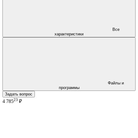
Все
характеристики
Файлы и
программы
Задать вопрос
23
4 785
₽