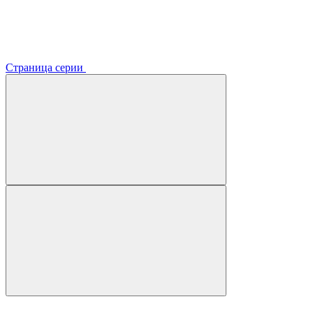
Страница серии