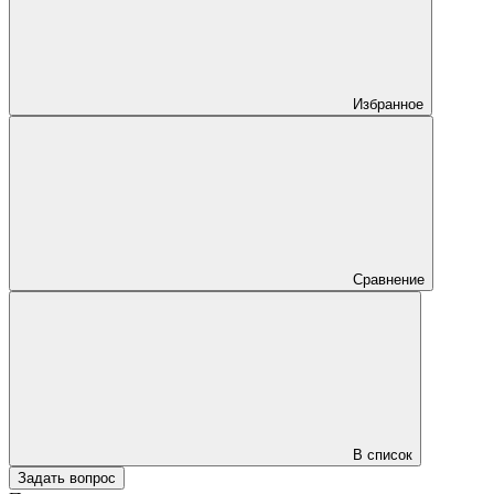
Избранное
Сравнение
В список
Задать вопрос