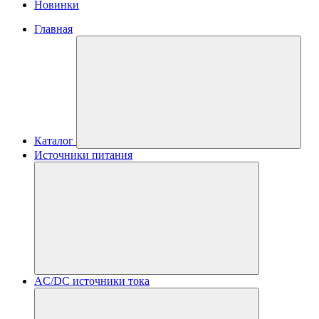
Новинки
Главная
Каталог
Источники питания
AC/DC источники тока