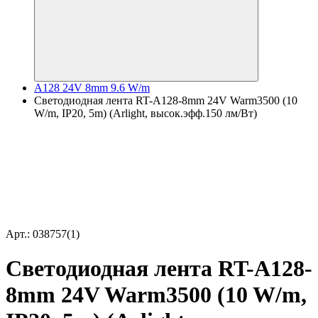
A128 24V 8mm 9.6 W/m
Светодиодная лента RT-A128-8mm 24V Warm3500 (10
W/m, IP20, 5m) (Arlight, высок.эфф.150 лм/Вт)
Арт.: 038757(1)
Светодиодная лента RT-A128-
8mm 24V Warm3500 (10 W/m,