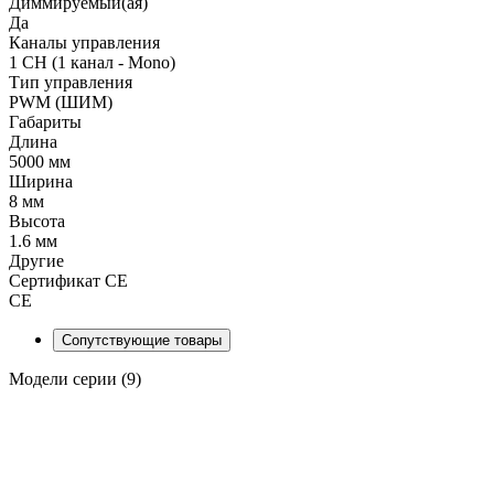
Диммируемый(ая)
Да
Каналы управления
1 CH (1 канал - Mono)
Тип управления
PWM (ШИМ)
Габариты
Длина
5000 мм
Ширина
8 мм
Высота
1.6 мм
Другие
Сертификат CE
CE
Сопутствующие товары
Модели серии (9)