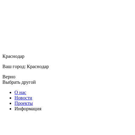
Краснодар
Ваш город: Краснодар
Верно
Выбрать другой
О нас
Новости
Проекты
Информация