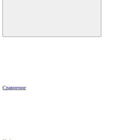
Сравнение