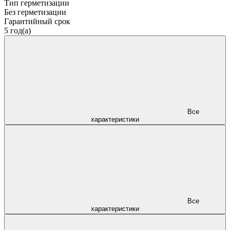
Тип герметизации
Без герметизации
Гарантийный срок
5 год(а)
Все
характеристики
Все
характеристики