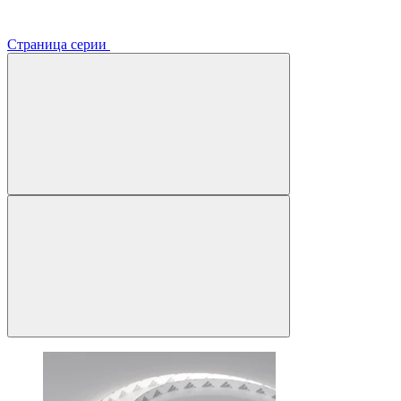
Страница серии