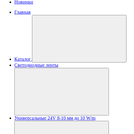
Новинки
Главная
Каталог
Светодиодные ленты
Универсальные 24V 8-10 мм до 10 W/m