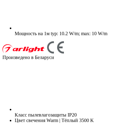
Мощность на 1м
typ: 10.2 W/m; max: 10 W/m
Произведено в Беларуси
Класс пылевлагозащиты
IP20
Цвет свечения
Warm | Тёплый 3500 K