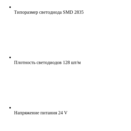
Типоразмер светодиода
SMD 2835
Плотность светодиодов
128 шт/м
Напряжение питания
24 V