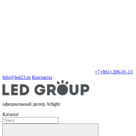
+7 (861) 206-01-13
Info@led23.ru
Контакты
официальный дилер Arlight
Каталог