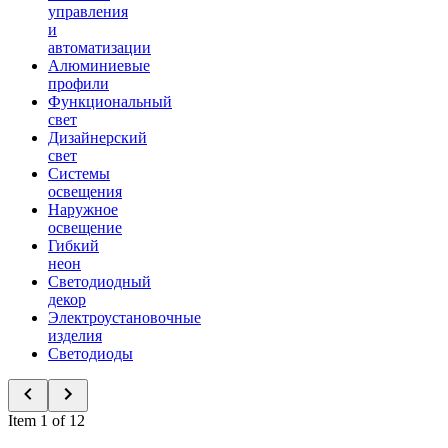
управления
и
автоматизации
Алюминиевые
профили
Функциональный
свет
Дизайнерский
свет
Системы
освещения
Наружное
освещение
Гибкий
неон
Светодиодный
декор
Электроустановочные
изделия
Светодиоды
Item 1 of 12