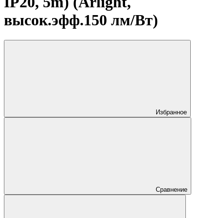
IP20, 5m) (Arlight,
высок.эфф.150 лм/Вт)
Избранное
Сравнение