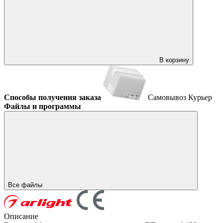
В корзину
Способы получения заказа
Самовывоз
Курьер
Файлы и программы
Все файлы
Описание