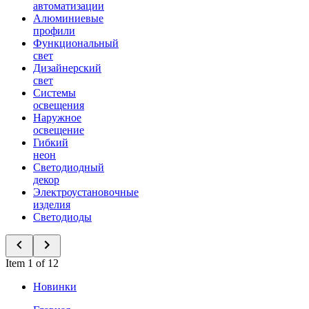
автоматизации
Алюминиевые
профили
Функциональный
свет
Дизайнерский
свет
Системы
освещения
Наружное
освещение
Гибкий
неон
Светодиодный
декор
Электроустановочные
изделия
Светодиоды
Item 1 of 12
Новинки