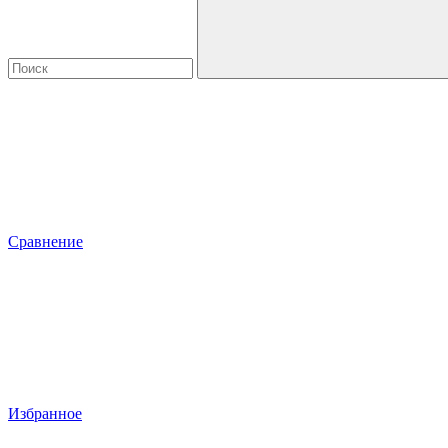
Сравнение
Избранное