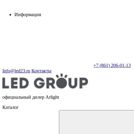
Информация
+7 (861) 206-01-13
Info@led23.ru
Контакты
официальный дилер Arlight
Каталог