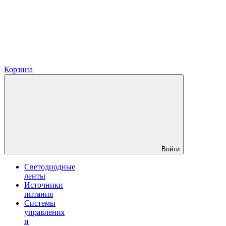
Корзина
Войти
Светодиодные
ленты
Источники
питания
Системы
управления
и