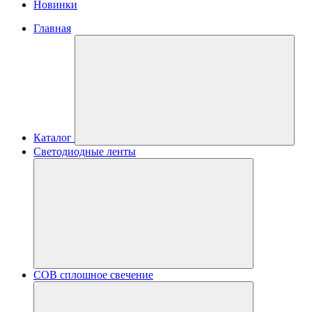
Новинки
Главная
Каталог
Светодиодные ленты
COB сплошное свечение