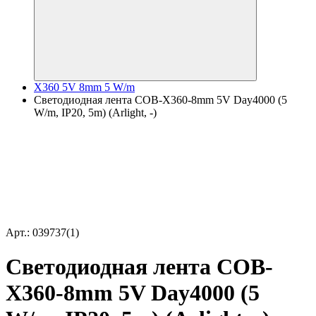
X360 5V 8mm 5 W/m
Светодиодная лента COB-X360-8mm 5V Day4000 (5
W/m, IP20, 5m) (Arlight, -)
Арт.: 039737(1)
Светодиодная лента COB-
X360-8mm 5V Day4000 (5