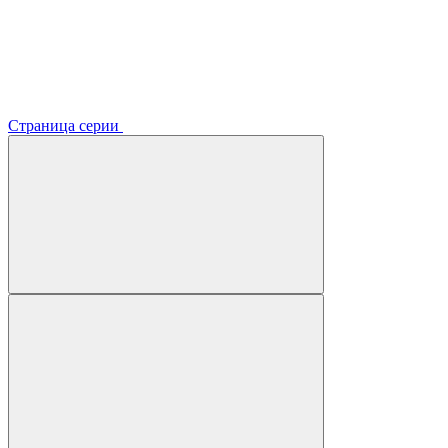
Страница серии