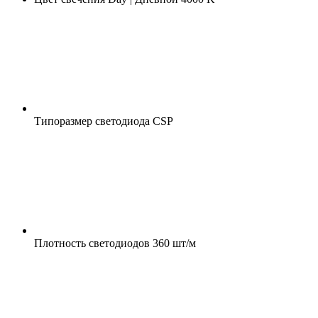
Типоразмер светодиода
CSP
Плотность светодиодов
360 шт/м