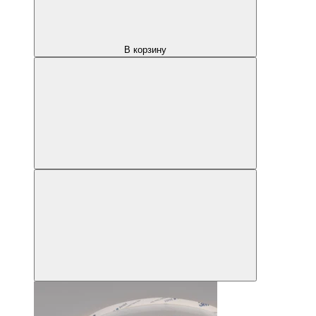
В корзину