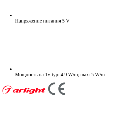
Напряжение питания
5 V
Мощность на 1м
typ: 4.9 W/m; max: 5 W/m