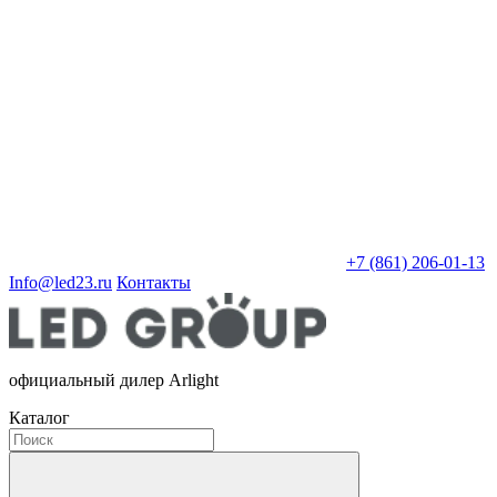
+7 (861) 206-01-13
Info@led23.ru
Контакты
официальный дилер Arlight
Каталог