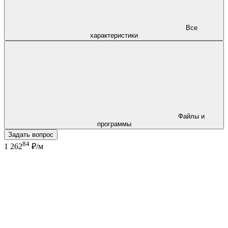
Все
характеристики
Файлы и
программы
Задать вопрос
84
1 262
₽/м