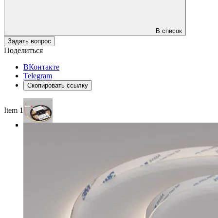
В список
Задать вопрос
Поделиться
ВКонтакте
Telegram
Скопировать ссылку
Item 1 of 3