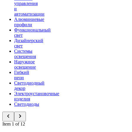
управления
и
автоматизации
Алюминиевые
профили
Функциональный
свет
Дизайнерский
свет
Системы
освещения
Наружное
освещение
Гибкий
неон
Светодиодный
декор
Электроустановочные
изделия
Светодиоды
Item 1 of 12