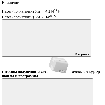
В наличии
20
Пакет (полиэтилен) 5 м —
6 314
₽
20
Пакет (полиэтилен) 5 м
6 314
₽
В корзину
Способы получения заказа
Самовывоз
Курьер
Файлы и программы