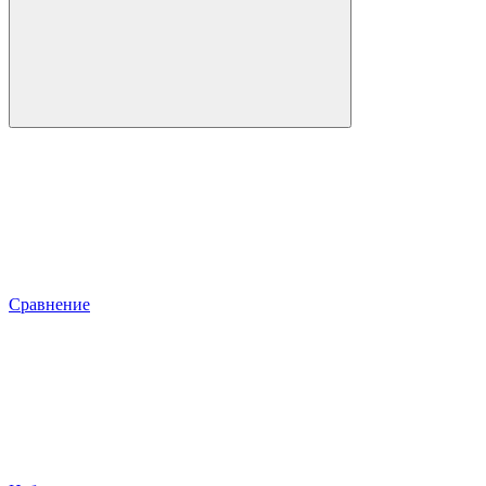
Сравнение