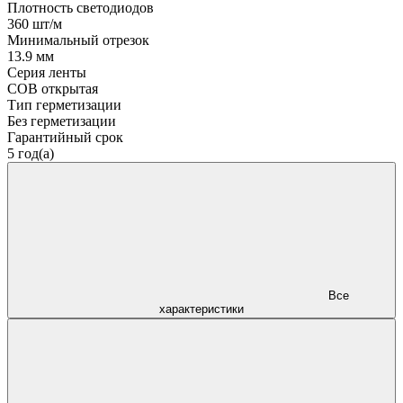
Плотность светодиодов
360 шт/м
Минимальный отрезок
13.9 мм
Серия ленты
COB открытая
Тип герметизации
Без герметизации
Гарантийный срок
5 год(а)
Все
характеристики