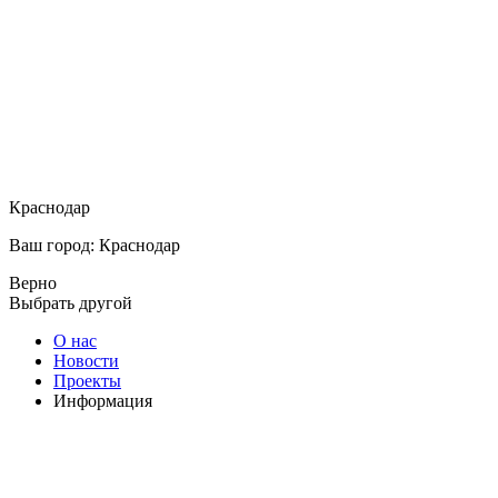
Краснодар
Ваш город: Краснодар
Верно
Выбрать другой
О нас
Новости
Проекты
Информация