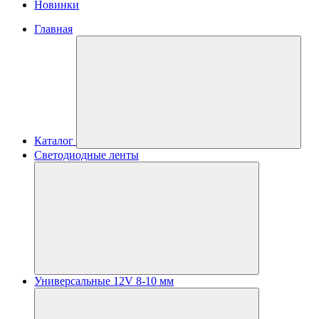
Новинки
Главная
Каталог
Светодиодные ленты
Универсальные 12V 8-10 мм