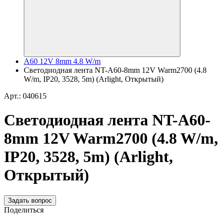
A60 12V 8mm 4.8 W/m
Светодиодная лента NT-A60-8mm 12V Warm2700 (4.8
W/m, IP20, 3528, 5m) (Arlight, Открытый)
Арт.: 040615
Светодиодная лента NT-A60-
8mm 12V Warm2700 (4.8 W/m,
IP20, 3528, 5m) (Arlight,
Открытый)
Задать вопрос
Поделиться