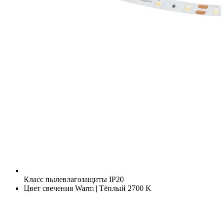
Класс пылевлагозащиты
IP20
Цвет свечения
Warm | Тёплый 2700 K