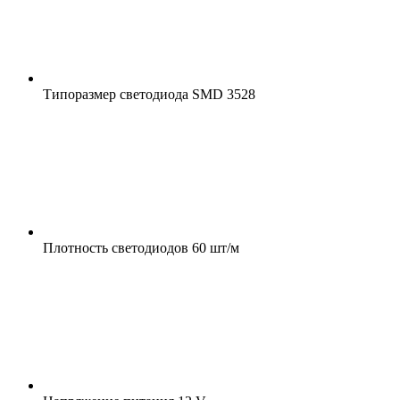
Типоразмер светодиода
SMD 3528
Плотность светодиодов
60 шт/м