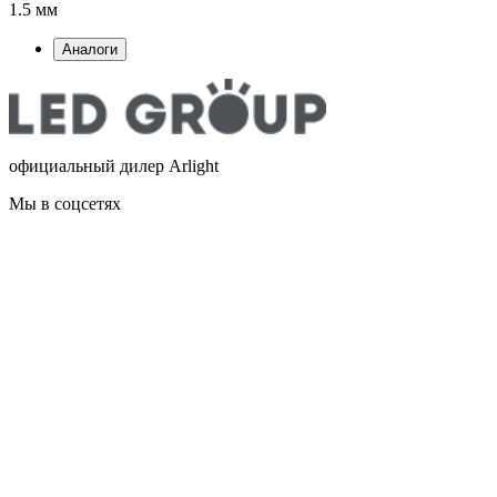
1.5 мм
Аналоги
официальный дилер Arlight
Мы в соцсетях