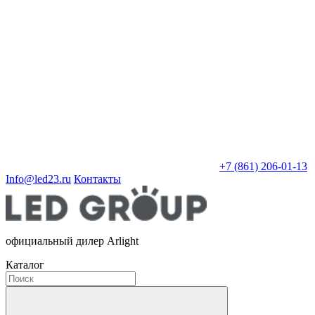
+7 (861) 206-01-13
Info@led23.ru
Контакты
официальный дилер Arlight
Каталог