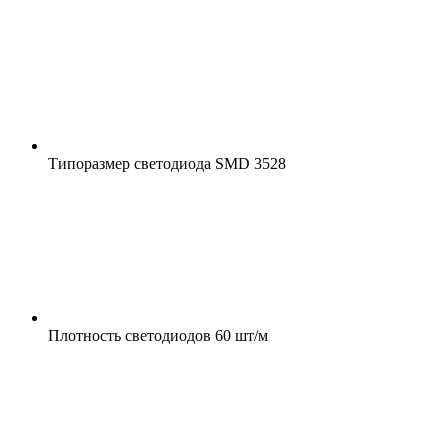
Типоразмер светодиода
SMD 3528
Плотность светодиодов
60 шт/м