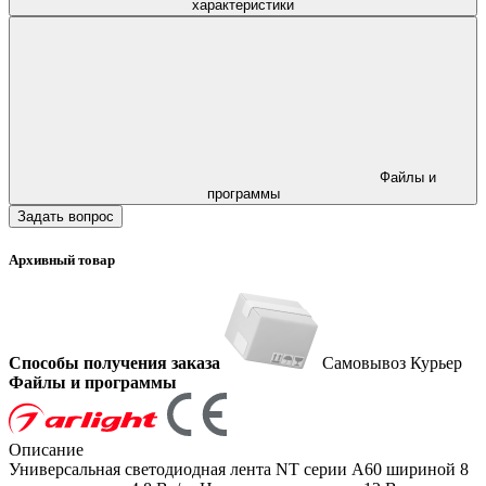
характеристики
Файлы и
программы
Задать вопрос
Архивный товар
Способы получения заказа
Самовывоз
Курьер
Файлы и программы
Описание
Универсальная светодиодная лента NT серии A60 шириной 8