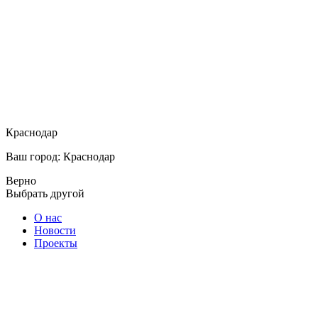
Краснодар
Ваш город: Краснодар
Верно
Выбрать другой
О нас
Новости
Проекты