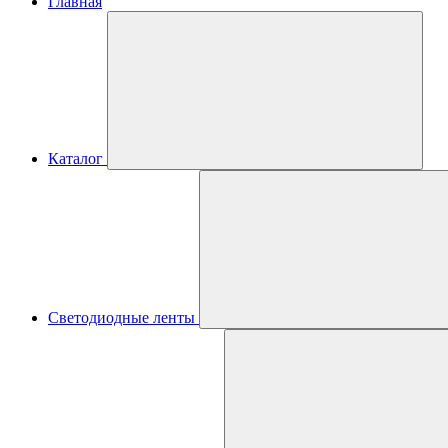
Главная
Каталог
Светодиодные ленты