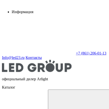
Информация
+7 (861) 206-01-13
Info@led23.ru
Контакты
официальный дилер Arlight
Каталог