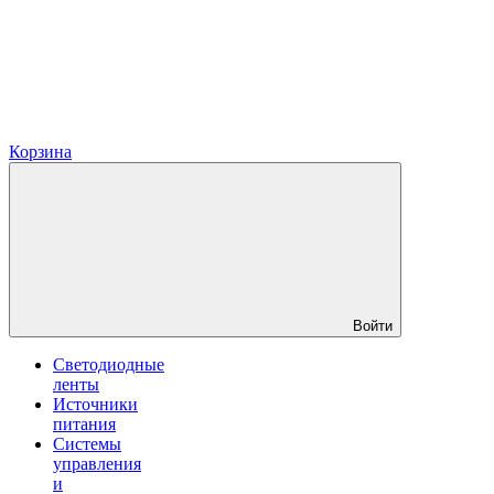
Корзина
Войти
Светодиодные
ленты
Источники
питания
Системы
управления
и