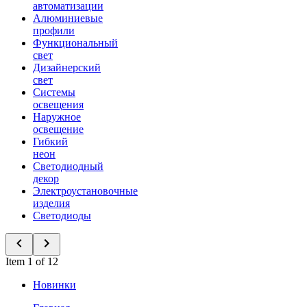
автоматизации
Алюминиевые
профили
Функциональный
свет
Дизайнерский
свет
Системы
освещения
Наружное
освещение
Гибкий
неон
Светодиодный
декор
Электроустановочные
изделия
Светодиоды
Item 1 of 12
Новинки