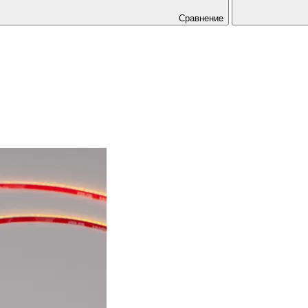
Сравнение