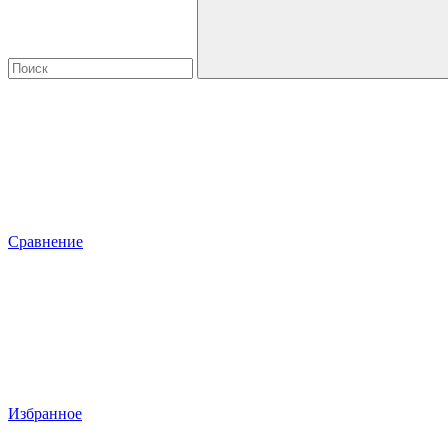
Сравнение
Избранное