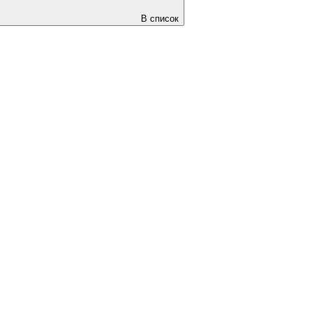
В список