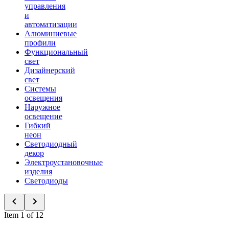
управления
и
автоматизации
Алюминиевые
профили
Функциональный
свет
Дизайнерский
свет
Системы
освещения
Наружное
освещение
Гибкий
неон
Светодиодный
декор
Электроустановочные
изделия
Светодиоды
Item 1 of 12