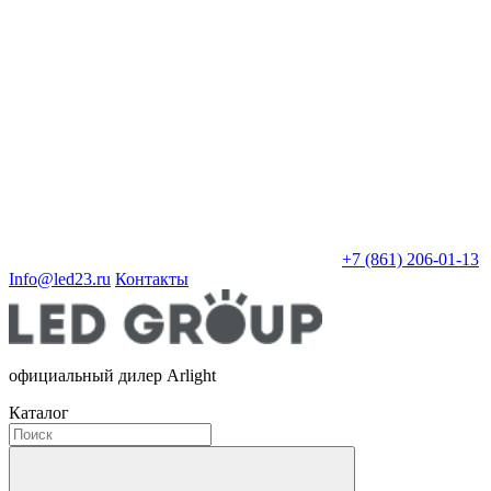
+7 (861) 206-01-13
Info@led23.ru
Контакты
официальный дилер Arlight
Каталог