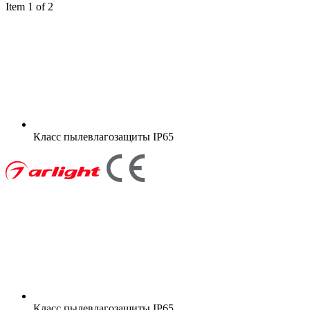
Item 1 of 2
Класс пылевлагозащиты
IP65
Класс пылевлагозащиты
IP65