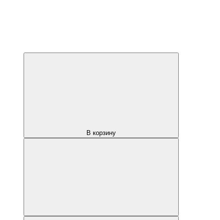
В корзину