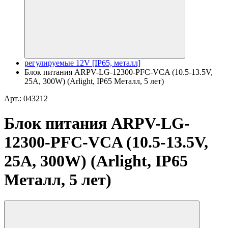
регулируемые 12V [IP65, металл]
Блок питания ARPV-LG-12300-PFC-VCA (10.5-13.5V,
25A, 300W) (Arlight, IP65 Металл, 5 лет)
Арт.: 043212
Блок питания ARPV-LG-
12300-PFC-VCA (10.5-13.5V,
25A, 300W) (Arlight, IP65
Металл, 5 лет)