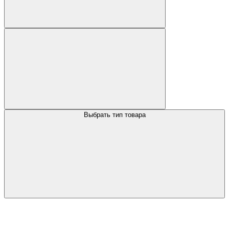
Выбрать тип товара