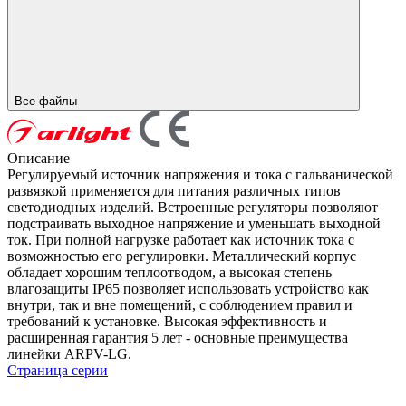
Все файлы
Описание
Регулируемый источник напряжения и тока с гальванической
развязкой применяется для питания различных типов
светодиодных изделий. Встроенные регуляторы позволяют
подстраивать выходное напряжение и уменьшать выходной
ток. При полной нагрузке работает как источник тока с
возможностью его регулировки. Металлический корпус
обладает хорошим теплоотводом, а высокая степень
влагозащиты IP65 позволяет использовать устройство как
внутри, так и вне помещений, с соблюдением правил и
требований к установке. Высокая эффективность и
расширенная гарантия 5 лет - основные преимущества
линейки ARPV-LG.
Страница серии