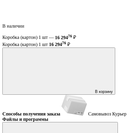
В наличии
76
Коробка (картон) 1 шт —
16 294
₽
76
Коробка (картон) 1 шт
16 294
₽
В корзину
Способы получения заказа
Самовывоз
Курьер
Файлы и программы