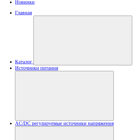
Новинки
Главная
Каталог
Источники питания
AC/DC регулируемые источники напряжения