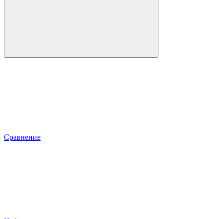
Сравнение