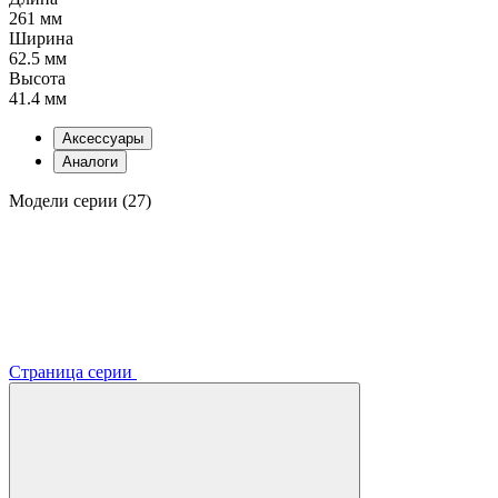
261 мм
Ширина
62.5 мм
Высота
41.4 мм
Аксессуары
Аналоги
Модели серии (27)
Страница серии