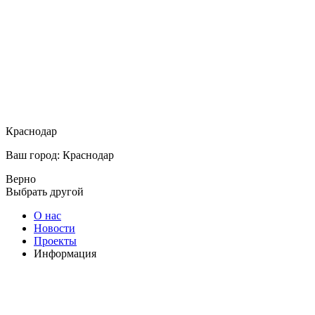
Краснодар
Ваш город: Краснодар
Верно
Выбрать другой
О нас
Новости
Проекты
Информация