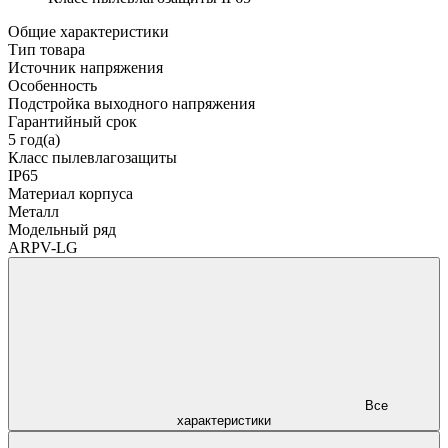
Общие характеристики
Тип товара
Источник напряжения
Особенность
Подстройка выходного напряжения
Гарантийный срок
5 год(а)
Класс пылевлагозащиты
IP65
Материал корпуса
Металл
Модельный ряд
ARPV-LG
Все
характеристики