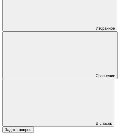
Избранное
Сравнение
В список
Задать вопрос