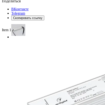
Поделиться
ВКонтакте
Telegram
Скопировать ссылку
Item 1 of 2