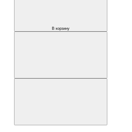
В корзину