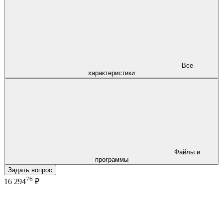
Все
характеристики
Файлы и
программы
Задать вопрос
76
16 294
₽