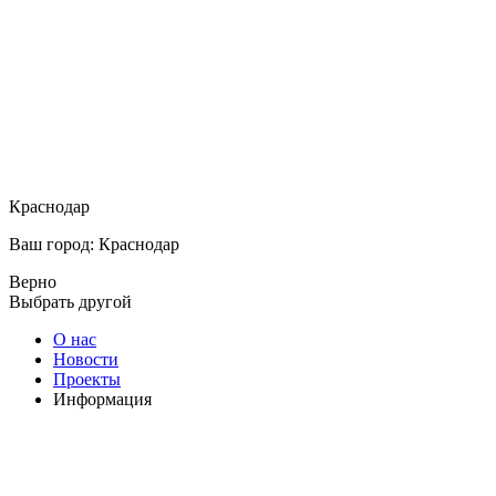
Краснодар
Ваш город: Краснодар
Верно
Выбрать другой
О нас
Новости
Проекты
Информация