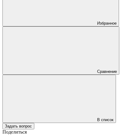
Избранное
Сравнение
В список
Задать вопрос
Поделиться