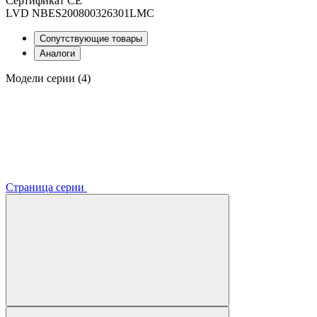
Сертификат CE
LVD NBES200800326301LMC
Сопутствующие товары
Аналоги
Модели серии (4)
Страница серии