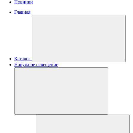
Новинки
Главная
Каталог
Наружное освещение