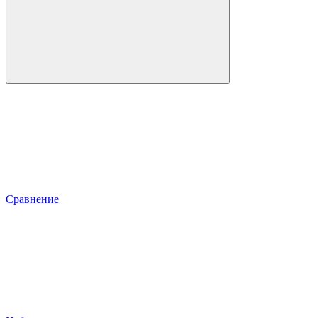
Сравнение