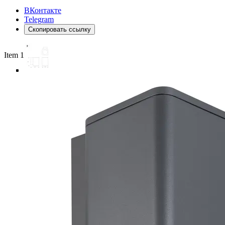
ВКонтакте
Telegram
Скопировать ссылку
Item 1 of 5