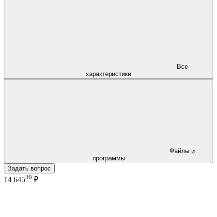
Все
характеристики
Файлы и
программы
Задать вопрос
30
14 645
₽