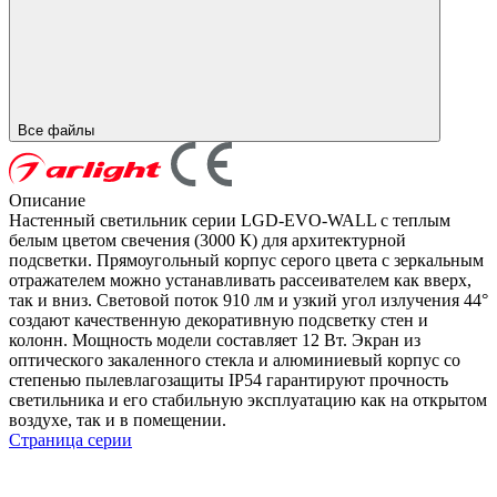
Все файлы
Описание
Настенный светильник серии LGD-EVO-WALL с теплым
белым цветом свечения (3000 К) для архитектурной
подсветки. Прямоугольный корпус серого цвета с зеркальным
отражателем можно устанавливать рассеивателем как вверх,
так и вниз. Световой поток 910 лм и узкий угол излучения 44°
создают качественную декоративную подсветку стен и
колонн. Мощность модели составляет 12 Вт. Экран из
оптического закаленного стекла и алюминиевый корпус со
степенью пылевлагозащиты IP54 гарантируют прочность
светильника и его стабильную эксплуатацию как на открытом
воздухе, так и в помещении.
Страница серии