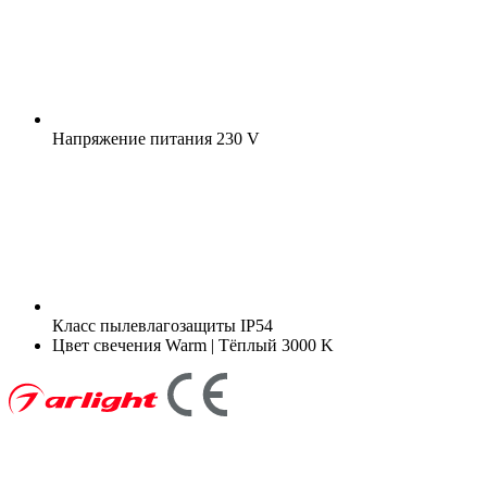
Напряжение питания
230 V
Класс пылевлагозащиты
IP54
Цвет свечения
Warm | Тёплый 3000 K