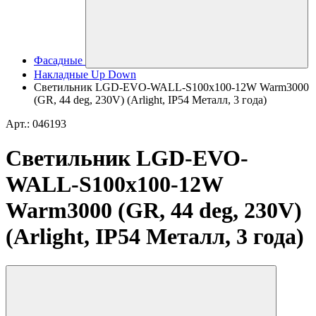
Фасадные
Накладные Up Down
Светильник LGD-EVO-WALL-S100x100-12W Warm3000
(GR, 44 deg, 230V) (Arlight, IP54 Металл, 3 года)
Арт.: 046193
Светильник LGD-EVO-
WALL-S100x100-12W
Warm3000 (GR, 44 deg, 230V)
(Arlight, IP54 Металл, 3 года)