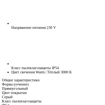
Напряжение питания
230 V
Класс пылевлагозащиты
IP54
Цвет свечения
Warm | Тёплый 3000 K
Общие характеристики
Форма (сечение)
Прямоугольный
Цвет покрытия
Серый
Класс пылевлагозащиты