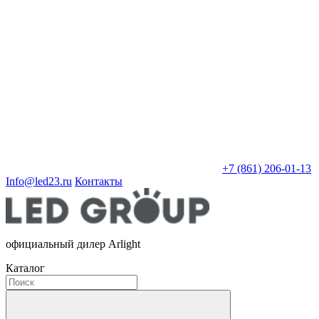
+7 (861) 206-01-13
Info@led23.ru
Контакты
официальный дилер Arlight
Каталог