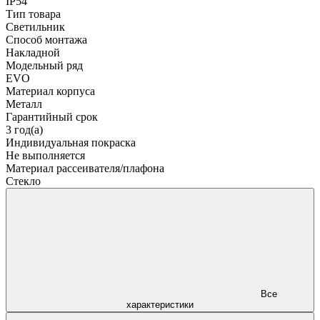
IP54
Тип товара
Светильник
Способ монтажа
Накладной
Модельный ряд
EVO
Материал корпуса
Металл
Гарантийный срок
3 год(а)
Индивидуальная покраска
Не выполняется
Материал рассеивателя/плафона
Стекло
Все
характеристики