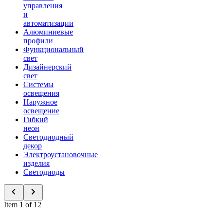
управления
и
автоматизации
Алюминиевые
профили
Функциональный
свет
Дизайнерский
свет
Системы
освещения
Наружное
освещение
Гибкий
неон
Светодиодный
декор
Электроустановочные
изделия
Светодиоды
Item 1 of 12