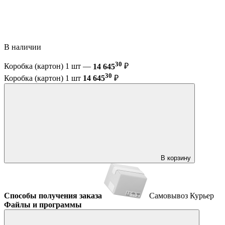
В наличии
30
Коробка (картон) 1 шт —
14 645
₽
30
Коробка (картон) 1 шт
14 645
₽
В корзину
Способы получения заказа
Самовывоз
Курьер
Файлы и программы