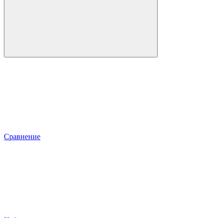
Сравнение