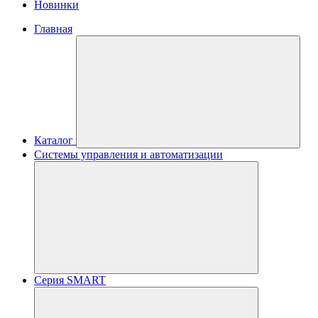
Новинки
Главная
Каталог
Системы управления и автоматизации
Серия SMART