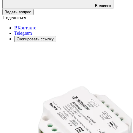
В список
Задать вопрос
Поделиться
ВКонтакте
Telegram
Скопировать ссылку