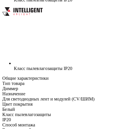
Класс пылевлагозащиты
IP20
Общие характеристики
Тип товара
Диммер
Назначение
Для светодиодных лент и модулей (CV/ШИМ)
Цвет покрытия
Белый
Класс пылевлагозащиты
IP20
Способ монтажа