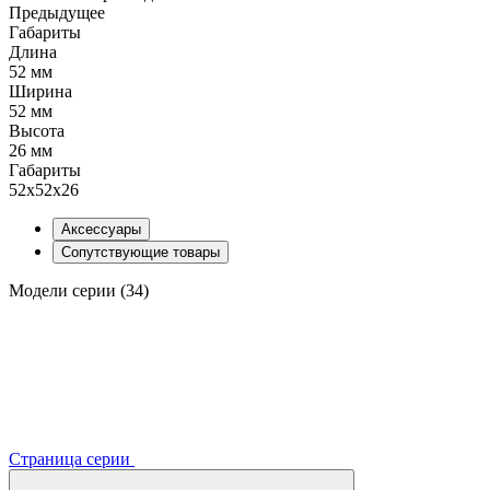
Предыдущее
Габариты
Длина
52 мм
Ширина
52 мм
Высота
26 мм
Габариты
52x52x26
Аксессуары
Сопутствующие товары
Модели серии (34)
Страница серии