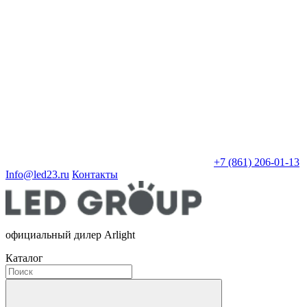
+7 (861) 206-01-13
Info@led23.ru
Контакты
официальный дилер Arlight
Каталог