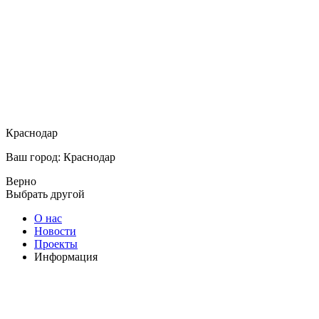
Краснодар
Ваш город: Краснодар
Верно
Выбрать другой
О нас
Новости
Проекты
Информация