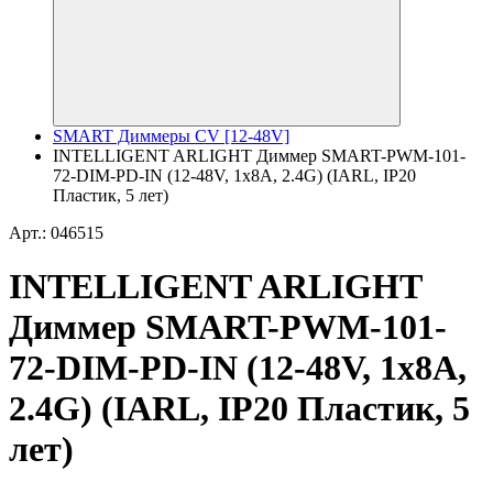
SMART Диммеры CV [12-48V]
INTELLIGENT ARLIGHT Диммер SMART-PWM-101-
72-DIM-PD-IN (12-48V, 1x8A, 2.4G) (IARL, IP20
Пластик, 5 лет)
Арт.: 046515
INTELLIGENT ARLIGHT
Диммер SMART-PWM-101-
72-DIM-PD-IN (12-48V, 1x8A,
2.4G) (IARL, IP20 Пластик, 5
лет)