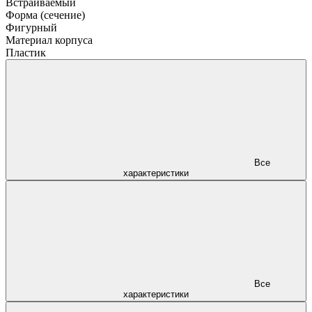
Встраиваемый
Форма (сечение)
Фигурный
Материал корпуса
Пластик
Все
характеристики
Все
характеристики