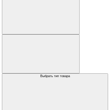
Выбрать тип товара