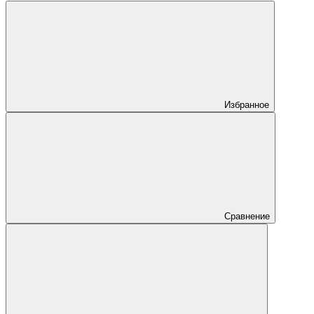
Избранное
Сравнение