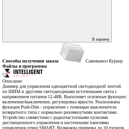
В корзину
Способы получения заказа
Самовывоз
Курьер
Файлы и программы
Описание
Диммер для управления одноцветной светодиодной лентой
по ШИМ и другими светодиодными источниками света с
напряжением питания 12-48В. Выполняет основные фукнции:
включение/выключение, регулировка яркости. Реализована
фукнция Push-Dim - управление с помощью выключателя
возвратного типа с нормально разомкнутыми контактами.
Устройство совместимо с радиочастотными пультами
дистанционного управления и настенными панелями
управления серии SMART. Возможна привязка до 10 пультов