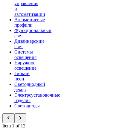
управления
и
автоматизации
Алюминиевые
профили
Функциональный
свет
Дизайнерский
свет
Системы
освещения
Наружное
освещение
Гибкий
неон
Светодиодный
декор
Электроустановочные
изделия
Светодиоды
Item 1 of 12